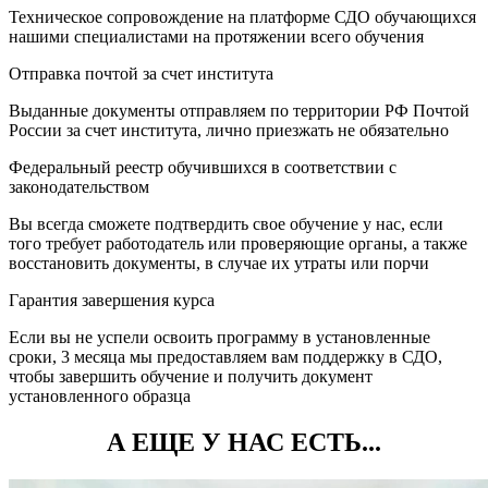
Техническое сопровождение на платформе СДО обучающихся
нашими специалистами на протяжении всего обучения
Отправка почтой за счет института
Выданные документы отправляем по территории РФ Почтой
России за счет института, лично приезжать не обязательно
Федеральный реестр обучившихся в соответствии с
законодательством
Вы всегда сможете подтвердить свое обучение у нас, если
того требует работодатель или проверяющие органы, а также
восстановить документы, в случае их утраты или порчи
Гарантия завершения курса
Если вы не успели освоить программу в установленные
сроки, 3 месяца мы предоставляем вам поддержку в СДО,
чтобы завершить обучение и получить документ
установленного образца
А ЕЩЕ У НАС ЕСТЬ...