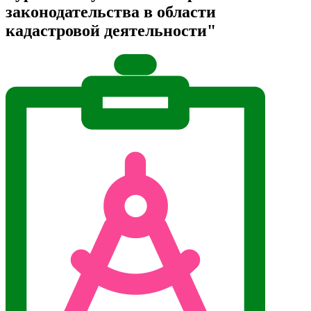
законодательства в области
кадастровой деятельности"