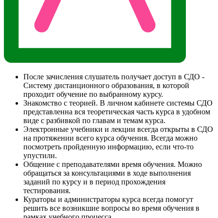
После зачисления слушатель получает доступ в СДО -
Систему дистанционного образования, в которой
проходит обучение по выбранному курсу.
Знакомство с теорией. В личном кабинете системы СДО
представленна вся теоретическая часть курса в удобном
виде с разбивкой по главам и темам курса.
Электронные учебники и лекции всегда открыты в СДО
на протяжении всего курса обучения. Всегда можно
посмотреть пройденную информацию, если что-то
упустили.
Общение с преподавателями время обучения. Можно
обращаться за консультациями в ходе выполнения
заданий по курсу и в период прохождения
тестирования.
Кураторы и администраторы курса всегда помогут
решить все возникшие вопросы во время обучения в
рамках учебного процесса.