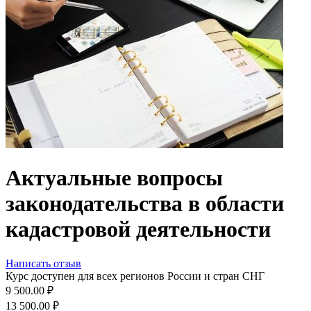
Актуальные вопросы
законодательства в области
кадастровой деятельности
Написать отзыв
Курс доступен для всех регионов России и стран СНГ
9 500.00
₽
13 500.00
₽