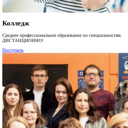
Колледж
Среднее профессиональное образование по специальностям.
ДИСТАНЦИОННО!
Поступить