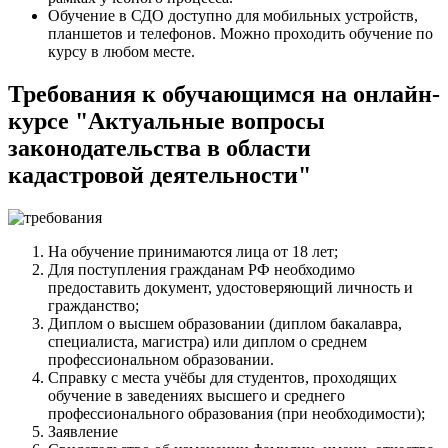
Обучение в СДО доступно для мобильных устройств,
планшетов и телефонов. Можно проходить обучение по
курсу в любом месте.
Требования к обучающимся на онлайн-
курсе "Актуальные вопросы
законодательства в области
кадастровой деятельности"
На обучение принимаются лица от 18 лет;
Для поступления гражданам РФ необходимо
предоставить документ, удостоверяющий личность и
гражданство;
Диплом о высшем образовании (диплом бакалавра,
специалиста, магистра) или диплом о среднем
профессиональном образовании.
Справку с места учёбы для студентов, проходящих
обучение в заведениях высшего и среднего
профессионального образования (при необходимости);
Заявление