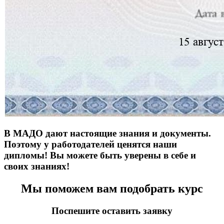
В МАДО дают настоящие знания и документы.
Поэтому у работодателей ценятся наши
дипломы! Вы можете быть уверены в себе и
своих знаниях!
Мы поможем вам подобрать курс
Поспешите оставить заявку