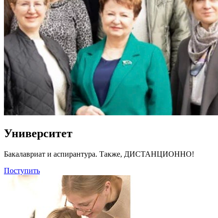
Университет
Бакалавриат и аспирантура. Также, ДИСТАНЦИОННО!
Поступить