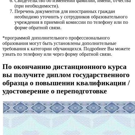
Свидетельство об изменении фамилии, имени, отчества
(при необходимости).
Перечень документов для иностранных граждан
необходимо уточнить у сотрудников образовательного
учреждения в приемной комиссии по телефону или по
форме обратной связи.
*программой дополнительного профессионального
образования могут быть установлены дополнительные
требования к категории обучающихся. Подробнее Вы можете
узнать по телефону или через форму обратной связи.
По окончанию дистанционного курса
вы получите диплом государственного
образца о повышении квалификации /
удостоверение о переподготовке