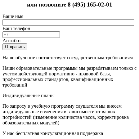
или позвоните
8 (495) 165-02-01
Ваше имя
Ваш телефон
Антибот
Отправить
Наше обучение соответствует государственным требованиям
Наши образовательные программы мы разрабатываем только с
учетом действующей нормативно - правовой базы,
профессиональных стандартов, квалификационных
требований
Индивидуальные планы
По запросу в учебную программу слушателя мы внесем
индивидуальные изменения в зависимости от ваших
потребностей (изменение количества часов, корректировка
образовательных модулей)
У нас бесплатная консультационная поддержка