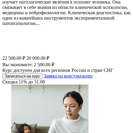
изучает патологические явления в психике человека. Она
связывает в себе знания из области клинической психологии,
медицины и нейрофизиологии. Клиническая диагностика, как
один из важнейших инструментов экспериментальной
патопсихологии,...
22 500.00
₽
20 000.00
₽
Вы экономите:
2 500.00
₽
Курс доступен для всех регионов России и стран СНГ
Заявка на консультацию
Записаться на курс
Скидка
11%
до
31.08