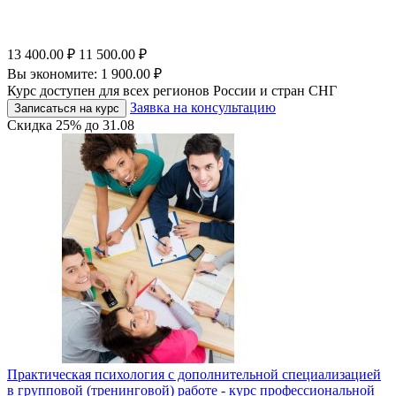
13 400.00
₽
11 500.00
₽
Вы экономите:
1 900.00
₽
Курс доступен для всех регионов России и стран СНГ
Заявка на консультацию
Записаться на курс
Скидка
25%
до
31.08
Практическая психология с дополнительной специализацией
в групповой (тренинговой) работе - курс профессиональной