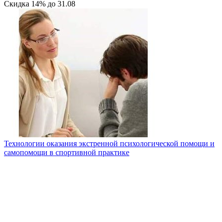
Скидка
14%
до
31.08
Технологии оказания экстренной психологической помощи и
самопомощи в спортивной практике