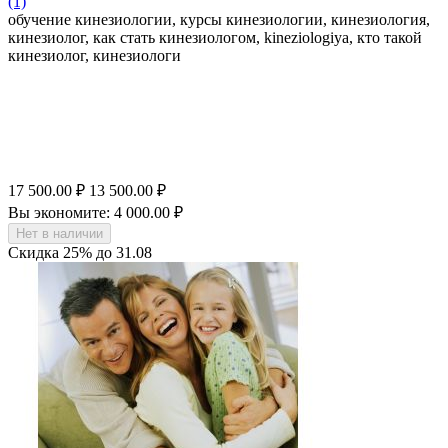
(1)
обучение кинезиологии, курсы кинезиологии, кинезиология,
кинезиолог, как стать кинезиологом, kineziologiya, кто такой
кинезиолог, кинезиологи
17 500.00
₽
13 500.00
₽
Вы экономите:
4 000.00
₽
Нет в наличии
Скидка
25%
до
31.08