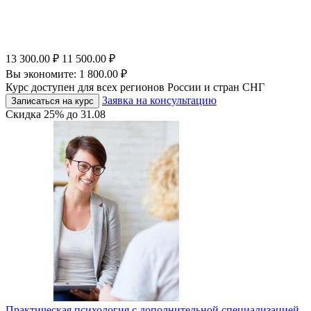
13 300.00
₽
11 500.00
₽
Вы экономите:
1 800.00
₽
Курс доступен для всех регионов России и стран СНГ
Заявка на консультацию
Записаться на курс
Скидка
25%
до
31.08
Практическая психология с дополнительной специализацией