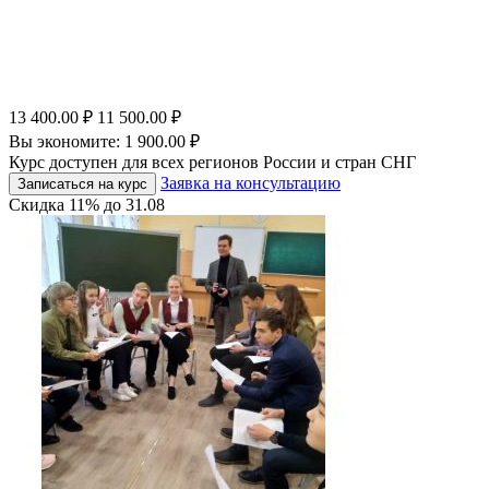
13 400.00
₽
11 500.00
₽
Вы экономите:
1 900.00
₽
Курс доступен для всех регионов России и стран СНГ
Заявка на консультацию
Записаться на курс
Скидка
11%
до
31.08