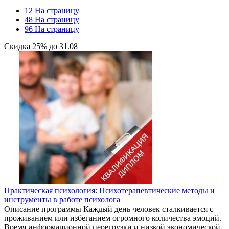
12 На страницу
48 На страницу
96 На страницу
Скидка
25%
до
31.08
Практическая психология: Психотерапевтические методы и
инструменты в работе психолога
Описание программы Каждый день человек сталкивается с
проживанием или избеганием огромного количества эмоций.
Время информационной перегрузки и низкой экономической