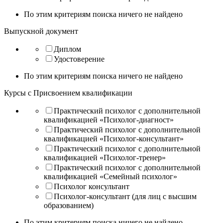
По этим критериям поиска ничего не найдено
Выпускной документ
Диплом
Удостоверение
По этим критериям поиска ничего не найдено
Курсы с Присвоением квалификации
Практический психолог с дополнительной
квалификацией «Психолог-диагност»
Практический психолог с дополнительной
квалификацией «Психолог-консультант»
Практический психолог с дополнительной
квалификацией «Психолог-тренер»
Практический психолог с дополнительной
квалификацией «Семейный психолог»
Психолог консультант
Психолог-консультант (для лиц с высшим
образованием)
По этим критериям поиска ничего не найдено