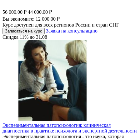
56 000.00
₽
44 000.00
₽
Вы экономите:
12 000.00
₽
Курс доступен для всех регионов России и стран СНГ
Заявка на консультацию
Записаться на курс
Скидка
11%
до
31.08
Экспериментальная патопсихология: клиническая
диагностика в практике психолога и экспертной деятельности
Экспериментальная патопсихология - это наука, которая