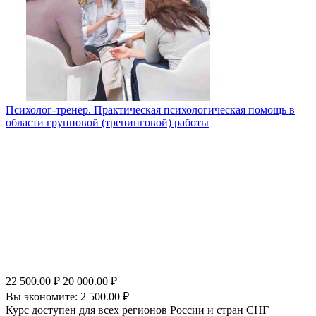
Психолог-тренер. Практическая психологическая помощь в
области групповой (тренинговой) работы
22 500.00
₽
20 000.00
₽
Вы экономите:
2 500.00
₽
Курс доступен для всех регионов России и стран СНГ