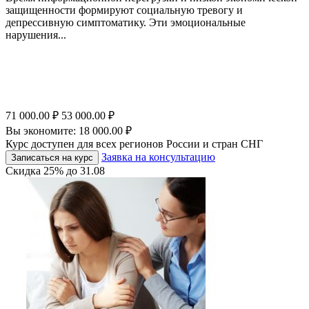
защищенности формируют социальную тревогу и
депрессивную симптоматику. Эти эмоциональные
нарушения...
71 000.00
₽
53 000.00
₽
Вы экономите:
18 000.00
₽
Курс доступен для всех регионов России и стран СНГ
Заявка на консультацию
Записаться на курс
Скидка
25%
до
31.08