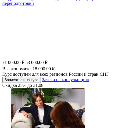
переподготовки
71 000.00
₽
53 000.00
₽
Вы экономите:
18 000.00
₽
Курс доступен для всех регионов России и стран СНГ
Заявка на консультацию
Записаться на курс
Скидка
25%
до
31.08