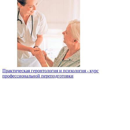
Практическая геронтология и психология - курс
профессиональной переподготовки