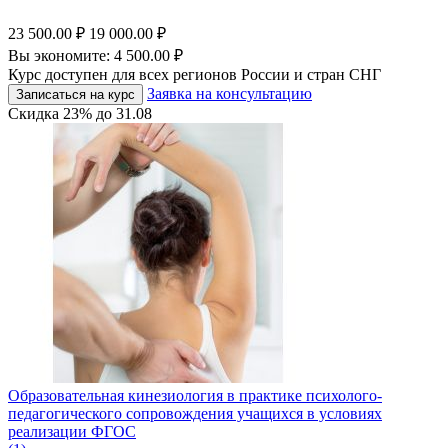
23 500.00
₽
19 000.00
₽
Вы экономите:
4 500.00
₽
Курс доступен для всех регионов России и стран СНГ
Заявка на консультацию
Записаться на курс
Скидка
23%
до
31.08
Образовательная кинезиология в практике психолого-
педагогического сопровождения учащихся в условиях
реализации ФГОС