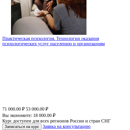
Практическая психология. Технологии оказания
психологических услуг населению и организациям
71 000.00
₽
53 000.00
₽
Вы экономите:
18 000.00
₽
Курс доступен для всех регионов России и стран СНГ
Заявка на консультацию
Записаться на курс