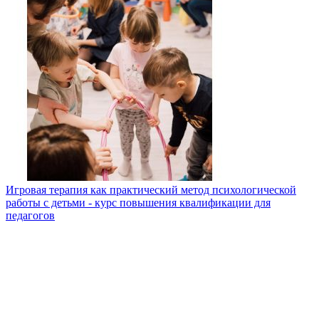
Игровая терапия как практический метод психологической
работы с детьми - курс повышения квалификации для
педагогов