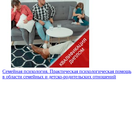
Семейная психология. Практическая психологическая помощь
в области семейных и детско-родительских отношений