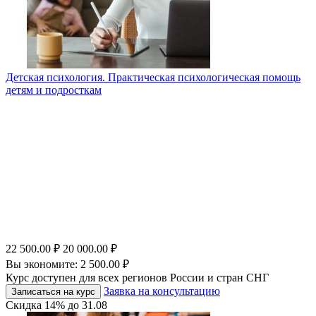
Детская психология. Практическая психологическая помощь
детям и подросткам
22 500.00
₽
20 000.00
₽
Вы экономите:
2 500.00
₽
Курс доступен для всех регионов России и стран СНГ
Заявка на консультацию
Записаться на курс
Скидка
14%
до
31.08