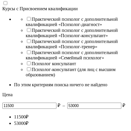
Курсы с Присвоением квалификации
Практический психолог с дополнительной
квалификацией «Психолог-диагност»
Практический психолог с дополнительной
квалификацией «Психолог-консультант»
Практический психолог с дополнительной
квалификацией «Психолог-тренер»
Практический психолог с дополнительной
квалификацией «Семейный психолог»
Психолог консультант
Психолог-консультант (для лиц с высшим
образованием)
По этим критериям поиска ничего не найдено
Цена
₽
–
₽
11500
₽
53000
₽