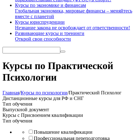
Курсы по экономике и финансам
Глобальная экономика, мировые финансы – меняйтесь
вместе с планетой
Курсы юриспруденции
Незнание закона не освобождает от ответственности!
Развивающие курсы и тренинги
Открой свои способности
Курсы по Практической
Психологии
Главная
/
Курсы по психологии
/
Практический Психолог
Дистанционные курсы
для РФ и СНГ
Тип обучения
Выпускной документ
Курсы с Присвоением квалификации
Тип обучения
Повышение квалификации
Профессиональная переподготовка