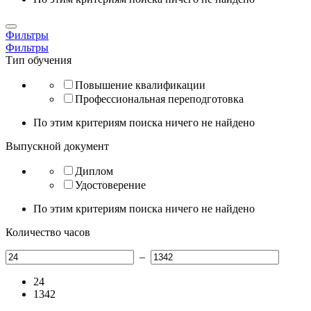
Фильтры
Фильтры
Тип обучения
Повышение квалификации
Профессиональная переподготовка
По этим критериям поиска ничего не найдено
Выпускной документ
Диплом
Удостоверение
По этим критериям поиска ничего не найдено
Количество часов
–
24
1342