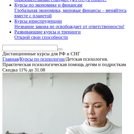
Курсы по экономике и финансам
Глобальная экономика, мировые финансы – меняйтесь
вместе с планетой
Курсы юриспруденции
Незнание закона не освобождает от ответственности!
Развивающие курсы и тренинги
Открой свои способности
Дистанционные курсы
для РФ и СНГ
Главная
/
Курсы по психологии
/
Детская психология.
Практическая психологическая помощь детям и подросткам
Скидка
11%
до
31.08