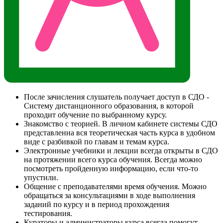
После зачисления слушатель получает доступ в СДО -
Систему дистанционного образования, в которой
проходит обучение по выбранному курсу.
Знакомство с теорией. В личном кабинете системы СДО
представленна вся теоретическая часть курса в удобном
виде с разбивкой по главам и темам курса.
Электронные учебники и лекции всегда открыты в СДО
на протяжении всего курса обучения. Всегда можно
посмотреть пройденную информацию, если что-то
упустили.
Общение с преподавателями время обучения. Можно
обращаться за консультациями в ходе выполнения
заданий по курсу и в период прохождения
тестирования.
Кураторы и администраторы курса всегда помогут