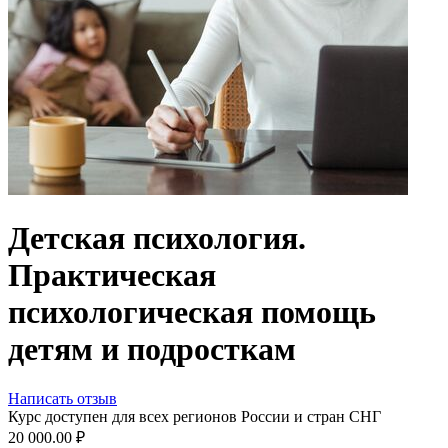
Детская психология.
Практическая
психологическая помощь
детям и подросткам
Написать отзыв
Курс доступен для всех регионов России и стран СНГ
20 000.00
₽