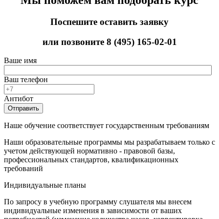
Поспешите оставить заявку
или позвоните
8 (495) 165-02-01
Ваше имя
Ваш телефон
Антибот
Отправить
Наше обучение соответствует государственным требованиям
Наши образовательные программы мы разрабатываем только с
учетом действующей нормативно - правовой базы,
профессиональных стандартов, квалификационных
требований
Индивидуальные планы
По запросу в учебную программу слушателя мы внесем
индивидуальные изменения в зависимости от ваших