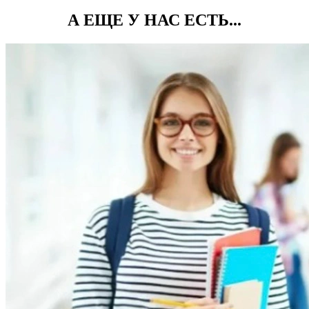
А ЕЩЕ У НАС ЕСТЬ...