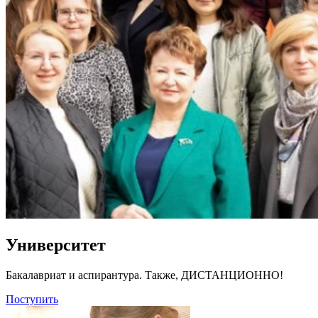
Университет
Бакалавриат и аспирантура. Также, ДИСТАНЦИОННО!
Поступить