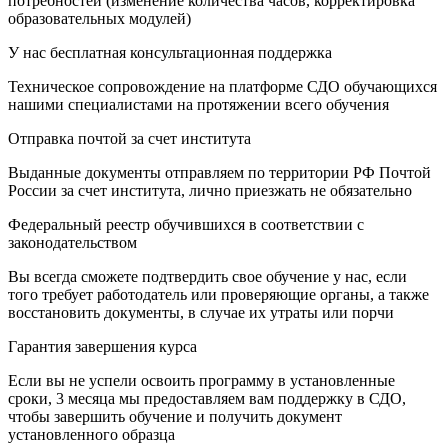
потребностей (изменение количества часов, корректировка
образовательных модулей)
У нас бесплатная консультационная поддержка
Техническое сопровождение на платформе СДО обучающихся
нашими специалистами на протяжении всего обучения
Отправка почтой за счет института
Выданные документы отправляем по территории РФ Почтой
России за счет института, лично приезжать не обязательно
Федеральный реестр обучившихся в соответствии с
законодательством
Вы всегда сможете подтвердить свое обучение у нас, если
того требует работодатель или проверяющие органы, а также
восстановить документы, в случае их утраты или порчи
Гарантия завершения курса
Если вы не успели освоить программу в установленные
сроки, 3 месяца мы предоставляем вам поддержку в СДО,
чтобы завершить обучение и получить документ
установленного образца