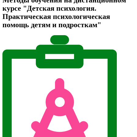
курсе "Детская психология.
Практическая психологическая
помощь детям и подросткам"