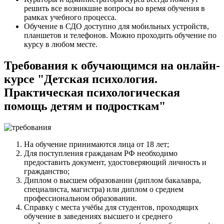
решить все возникшие вопросы во время обучения в
рамках учебного процесса.
Обучение в СДО доступно для мобильных устройств,
планшетов и телефонов. Можно проходить обучение по
курсу в любом месте.
Требования к обучающимся на онлайн-
курсе "Детская психология.
Практическая психологическая
помощь детям и подросткам"
На обучение принимаются лица от 18 лет;
Для поступления гражданам РФ необходимо
предоставить документ, удостоверяющий личность и
гражданство;
Диплом о высшем образовании (диплом бакалавра,
специалиста, магистра) или диплом о среднем
профессиональном образовании.
Справку с места учёбы для студентов, проходящих
обучение в заведениях высшего и среднего