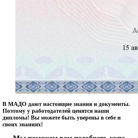
В МАДО дают настоящие знания и документы.
Поэтому у работодателей ценятся наши
дипломы! Вы можете быть уверены в себе и
своих знаниях!
Мы поможем вам подобрать курс