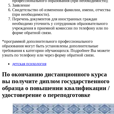
профессионального образования (при необходимости);
Заявление
Свидетельство об изменении фамилии, имени, отчества
(при необходимости).
Перечень документов для иностранных граждан
необходимо уточнить у сотрудников образовательного
учреждения в приемной комиссии по телефону или по
форме обратной связи.
*программой дополнительного профессионального
образования могут быть установлены дополнительные
требования к категории обучающихся. Подробнее Вы можете
узнать по телефону или через форму обратной связи.
детская психология
По окончанию дистанционного курса
вы получите диплом государственного
образца о повышении квалификации /
удостоверение о переподготовке