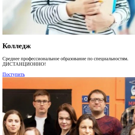
Колледж
Среднее профессиональное образование по специальностям.
ДИСТАНЦИОННО!
Поступить