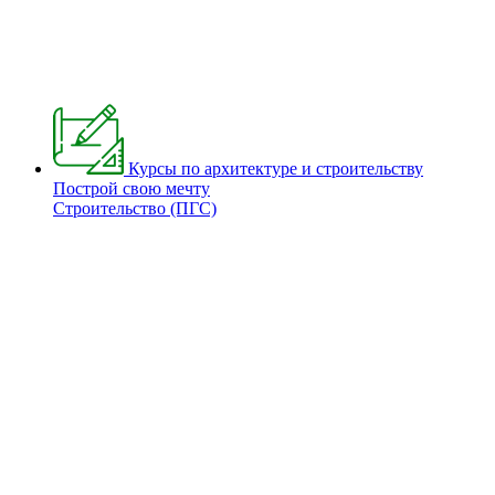
Курсы по архитектуре и строительству
Построй свою мечту
Строительство (ПГС)