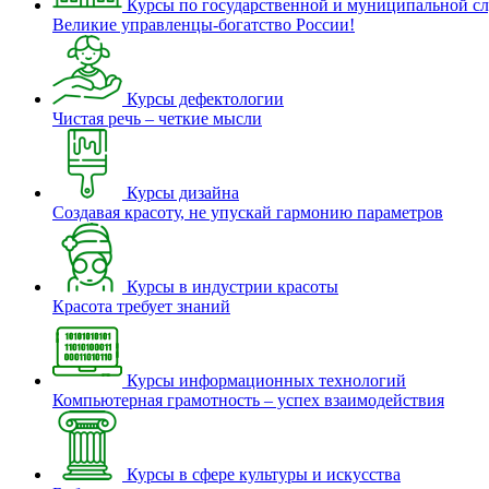
Курсы по государственной и муниципальной с
Великие управленцы-богатство России!
Курсы дефектологии
Чистая речь – четкие мысли
Курсы дизайна
Создавая красоту, не упускай гармонию параметров
Курсы в индустрии красоты
Красота требует знаний
Курсы информационных технологий
Компьютерная грамотность – успех взаимодействия
Курсы в сфере культуры и искусства