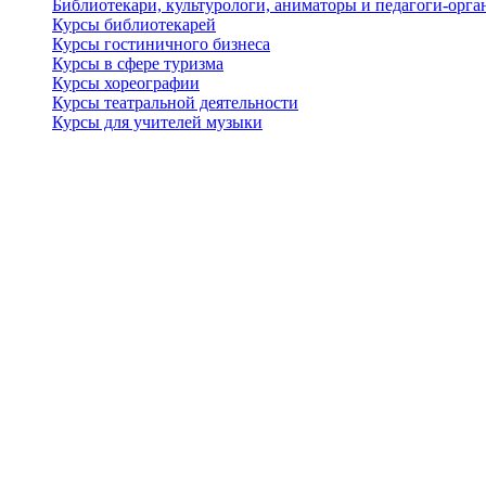
Библиотекари, культурологи, аниматоры и педагоги-орган
Курсы библиотекарей
Курсы гостиничного бизнеса
Курсы в сфере туризма
Курсы хореографии
Курсы театральной деятельности
Курсы для учителей музыки