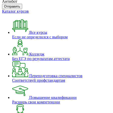
Антибот
Отправить
Каталог курсов
Все курсы
Если не определился с выбором
Колледж
Без ЕГЭ по результатам аттестата
Переподготовка специалистов
Соответствуй профстандартам
Повышение квалификации
Расширь свои компетенции