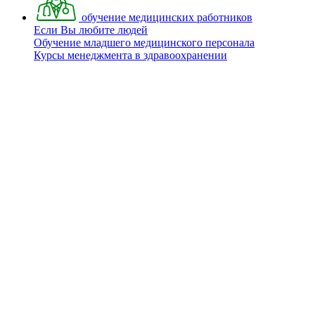
обучение медицинских работников
Если Вы любите людей
Обучение младшего медицинского персонала
Курсы менеджмента в здравоохранении