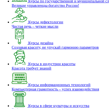
Курсы по государственной и муниципальной с
Великие управленцы-богатство России!
Курсы дефектологии
Чистая речь – четкие мысли
Курсы дизайна
Создавая красоту, не упускай гармонию параметров
Курсы в индустрии красоты
Красота требует знаний
Курсы информационных технологий
Компьютерная грамотность – успех взаимодействия
Курсы в сфере культуры и искусства