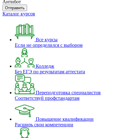
Антибот
Отправить
Каталог курсов
Все курсы
Если не определился с выбором
Колледж
Без ЕГЭ по результатам аттестата
Переподготовка специалистов
Соответствуй профстандартам
Повышение квалификации
Расширь свои компетенции