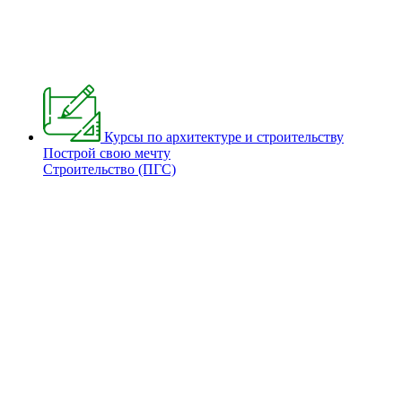
Курсы по архитектуре и строительству
Построй свою мечту
Строительство (ПГС)