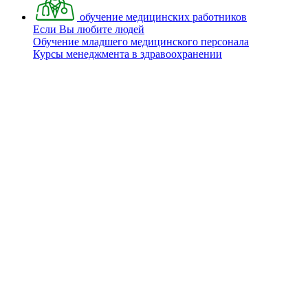
обучение медицинских работников
Если Вы любите людей
Обучение младшего медицинского персонала
Курсы менеджмента в здравоохранении