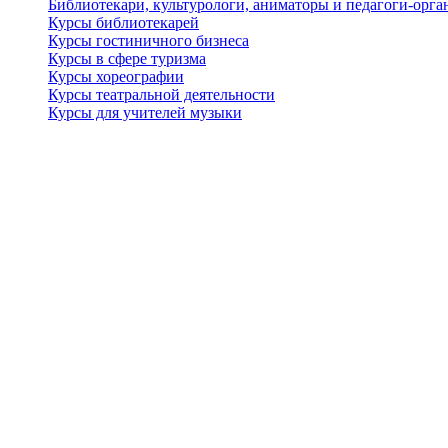
Библиотекари, культурологи, аниматоры и педагоги-орган
Курсы библиотекарей
Курсы гостиничного бизнеса
Курсы в сфере туризма
Курсы хореографии
Курсы театральной деятельности
Курсы для учителей музыки