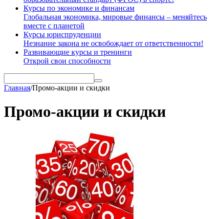
Курсы по экономике и финансам
Глобальная экономика, мировые финансы – меняйтесь
вместе с планетой
Курсы юриспруденции
Незнание закона не освобождает от ответственности!
Развивающие курсы и тренинги
Открой свои способности
Главная
/
Промо-акции и скидки
Промо-акции и скидки