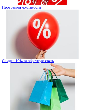
Программа лояльности
Скидка 10% за обратную связь