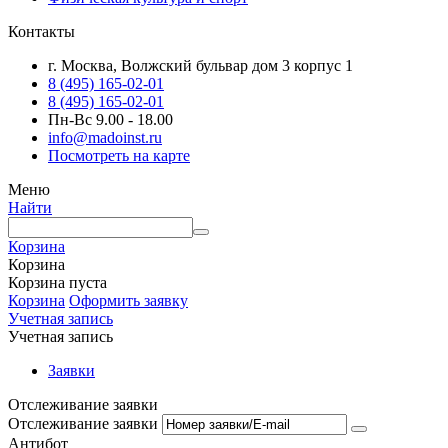
Контакты
г. Москва, Волжский бульвар дом 3 корпус 1
8 (495) 165-02-01
8 (495) 165-02-01
Пн-Вс 9.00 - 18.00
info@madoinst.ru
Посмотреть на карте
Меню
Найти
Корзина
Корзина
Корзина пуста
Корзина
Оформить заявку
Учетная запись
Учетная запись
Заявки
Отслеживание заявки
Отслеживание заявки
Антибот