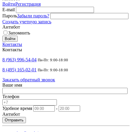
Войти
Регистрация
E-mail
Пароль
Забыли пароль?
Создать учетную запись
Антибот
Запомнить
Войти
Контакты
Контакты
8 (963) 996-54-04
Пн-Пт: 9:00-18:00
8 (495) 165-02-01
Пн-Пт: 9:00-18:00
Заказать обратный звонок
Ваше имя
Телефон
Удобное время
-
Антибот
Отправить