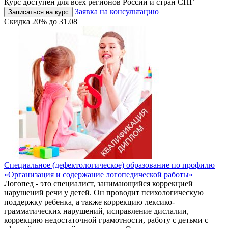
Курс доступен для всех регионов России и стран СНГ
Заявка на консультацию
Записаться на курс
Скидка
20%
до
31.08
Специальное (дефектологическое) образование по профилю
«Организация и содержание логопедической работы»
Логопед - это специалист, занимающийся коррекцией
нарушений речи у детей. Он проводит психологическую
поддержку ребенка, а также коррекцию лексико-
грамматических нарушений, исправление дислалии,
коррекцию недостаточной грамотности, работу с детьми с