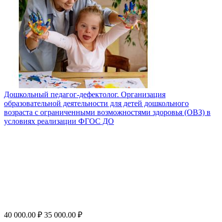
Дошкольный педагог-дефектолог. Организация
образовательной деятельности для детей дошкольного
возраста с ограниченными возможностями здоровья (ОВЗ) в
условиях реализации ФГОС ДО
40 000.00
₽
35 000.00
₽