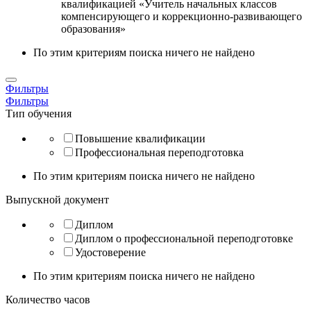
квалификацией «Учитель начальных классов
компенсирующего и коррекционно-развивающего
образования»
По этим критериям поиска ничего не найдено
Фильтры
Фильтры
Тип обучения
Повышение квалификации
Профессиональная переподготовка
По этим критериям поиска ничего не найдено
Выпускной документ
Диплом
Диплом о профессиональной переподготовке
Удостоверение
По этим критериям поиска ничего не найдено
Количество часов