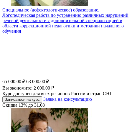
Специальное (дефектологическое) образование.
Логопедическая работа по устранению различных нарушений
речевой деятельности с дополнительной специализацией в
области коррекционной педагогики и методики начального
обучения
65 000.00
₽
63 000.00
₽
Вы экономите:
2 000.00
₽
Курс доступен для всех регионов России и стран СНГ
Заявка на консультацию
Записаться на курс
Скидка
13%
до
31.08