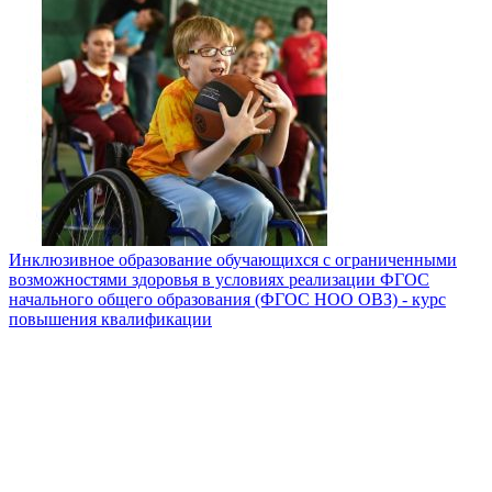
Инклюзивное образование обучающихся с ограниченными
возможностями здоровья в условиях реализации ФГОС
начального общего образования (ФГОС НОО ОВЗ) - курс
повышения квалификации