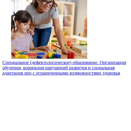
Специальное (дефектологическое) образование. Организация
обучения, коррекция нарушений развития и социальная
адаптация лиц с ограниченными возможностями здоровья