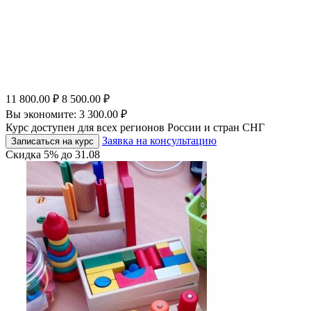
11 800.00
₽
8 500.00
₽
Вы экономите:
3 300.00
₽
Курс доступен для всех регионов России и стран СНГ
Заявка на консультацию
Записаться на курс
Скидка
5%
до
31.08