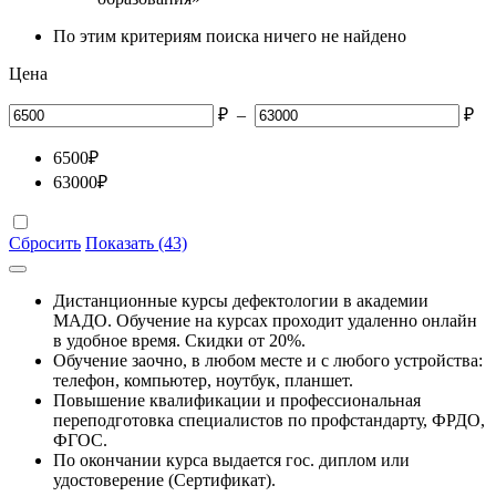
По этим критериям поиска ничего не найдено
Цена
₽
–
₽
6500
₽
63000
₽
Сбросить
Показать (43)
Дистанционные курсы дефектологии в академии
МАДО. Обучение на курсах проходит удаленно онлайн
в удобное время. Скидки от 20%.
Обучение заочно, в любом месте и с любого устройства:
телефон, компьютер, ноутбук, планшет.
Повышение квалификации и профессиональная
переподготовка специалистов по профстандарту, ФРДО,
ФГОС.
По окончании курса выдается гос. диплом или
удостоверение (Сертификат).