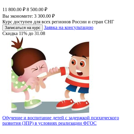
11 800.00
₽
8 500.00
₽
Вы экономите:
3 300.00
₽
Курс доступен для всех регионов России и стран СНГ
Заявка на консультацию
Записаться на курс
Скидка
11%
до
31.08
Обучение и воспитание детей с задержкой психического
развития (ЗПР) в условиях реализации ФГОС