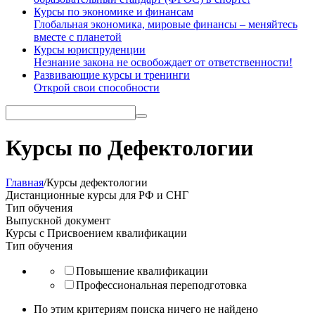
Курсы по экономике и финансам
Глобальная экономика, мировые финансы – меняйтесь
вместе с планетой
Курсы юриспруденции
Незнание закона не освобождает от ответственности!
Развивающие курсы и тренинги
Открой свои способности
Курсы по Дефектологии
Главная
/
Курсы дефектологии
Дистанционные курсы
для РФ и СНГ
Тип обучения
Выпускной документ
Курсы с Присвоением квалификации
Тип обучения
Повышение квалификации
Профессиональная переподготовка
По этим критериям поиска ничего не найдено