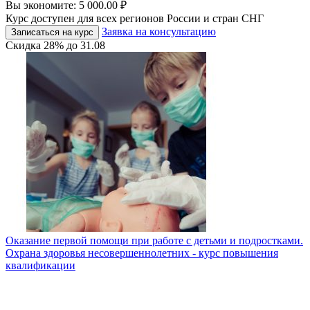
Вы экономите:
5 000.00
₽
Курс доступен для всех регионов России и стран СНГ
Заявка на консультацию
Записаться на курс
Скидка
28%
до
31.08
Оказание первой помощи при работе с детьми и подростками.
Охрана здоровья несовершеннолетних - курс повышения
квалификации