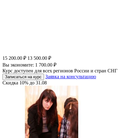
15 200.00
₽
13 500.00
₽
Вы экономите:
1 700.00
₽
Курс доступен для всех регионов России и стран СНГ
Заявка на консультацию
Записаться на курс
Скидка
10%
до
31.08