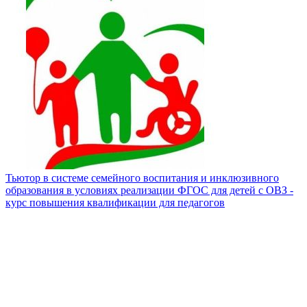
Тьютор в системе семейного воспитания и инклюзивного
образования в условиях реализации ФГОС для детей с ОВЗ -
курс повышения квалификации для педагогов