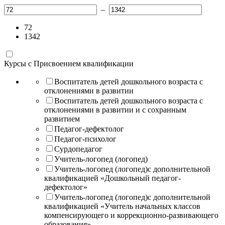
–
72
1342
Курсы с Присвоением квалификации
Воспитатель детей дошкольного возраста с
отклонениями в развитии
Воспитатель детей дошкольного возраста с
отклонениями в развитии и с сохранным
развитием
Педагог-дефектолог
Педагог-психолог
Сурдопедагог
Учитель-логопед (логопед)
Учитель-логопед (логопед)с дополнительной
квалификацией «Дошкольный педагог-
дефектолог»
Учитель-логопед (логопед)с дополнительной
квалификацией «Учитель начальных классов
компенсирующего и коррекционно-развивающего
образования»