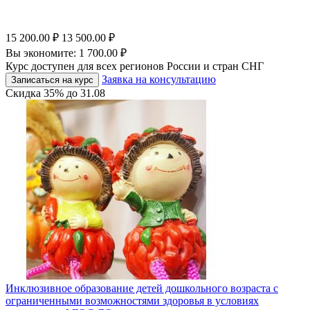
15 200.00
₽
13 500.00
₽
Вы экономите:
1 700.00
₽
Курс доступен для всех регионов России и стран СНГ
Заявка на консультацию
Записаться на курс
Скидка
35%
до
31.08
Инклюзивное образование детей дошкольного возраста с
ограниченными возможностями здоровья в условиях