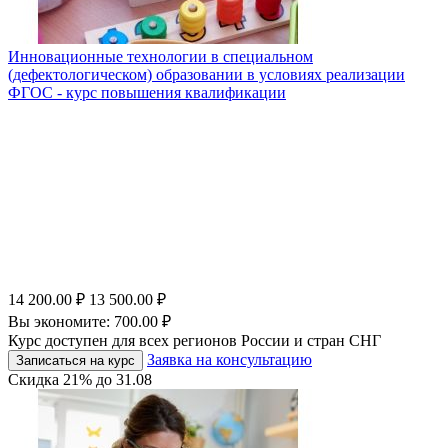
Инновационные технологии в специальном
(дефектологическом) образовании в условиях реализации
ФГОС - курс повышения квалификации
14 200.00
₽
13 500.00
₽
Вы экономите:
700.00
₽
Курс доступен для всех регионов России и стран СНГ
Заявка на консультацию
Записаться на курс
Скидка
21%
до
31.08