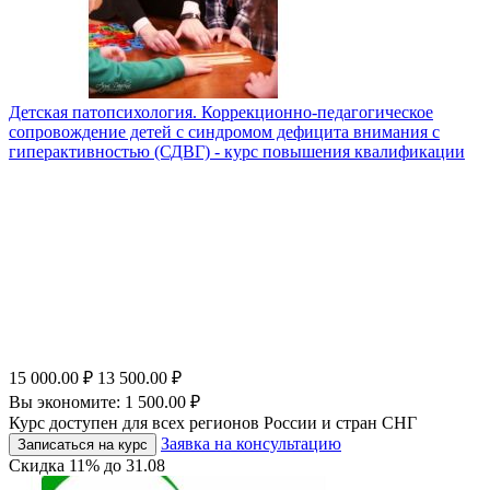
Детская патопсихология. Коррекционно-педагогическое
сопровождение детей с синдромом дефицита внимания с
гиперактивностью (СДВГ) - курс повышения квалификации
15 000.00
₽
13 500.00
₽
Вы экономите:
1 500.00
₽
Курс доступен для всех регионов России и стран СНГ
Заявка на консультацию
Записаться на курс
Скидка
11%
до
31.08