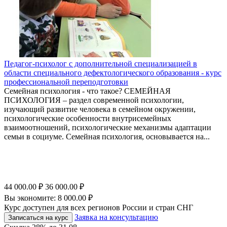
Педагог-психолог с дополнительной специализацией в
области специального дефектологического образования - курс
профессиональной переподготовки
Семейная психология - что такое? СЕМЕЙНАЯ
ПСИХОЛОГИЯ – раздел современной психологии,
изучающий развитие человека в семейном окружении,
психологические особенности внутрисемейных
взаимоотношений, психологические механизмы адаптации
семьи в социуме. Семейная психология, основывается на...
44 000.00
₽
36 000.00
₽
Вы экономите:
8 000.00
₽
Курс доступен для всех регионов России и стран СНГ
Заявка на консультацию
Записаться на курс