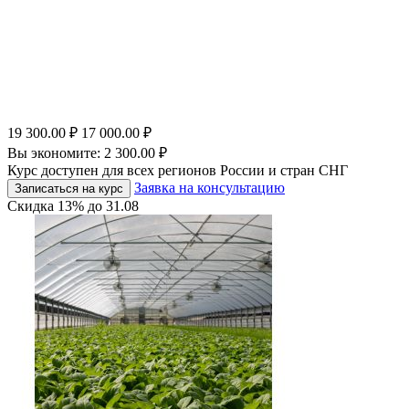
19 300.00
₽
17 000.00
₽
Вы экономите:
2 300.00
₽
Курс доступен для всех регионов России и стран СНГ
Заявка на консультацию
Записаться на курс
Скидка
13%
до
31.08