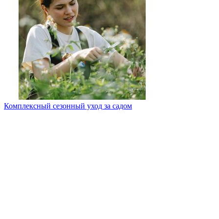
Комплексный сезонный уход за садом