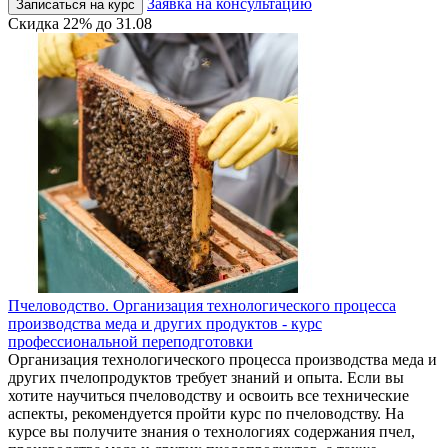
Заявка на консультацию
Записаться на курс
Скидка
22%
до
31.08
Пчеловодство. Организация технологического процесса
производства меда и других продуктов - курс
профессиональной переподготовки
Организация технологического процесса производства меда и
других пчелопродуктов требует знаний и опыта. Если вы
хотите научиться пчеловодству и освоить все технические
аспекты, рекомендуется пройти курс по пчеловодству. На
курсе вы получите знания о технологиях содержания пчел,