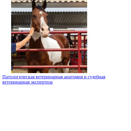
Патологическая ветеринарная анатомия и судебная
ветеринарная экспертиза