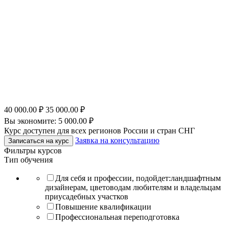
40 000.00
₽
35 000.00
₽
Вы экономите:
5 000.00
₽
Курс доступен для всех регионов России и стран СНГ
Заявка на консультацию
Записаться на курс
Фильтры курсов
Тип обучения
Для себя и профессии, подойдет:ландшафтным
дизайнерам, цветоводам любителям и владельцам
приусадебных участков
Повышение квалификации
Профессиональная переподготовка