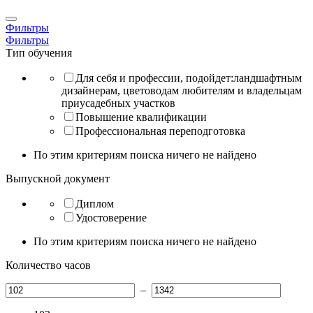
Фильтры
Фильтры
Тип обучения
Для себя и профессии, подойдет:ландшафтным
дизайнерам, цветоводам любителям и владельцам
приусадебных участков
Повышение квалификации
Профессиональная переподготовка
По этим критериям поиска ничего не найдено
Выпускной документ
Диплом
Удостоверение
По этим критериям поиска ничего не найдено
Количество часов
–