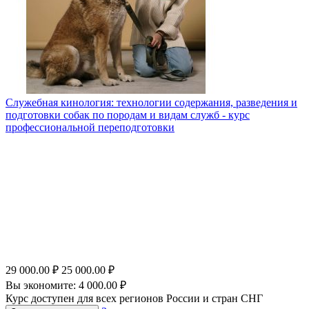
Служебная кинология: технологии содержания, разведения и
подготовки собак по породам и видам служб - курс
профессиональной переподготовки
29 000.00
₽
25 000.00
₽
Вы экономите:
4 000.00
₽
Курс доступен для всех регионов России и стран СНГ