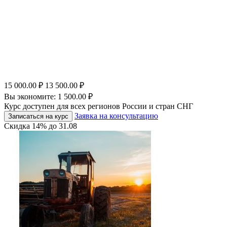
15 000.00
₽
13 500.00
₽
Вы экономите:
1 500.00
₽
Курс доступен для всех регионов России и стран СНГ
Заявка на консультацию
Записаться на курс
Скидка
14%
до
31.08