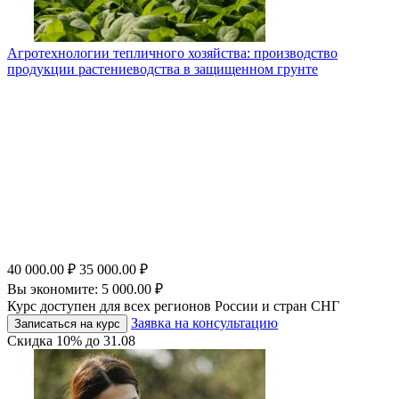
Агротехнологии тепличного хозяйства: производство
продукции растениеводства в защищенном грунте
40 000.00
₽
35 000.00
₽
Вы экономите:
5 000.00
₽
Курс доступен для всех регионов России и стран СНГ
Заявка на консультацию
Записаться на курс
Скидка
10%
до
31.08