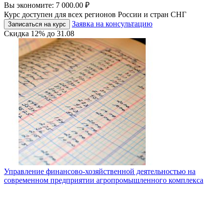
Вы экономите:
7 000.00
₽
Курс доступен для всех регионов России и стран СНГ
Заявка на консультацию
Записаться на курс
Скидка
12%
до
31.08
Управление финансово-хозяйственной деятельностью на
современном предприятии агропромышленного комплекса