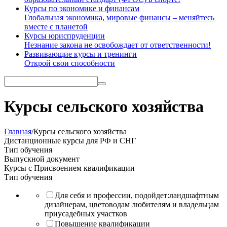
Курсы по экономике и финансам
Глобальная экономика, мировые финансы – меняйтесь
вместе с планетой
Курсы юриспруденции
Незнание закона не освобождает от ответственности!
Развивающие курсы и тренинги
Открой свои способности
Курсы сельского хозяйства
Главная
/
Курсы сельского хозяйства
Дистанционные курсы
для РФ и СНГ
Тип обучения
Выпускной документ
Курсы с Присвоением квалификации
Тип обучения
Для себя и профессии, подойдет:ландшафтным
дизайнерам, цветоводам любителям и владельцам
приусадебных участков
Повышение квалификации