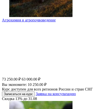
Агрохимия и агропочвоведение
73 250.00
₽
63 000.00
₽
Вы экономите:
10 250.00
₽
Курс доступен для всех регионов России и стран СНГ
Заявка на консультацию
Записаться на курс
Скидка
13%
до
31.08