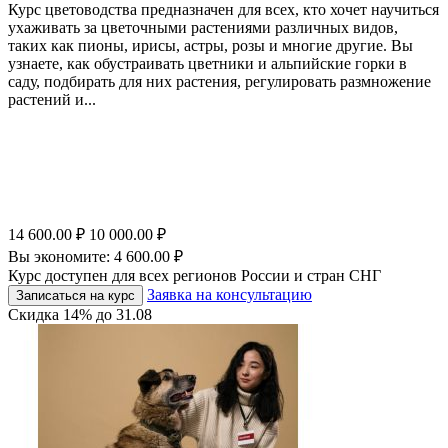
Курс цветоводства предназначен для всех, кто хочет научиться
ухаживать за цветочными растениями различных видов,
таких как пионы, ирисы, астры, розы и многие другие. Вы
узнаете, как обустраивать цветники и альпийские горки в
саду, подбирать для них растения, регулировать размножение
растений и...
14 600.00
₽
10 000.00
₽
Вы экономите:
4 600.00
₽
Курс доступен для всех регионов России и стран СНГ
Заявка на консультацию
Записаться на курс
Скидка
14%
до
31.08