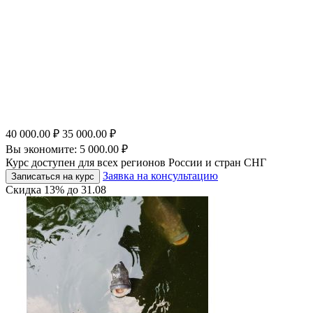
40 000.00
₽
35 000.00
₽
Вы экономите:
5 000.00
₽
Курс доступен для всех регионов России и стран СНГ
Заявка на консультацию
Записаться на курс
Скидка
13%
до
31.08