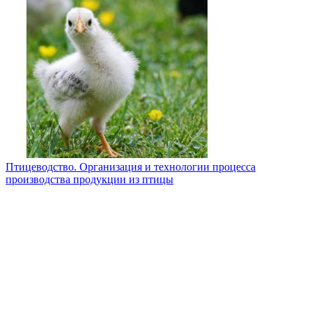
Птицеводство. Организация и технологии процесса
производства продукции из птицы