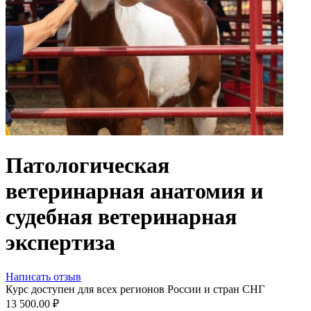
Патологическая
ветеринарная анатомия и
судебная ветеринарная
экспертиза
Написать отзыв
Курс доступен для всех регионов России и стран СНГ
13 500.00
₽