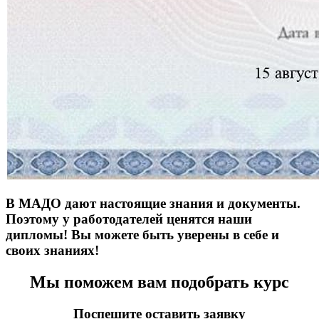
В МАДО дают настоящие знания и документы.
Поэтому у работодателей ценятся наши
дипломы! Вы можете быть уверены в себе и
своих знаниях!
Мы поможем вам подобрать курс
Поспешите оставить заявку