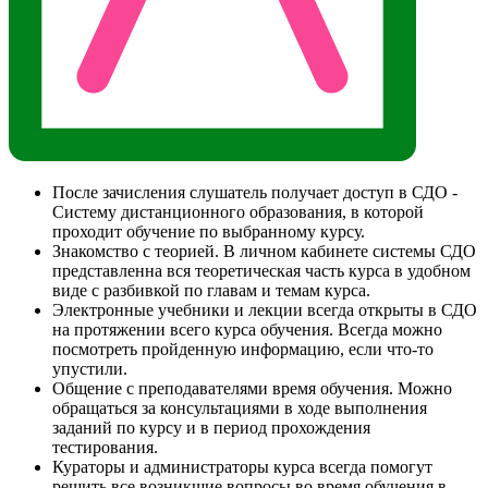
После зачисления слушатель получает доступ в СДО -
Систему дистанционного образования, в которой
проходит обучение по выбранному курсу.
Знакомство с теорией. В личном кабинете системы СДО
представленна вся теоретическая часть курса в удобном
виде с разбивкой по главам и темам курса.
Электронные учебники и лекции всегда открыты в СДО
на протяжении всего курса обучения. Всегда можно
посмотреть пройденную информацию, если что-то
упустили.
Общение с преподавателями время обучения. Можно
обращаться за консультациями в ходе выполнения
заданий по курсу и в период прохождения
тестирования.
Кураторы и администраторы курса всегда помогут
решить все возникшие вопросы во время обучения в