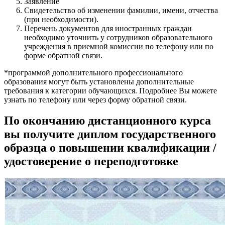
Заявление
Свидетельство об изменении фамилии, имени, отчества
(при необходимости).
Перечень документов для иностранных граждан
необходимо уточнить у сотрудников образовательного
учреждения в приемной комиссии по телефону или по
форме обратной связи.
*программой дополнительного профессионального
образования могут быть установлены дополнительные
требования к категории обучающихся. Подробнее Вы можете
узнать по телефону или через форму обратной связи.
По окончанию дистанционного курса
вы получите диплом государственного
образца о повышении квалификации /
удостоверение о переподготовке