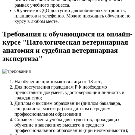
рамках учебного процесса.
Обучение в СДО доступно для мобильных устройств,
планшетов и телефонов. Можно проходить обучение по
курсу в любом месте.
Требования к обучающимся на онлайн-
курсе "Патологическая ветеринарная
анатомия и судебная ветеринарная
экспертиза"
На обучение принимаются лица от 18 лет;
Для поступления гражданам РФ необходимо
предоставить документ, удостоверяющий личность и
гражданство;
Диплом о высшем образовании (диплом бакалавра,
специалиста, магистра) или диплом о среднем
профессиональном образовании.
Справку с места учёбы для студентов, проходящих
обучение в заведениях высшего и среднего
профессионального образования (при необходимости);