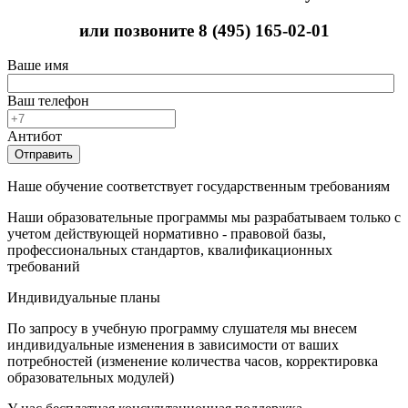
или позвоните
8 (495) 165-02-01
Ваше имя
Ваш телефон
Антибот
Отправить
Наше обучение соответствует государственным требованиям
Наши образовательные программы мы разрабатываем только с
учетом действующей нормативно - правовой базы,
профессиональных стандартов, квалификационных
требований
Индивидуальные планы
По запросу в учебную программу слушателя мы внесем
индивидуальные изменения в зависимости от ваших
потребностей (изменение количества часов, корректировка
образовательных модулей)