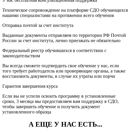
У нас бесплатная консультационная поддержка
Техническое сопровождение на платформе СДО обучающихся
нашими специалистами на протяжении всего обучения
Отправка почтой за счет института
Выданные документы отправляем по территории РФ Почтой
России за счет института, лично приезжать не обязательно
Федеральный реестр обучившихся в соответствии с
законодательством
Вы всегда сможете подтвердить свое обучение у нас, если
того требует работодатель или проверяющие органы, а также
восстановить документы, в случае их утраты или порчи
Гарантия завершения курса
Если вы не успели освоить программу в установленные
сроки, 3 месяца мы предоставляем вам поддержку в СДО,
чтобы завершить обучение и получить документ
установленного образца
А ЕЩЕ У НАС ЕСТЬ...