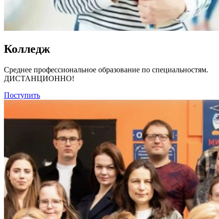
Колледж
Среднее профессиональное образование по специальностям.
ДИСТАНЦИОННО!
Поступить