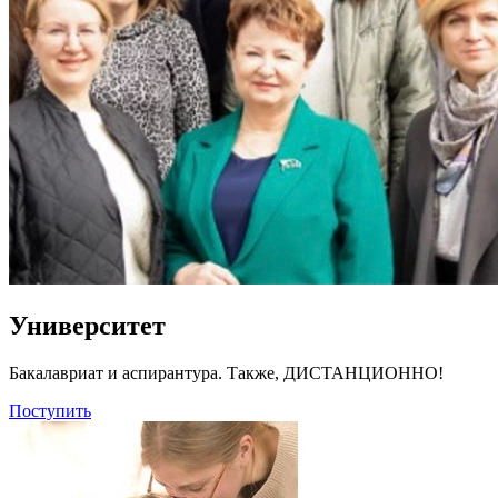
Университет
Бакалавриат и аспирантура. Также, ДИСТАНЦИОННО!
Поступить