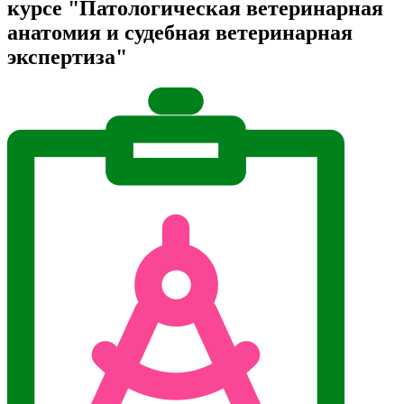
курсе "Патологическая ветеринарная
анатомия и судебная ветеринарная
экспертиза"