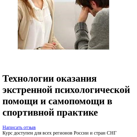
Технологии оказания
экстренной психологической
помощи и самопомощи в
спортивной практике
Написать отзыв
Курс доступен для всех регионов России и стран СНГ