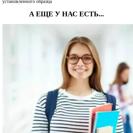
установленного образца
А ЕЩЕ У НАС ЕСТЬ...