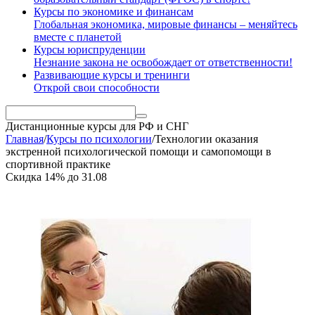
Курсы по экономике и финансам
Глобальная экономика, мировые финансы – меняйтесь
вместе с планетой
Курсы юриспруденции
Незнание закона не освобождает от ответственности!
Развивающие курсы и тренинги
Открой свои способности
Дистанционные курсы
для РФ и СНГ
Главная
/
Курсы по психологии
/
Технологии оказания
экстренной психологической помощи и самопомощи в
спортивной практике
Скидка
14%
до
31.08