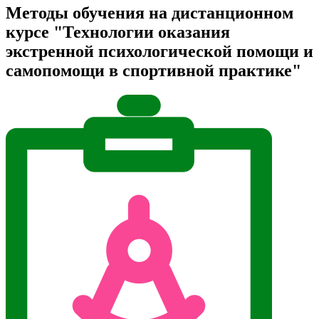
Методы обучения на дистанционном
курсе "Технологии оказания
экстренной психологической помощи и
самопомощи в спортивной практике"