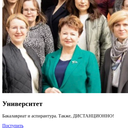
Университет
Бакалавриат и аспирантура. Также, ДИСТАНЦИОННО!
Поступить