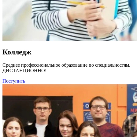
Колледж
Среднее профессиональное образование по специальностям.
ДИСТАНЦИОННО!
Поступить