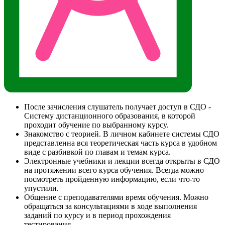
После зачисления слушатель получает доступ в СДО -
Систему дистанционного образования, в которой
проходит обучение по выбранному курсу.
Знакомство с теорией. В личном кабинете системы СДО
представленна вся теоретическая часть курса в удобном
виде с разбивкой по главам и темам курса.
Электронные учебники и лекции всегда открыты в СДО
на протяжении всего курса обучения. Всегда можно
посмотреть пройденную информацию, если что-то
упустили.
Общение с преподавателями время обучения. Можно
обращаться за консультациями в ходе выполнения
заданий по курсу и в период прохождения
тестирования.