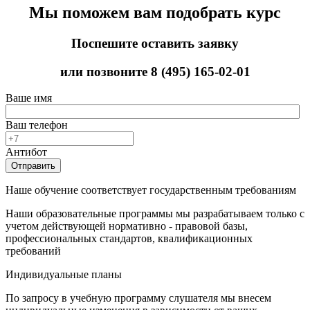
Мы поможем вам подобрать курс
Поспешите оставить заявку
или позвоните
8 (495) 165-02-01
Ваше имя
Ваш телефон
Антибот
Отправить
Наше обучение соответствует государственным требованиям
Наши образовательные программы мы разрабатываем только с
учетом действующей нормативно - правовой базы,
профессиональных стандартов, квалификационных
требований
Индивидуальные планы
По запросу в учебную программу слушателя мы внесем