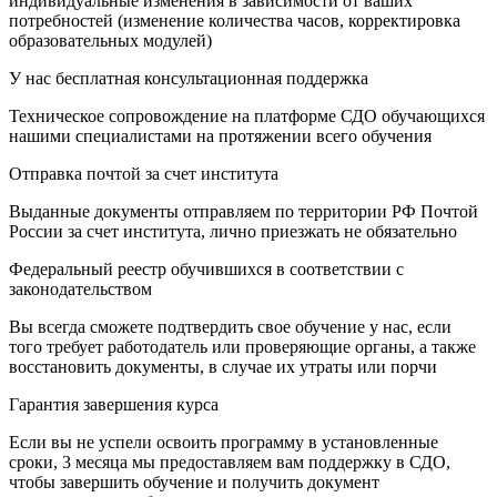
индивидуальные изменения в зависимости от ваших
потребностей (изменение количества часов, корректировка
образовательных модулей)
У нас бесплатная консультационная поддержка
Техническое сопровождение на платформе СДО обучающихся
нашими специалистами на протяжении всего обучения
Отправка почтой за счет института
Выданные документы отправляем по территории РФ Почтой
России за счет института, лично приезжать не обязательно
Федеральный реестр обучившихся в соответствии с
законодательством
Вы всегда сможете подтвердить свое обучение у нас, если
того требует работодатель или проверяющие органы, а также
восстановить документы, в случае их утраты или порчи
Гарантия завершения курса
Если вы не успели освоить программу в установленные
сроки, 3 месяца мы предоставляем вам поддержку в СДО,
чтобы завершить обучение и получить документ