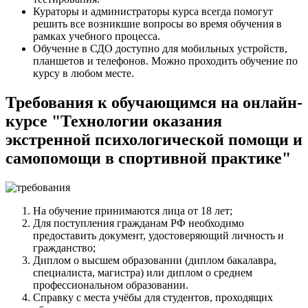
Кураторы и администраторы курса всегда помогут
решить все возникшие вопросы во время обучения в
рамках учебного процесса.
Обучение в СДО доступно для мобильных устройств,
планшетов и телефонов. Можно проходить обучение по
курсу в любом месте.
Требования к обучающимся на онлайн-
курсе "Технологии оказания
экстренной психологической помощи и
самопомощи в спортивной практике"
На обучение принимаются лица от 18 лет;
Для поступления гражданам РФ необходимо
предоставить документ, удостоверяющий личность и
гражданство;
Диплом о высшем образовании (диплом бакалавра,
специалиста, магистра) или диплом о среднем
профессиональном образовании.
Справку с места учёбы для студентов, проходящих