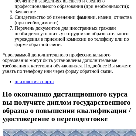
обучение в заведениях высшего и среднего
профессионального образования (при необходимости);
Заявление
Свидетельство об изменении фамилии, имени, отчества
(при необходимости).
Перечень документов для иностранных граждан
необходимо уточнить у сотрудников образовательного
учреждения в приемной комиссии по телефону или по
форме обратной связи.
*программой дополнительного профессионального
образования могут быть установлены дополнительные
требования к категории обучающихся. Подробнее Вы можете
узнать по телефону или через форму обратной связи.
психология спорта
По окончанию дистанционного курса
вы получите диплом государственного
образца о повышении квалификации /
удостоверение о переподготовке