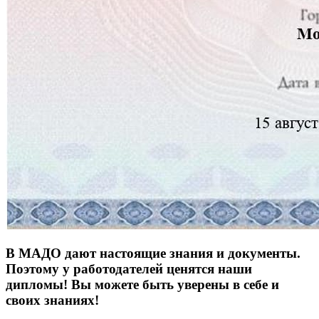
В МАДО дают настоящие знания и документы.
Поэтому у работодателей ценятся наши
дипломы! Вы можете быть уверены в себе и
своих знаниях!