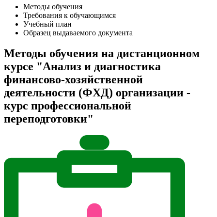
Методы обучения
Требования к обучающимся
Учебный план
Образец выдаваемого документа
Методы обучения на дистанционном
курсе "Анализ и диагностика
финансово-хозяйственной
деятельности (ФХД) организации -
курс профессиональной
переподготовки"