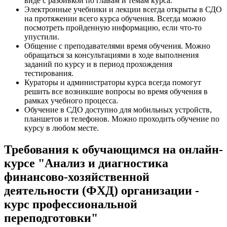
виде с разбивкой по главам и темам курса.
Электронные учебники и лекции всегда открыты в СДО
на протяжении всего курса обучения. Всегда можно
посмотреть пройденную информацию, если что-то
упустили.
Общение с преподавателями время обучения. Можно
обращаться за консультациями в ходе выполнения
заданий по курсу и в период прохождения
тестирования.
Кураторы и администраторы курса всегда помогут
решить все возникшие вопросы во время обучения в
рамках учебного процесса.
Обучение в СДО доступно для мобильных устройств,
планшетов и телефонов. Можно проходить обучение по
курсу в любом месте.
Требования к обучающимся на онлайн-
курсе "Анализ и диагностика
финансово-хозяйственной
деятельности (ФХД) организации -
курс профессиональной
переподготовки"