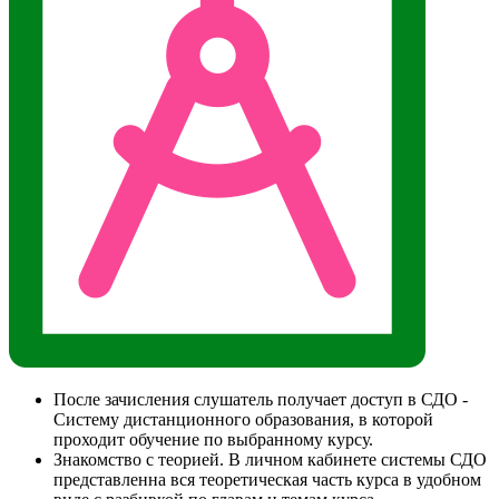
После зачисления слушатель получает доступ в СДО -
Систему дистанционного образования, в которой
проходит обучение по выбранному курсу.
Знакомство с теорией. В личном кабинете системы СДО
представленна вся теоретическая часть курса в удобном