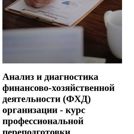
Анализ и диагностика
финансово-хозяйственной
деятельности (ФХД)
организации - курс
профессиональной
переподготовки