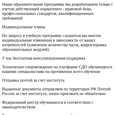
Наши образовательные программы мы разрабатываем только с
учетом действующей нормативно - правовой базы,
профессиональных стандартов, квалификационных
требований
Индивидуальные планы
По запросу в учебную программу слушателя мы внесем
индивидуальные изменения в зависимости от ваших
потребностей (изменение количества часов, корректировка
образовательных модулей)
У нас бесплатная консультационная поддержка
Техническое сопровождение на платформе СДО обучающихся
нашими специалистами на протяжении всего обучения
Отправка почтой за счет института
Выданные документы отправляем по территории РФ Почтой
России за счет института, лично приезжать не обязательно
Федеральный реестр обучившихся в соответствии с
законодательством