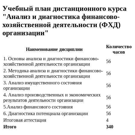
Учебный план дистанционного курса
"Анализ и диагностика финансово-
хозяйственной деятельности (ФХД)
организации"
Количество
Наименование дисциплин
часов
1. Основы анализа и диагностики финансово-
56
хозяйственной деятельности организации
2. Методика анализа и диагностики финансово-
56
хозяйственной деятельности организации
3. Анализ имущественного состояния
56
организации
4. Анализ производственных и экономических
56
результатов деятельности организации
5.Анализ финансового состояния
56
6. Диагностика потенциала организации
56
Итоговая аттестация
4
Итого
340