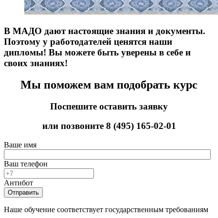
В МАДО дают настоящие знания и документы.
Поэтому у работодателей ценятся наши
дипломы! Вы можете быть уверены в себе и
своих знаниях!
Мы поможем вам подобрать курс
Поспешите оставить заявку
или позвоните
8 (495) 165-02-01
Ваше имя
Ваш телефон
Антибот
Отправить
Наше обучение соответствует государственным требованиям