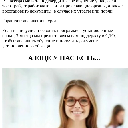
Вы всегда сможете подтвердить свое обучение у нас, если
того требует работодатель или проверяющие органы, а также
восстановить документы, в случае их утраты или порчи
Гарантия завершения курса
Если вы не успели освоить программу в установленные
сроки, 3 месяца мы предоставляем вам поддержку в СДО,
чтобы завершить обучение и получить документ
установленного образца
А ЕЩЕ У НАС ЕСТЬ...