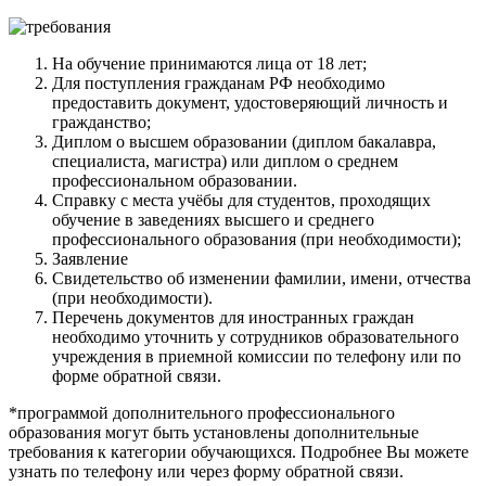
На обучение принимаются лица от 18 лет;
Для поступления гражданам РФ необходимо
предоставить документ, удостоверяющий личность и
гражданство;
Диплом о высшем образовании (диплом бакалавра,
специалиста, магистра) или диплом о среднем
профессиональном образовании.
Справку с места учёбы для студентов, проходящих
обучение в заведениях высшего и среднего
профессионального образования (при необходимости);
Заявление
Свидетельство об изменении фамилии, имени, отчества
(при необходимости).
Перечень документов для иностранных граждан
необходимо уточнить у сотрудников образовательного
учреждения в приемной комиссии по телефону или по
форме обратной связи.
*программой дополнительного профессионального
образования могут быть установлены дополнительные
требования к категории обучающихся. Подробнее Вы можете
узнать по телефону или через форму обратной связи.