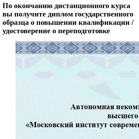
По окончанию дистанционного курса
вы получите диплом государственного
образца о повышении квалификации /
удостоверение о переподготовке