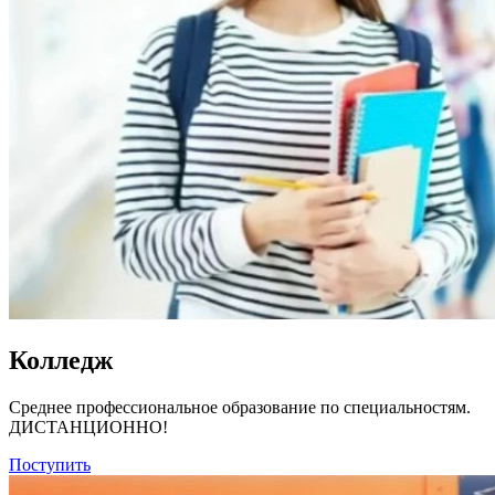
Колледж
Среднее профессиональное образование по специальностям.
ДИСТАНЦИОННО!
Поступить