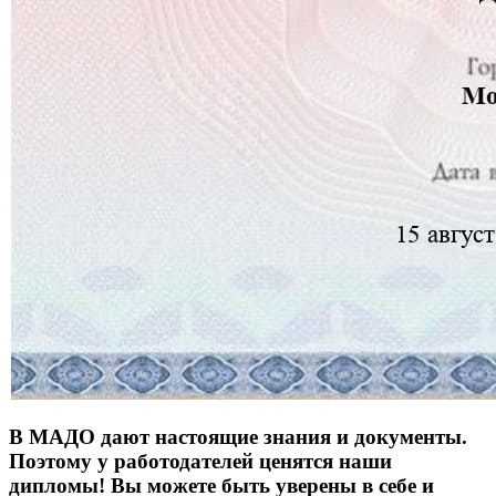
В МАДО дают настоящие знания и документы.
Поэтому у работодателей ценятся наши
дипломы! Вы можете быть уверены в себе и