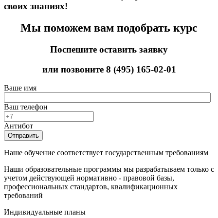
своих знаниях!
Мы поможем вам подобрать курс
Поспешите оставить заявку
или позвоните
8 (495) 165-02-01
Ваше имя
Ваш телефон
Антибот
Отправить
Наше обучение соответствует государственным требованиям
Наши образовательные программы мы разрабатываем только с
учетом действующей нормативно - правовой базы,
профессиональных стандартов, квалификационных
требований
Индивидуальные планы