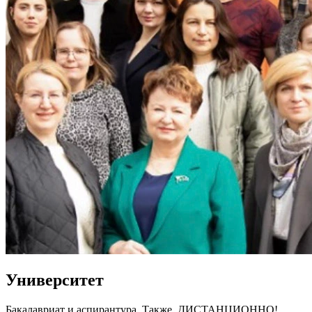
Университет
Бакалавриат и аспирантура. Также, ДИСТАНЦИОННО!