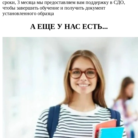
сроки, 3 месяца мы предоставляем вам поддержку в СДО,
чтобы завершить обучение и получить документ
установленного образца
А ЕЩЕ У НАС ЕСТЬ...