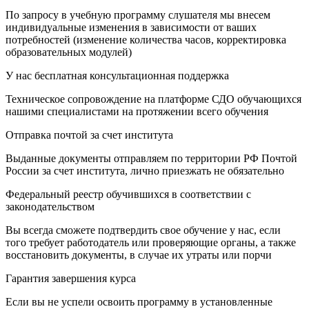
По запросу в учебную программу слушателя мы внесем
индивидуальные изменения в зависимости от ваших
потребностей (изменение количества часов, корректировка
образовательных модулей)
У нас бесплатная консультационная поддержка
Техническое сопровождение на платформе СДО обучающихся
нашими специалистами на протяжении всего обучения
Отправка почтой за счет института
Выданные документы отправляем по территории РФ Почтой
России за счет института, лично приезжать не обязательно
Федеральный реестр обучившихся в соответствии с
законодательством
Вы всегда сможете подтвердить свое обучение у нас, если
того требует работодатель или проверяющие органы, а также
восстановить документы, в случае их утраты или порчи
Гарантия завершения курса
Если вы не успели освоить программу в установленные