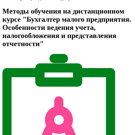
Методы обучения на дистанционном
курсе "Бухгалтер малого предприятия.
Особенности ведения учета,
налогообложения и представления
отчетности"