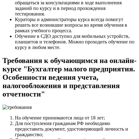
обращаться за консультациями в ходе выполнения
заданий по курсу и в период прохождения
тестирования.
Кураторы и администраторы курса всегда помогут
решить все возникшие вопросы во время обучения в
рамках учебного процесса.
Обучение в СДО доступно для мобильных устройств,
планшетов и телефонов. Можно проходить обучение по
курсу в любом месте.
Требования к обучающимся на онлайн-
курсе "Бухгалтер малого предприятия.
Особенности ведения учета,
налогообложения и представления
отчетности"
На обучение принимаются лица от 18 лет;
Для поступления гражданам РФ необходимо
предоставить документ, удостоверяющий личность и
гражданство;