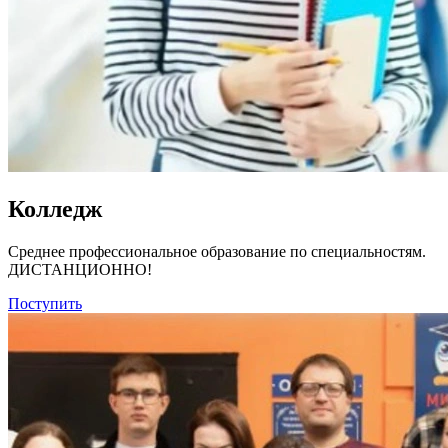
Колледж
Среднее профессиональное образование по специальностям.
ДИСТАНЦИОННО!
Поступить