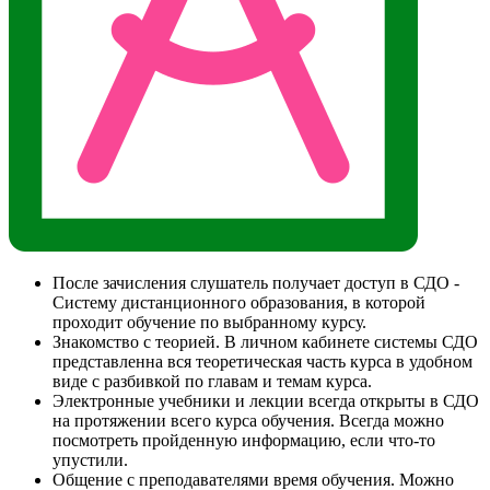
После зачисления слушатель получает доступ в СДО -
Систему дистанционного образования, в которой
проходит обучение по выбранному курсу.
Знакомство с теорией. В личном кабинете системы СДО
представленна вся теоретическая часть курса в удобном
виде с разбивкой по главам и темам курса.
Электронные учебники и лекции всегда открыты в СДО
на протяжении всего курса обучения. Всегда можно
посмотреть пройденную информацию, если что-то
упустили.
Общение с преподавателями время обучения. Можно