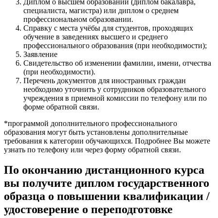
Диплом о высшем образовании (диплом бакалавра,
специалиста, магистра) или диплом о среднем
профессиональном образовании.
Справку с места учёбы для студентов, проходящих
обучение в заведениях высшего и среднего
профессионального образования (при необходимости);
Заявление
Свидетельство об изменении фамилии, имени, отчества
(при необходимости).
Перечень документов для иностранных граждан
необходимо уточнить у сотрудников образовательного
учреждения в приемной комиссии по телефону или по
форме обратной связи.
*программой дополнительного профессионального
образования могут быть установлены дополнительные
требования к категории обучающихся. Подробнее Вы можете
узнать по телефону или через форму обратной связи.
По окончанию дистанционного курса
вы получите диплом государственного
образца о повышении квалификации /
удостоверение о переподготовке