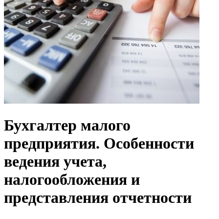
Бухгалтер малого
предприятия. Особенности
ведения учета,
налогообложения и
представления отчетности