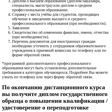
Диплом о высшем образовании (диплом бакалавра,
специалиста, магистра) или диплом о среднем
профессиональном образовании.
Справку с места учёбы для студентов, проходящих
обучение в заведениях высшего и среднего
профессионального образования (при необходимости);
Заявление
Свидетельство об изменении фамилии, имени, отчества
(при необходимости).
Перечень документов для иностранных граждан
необходимо уточнить у сотрудников образовательного
учреждения в приемной комиссии по телефону или по
форме обратной связи.
*программой дополнительного профессионального
образования могут быть установлены дополнительные
требования к категории обучающихся. Подробнее Вы можете
узнать по телефону или через форму обратной связи.
По окончанию дистанционного курса
вы получите диплом государственного
образца о повышении квалификации /
удостоверение о переподготовке