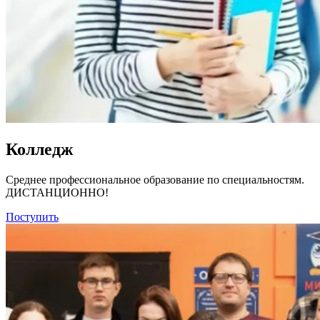
Колледж
Среднее профессиональное образование по специальностям.
ДИСТАНЦИОННО!
Поступить