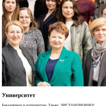
Университет
Бакалавриат и аспирантура. Также, ДИСТАНЦИОННО!