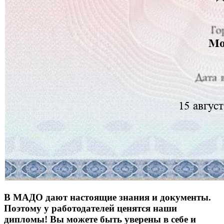
В МАДО дают настоящие знания и документы.
Поэтому у работодателей ценятся наши
дипломы! Вы можете быть уверены в себе и