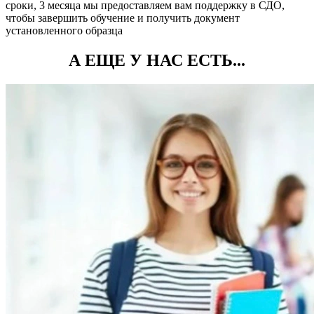
сроки, 3 месяца мы предоставляем вам поддержку в СДО,
чтобы завершить обучение и получить документ
установленного образца
А ЕЩЕ У НАС ЕСТЬ...