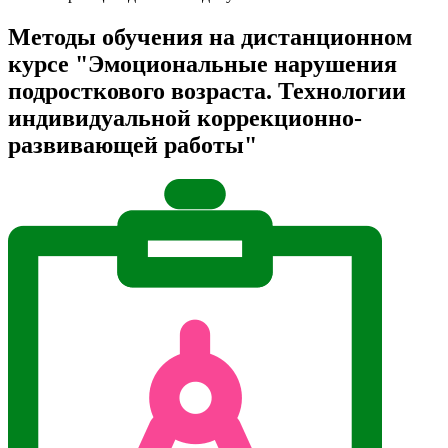
Методы обучения на дистанционном
курсе "Эмоциональные нарушения
подросткового возраста. Технологии
индивидуальной коррекционно-
развивающей работы"