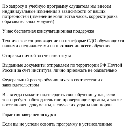
По запросу в учебную программу слушателя мы внесем
индивидуальные изменения в зависимости от ваших
потребностей (изменение количества часов, корректировка
образовательных модулей)
У нас бесплатная консультационная поддержка
Техническое сопровождение на платформе СДО обучающихся
нашими специалистами на протяжении всего обучения
Отправка почтой за счет института
Выданные документы отправляем по территории РФ Почтой
России за счет института, лично приезжать не обязательно
Федеральный реестр обучившихся в соответствии с
законодательством
Вы всегда сможете подтвердить свое обучение у нас, если
того требует работодатель или проверяющие органы, а также
восстановить документы, в случае их утраты или порчи
Гарантия завершения курса
Если вы не успели освоить программу в установленные