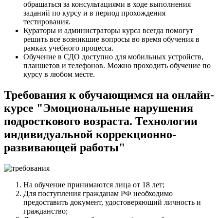
обращаться за консультациями в ходе выполнения
заданий по курсу и в период прохождения
тестирования.
Кураторы и администраторы курса всегда помогут
решить все возникшие вопросы во время обучения в
рамках учебного процесса.
Обучение в СДО доступно для мобильных устройств,
планшетов и телефонов. Можно проходить обучение по
курсу в любом месте.
Требования к обучающимся на онлайн-
курсе "Эмоциональные нарушения
подросткового возраста. Технологии
индивидуальной коррекционно-
развивающей работы"
На обучение принимаются лица от 18 лет;
Для поступления гражданам РФ необходимо
предоставить документ, удостоверяющий личность и
гражданство;