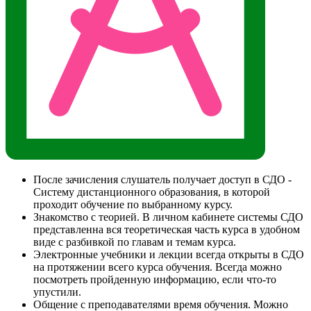
После зачисления слушатель получает доступ в СДО -
Систему дистанционного образования, в которой
проходит обучение по выбранному курсу.
Знакомство с теорией. В личном кабинете системы СДО
представленна вся теоретическая часть курса в удобном
виде с разбивкой по главам и темам курса.
Электронные учебники и лекции всегда открыты в СДО
на протяжении всего курса обучения. Всегда можно
посмотреть пройденную информацию, если что-то
упустили.
Общение с преподавателями время обучения. Можно