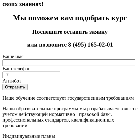
своих знаниях!
Мы поможем вам подобрать курс
Поспешите оставить заявку
или позвоните
8 (495) 165-02-01
Ваше имя
Ваш телефон
Антибот
Отправить
Наше обучение соответствует государственным требованиям
Наши образовательные программы мы разрабатываем только с
учетом действующей нормативно - правовой базы,
профессиональных стандартов, квалификационных
требований
Индивидуальные планы