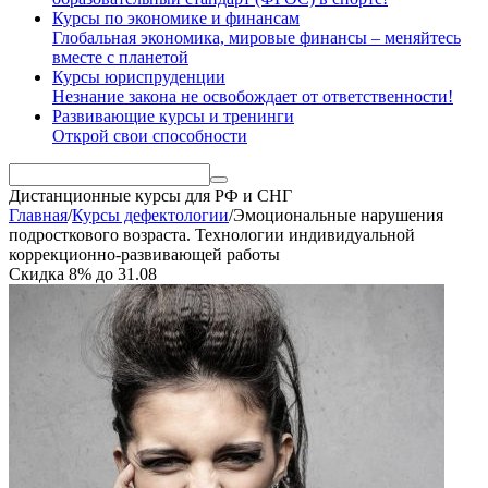
Курсы по экономике и финансам
Глобальная экономика, мировые финансы – меняйтесь
вместе с планетой
Курсы юриспруденции
Незнание закона не освобождает от ответственности!
Развивающие курсы и тренинги
Открой свои способности
Дистанционные курсы
для РФ и СНГ
Главная
/
Курсы дефектологии
/
Эмоциональные нарушения
подросткового возраста. Технологии индивидуальной
коррекционно-развивающей работы
Скидка
8%
до
31.08