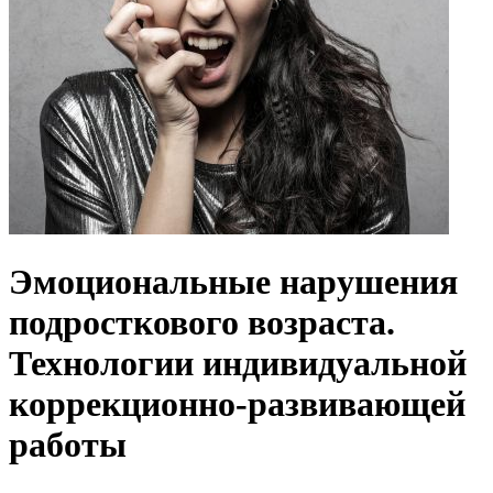
Эмоциональные нарушения
подросткового возраста.
Технологии индивидуальной
коррекционно-развивающей
работы