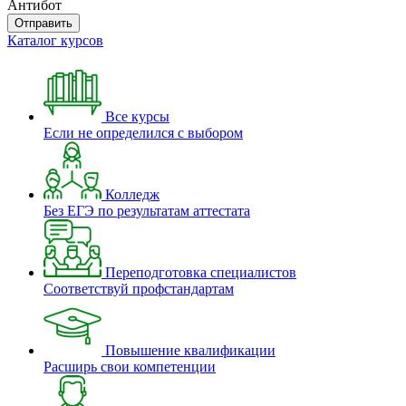
Антибот
Отправить
Каталог курсов
Все курсы
Если не определился с выбором
Колледж
Без ЕГЭ по результатам аттестата
Переподготовка специалистов
Соответствуй профстандартам
Повышение квалификации
Расширь свои компетенции