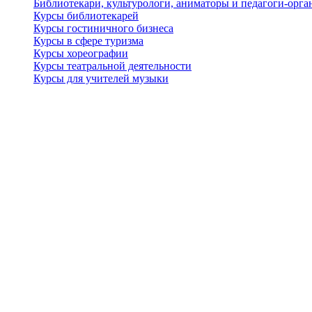
Библиотекари, культурологи, аниматоры и педагоги-орган
Курсы библиотекарей
Курсы гостиничного бизнеса
Курсы в сфере туризма
Курсы хореографии
Курсы театральной деятельности
Курсы для учителей музыки