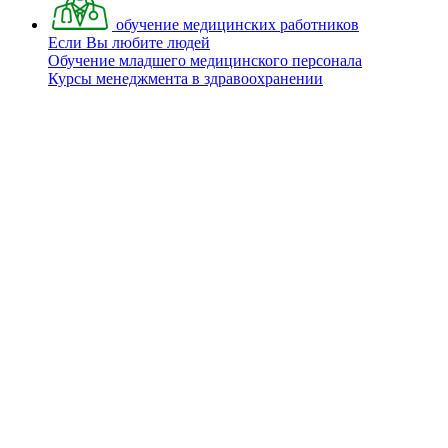
обучение медицинских работников
Если Вы любите людей
Обучение младшего медицинского персонала
Курсы менеджмента в здравоохранении