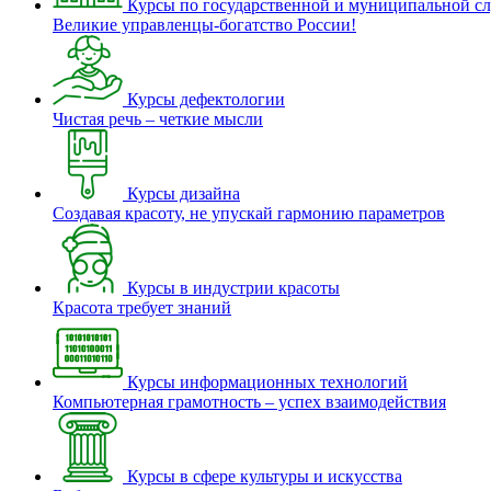
Курсы по государственной и муниципальной с
Великие управленцы-богатство России!
Курсы дефектологии
Чистая речь – четкие мысли
Курсы дизайна
Создавая красоту, не упускай гармонию параметров
Курсы в индустрии красоты
Красота требует знаний
Курсы информационных технологий
Компьютерная грамотность – успех взаимодействия
Курсы в сфере культуры и искусства