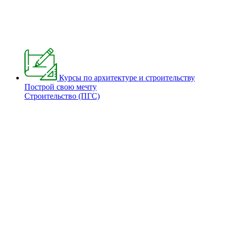
Курсы по архитектуре и строительству
Построй свою мечту
Строительство (ПГС)