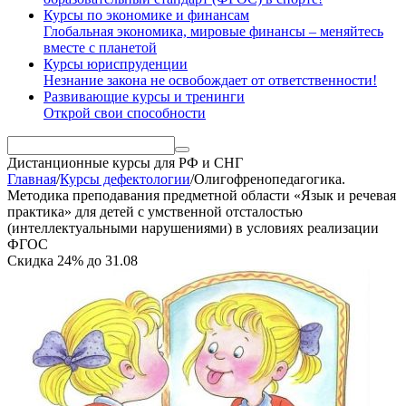
Курсы по экономике и финансам
Глобальная экономика, мировые финансы – меняйтесь
вместе с планетой
Курсы юриспруденции
Незнание закона не освобождает от ответственности!
Развивающие курсы и тренинги
Открой свои способности
Дистанционные курсы
для РФ и СНГ
Главная
/
Курсы дефектологии
/
Олигофренопедагогика.
Методика преподавания предметной области «Язык и речевая
практика» для детей с умственной отсталостью
(интеллектуальными нарушениями) в условиях реализации
ФГОС
Скидка
24%
до
31.08