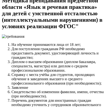
Методика преподавания предметной
области «Язык и речевая практика»
для детей с умственной отсталостью
(интеллектуальными нарушениями) в
условиях реализации ФГОС"
На обучение принимаются лица от 18 лет;
Для поступления гражданам РФ необходимо
предоставить документ, удостоверяющий личность и
гражданство;
Диплом о высшем образовании (диплом бакалавра,
специалиста, магистра) или диплом о среднем
профессиональном образовании.
Справку с места учёбы для студентов, проходящих
обучение в заведениях высшего и среднего
профессионального образования (при необходимости);
Заявление
Свидетельство об изменении фамилии, имени, отчества
(при необходимости).
Перечень документов для иностранных граждан
необходимо уточнить у сотрудников образовательного