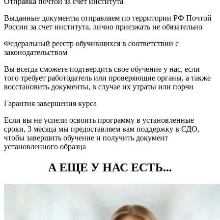
Отправка почтой за счет института
Выданные документы отправляем по территории РФ Почтой
России за счет института, лично приезжать не обязательно
Федеральный реестр обучившихся в соответствии с
законодательством
Вы всегда сможете подтвердить свое обучение у нас, если
того требует работодатель или проверяющие органы, а также
восстановить документы, в случае их утраты или порчи
Гарантия завершения курса
Если вы не успели освоить программу в установленные
сроки, 3 месяца мы предоставляем вам поддержку в СДО,
чтобы завершить обучение и получить документ
установленного образца
А ЕЩЕ У НАС ЕСТЬ...