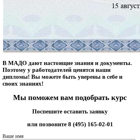
В МАДО дают настоящие знания и документы.
Поэтому у работодателей ценятся наши
дипломы! Вы можете быть уверены в себе и
своих знаниях!
Мы поможем вам подобрать курс
Поспешите оставить заявку
или позвоните
8 (495) 165-02-01
Ваше имя