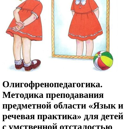
Олигофренопедагогика.
Методика преподавания
предметной области «Язык и
речевая практика» для детей
с умственной отсталостью