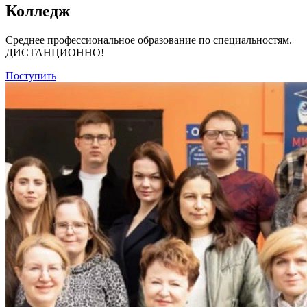
Колледж
Среднее профессиональное образование по специальностям.
ДИСТАНЦИОННО!
Поступить