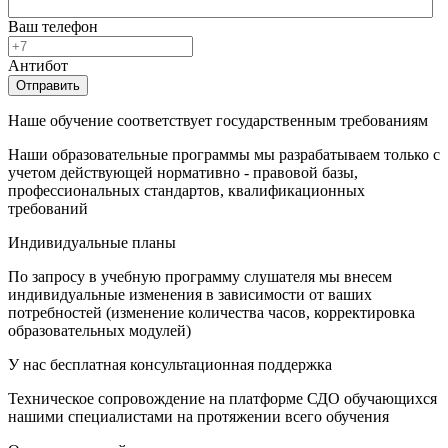
Ваш телефон
Антибот
Отправить
Наше обучение соответствует государственным требованиям
Наши образовательные программы мы разрабатываем только с
учетом действующей нормативно - правовой базы,
профессиональных стандартов, квалификационных
требований
Индивидуальные планы
По запросу в учебную программу слушателя мы внесем
индивидуальные изменения в зависимости от ваших
потребностей (изменение количества часов, корректировка
образовательных модулей)
У нас бесплатная консультационная поддержка
Техническое сопровождение на платформе СДО обучающихся
нашими специалистами на протяжении всего обучения