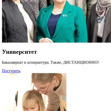
Университет
Бакалавриат и аспирантура. Также, ДИСТАНЦИОННО!
Поступить