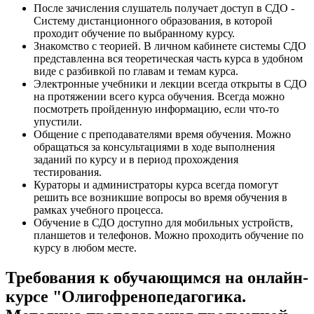
После зачисления слушатель получает доступ в СДО -
Систему дистанционного образования, в которой
проходит обучение по выбранному курсу.
Знакомство с теорией. В личном кабинете системы СДО
представленна вся теоретическая часть курса в удобном
виде с разбивкой по главам и темам курса.
Электронные учебники и лекции всегда открыты в СДО
на протяжении всего курса обучения. Всегда можно
посмотреть пройденную информацию, если что-то
упустили.
Общение с преподавателями время обучения. Можно
обращаться за консультациями в ходе выполнения
заданий по курсу и в период прохождения
тестирования.
Кураторы и администраторы курса всегда помогут
решить все возникшие вопросы во время обучения в
рамках учебного процесса.
Обучение в СДО доступно для мобильных устройств,
планшетов и телефонов. Можно проходить обучение по
курсу в любом месте.
Требования к обучающимся на онлайн-
курсе "Олигофренопедагогика.