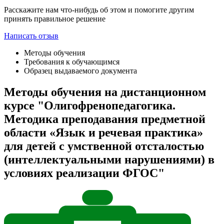
Расскажите нам что-нибудь об этом и помогите другим
принять правильное решение
Написать отзыв
Методы обучения
Требования к обучающимся
Образец выдаваемого документа
Методы обучения на дистанционном
курсе "Олигофренопедагогика.
Методика преподавания предметной
области «Язык и речевая практика»
для детей с умственной отсталостью
(интеллектуальными нарушениями) в
условиях реализации ФГОС"