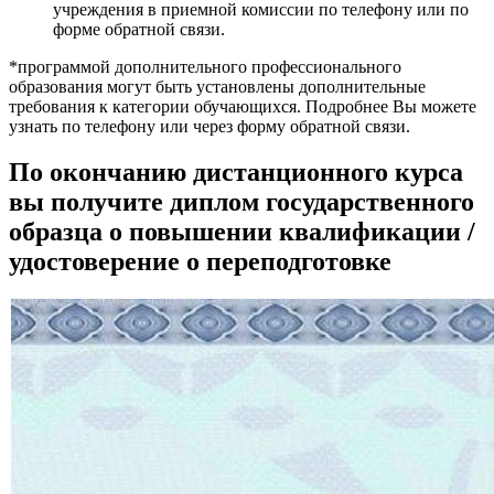
учреждения в приемной комиссии по телефону или по
форме обратной связи.
*программой дополнительного профессионального
образования могут быть установлены дополнительные
требования к категории обучающихся. Подробнее Вы можете
узнать по телефону или через форму обратной связи.
По окончанию дистанционного курса
вы получите диплом государственного
образца о повышении квалификации /
удостоверение о переподготовке