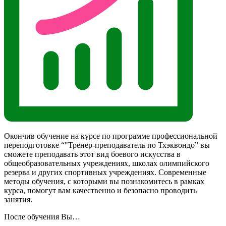
Окончив обучение на курсе по программе профессиональной
переподготовке “"Тренер-преподаватель по Тхэквондо” вы
сможете преподавать этот вид боевого искусства в
общеобразовательных учреждениях, школах олимпийского
резерва и других спортивных учреждениях. Современные
методы обучения, с которыми вы познакомитесь в рамках
курса, помогут вам качественно и безопасно проводить
занятия.
После обучения Вы…