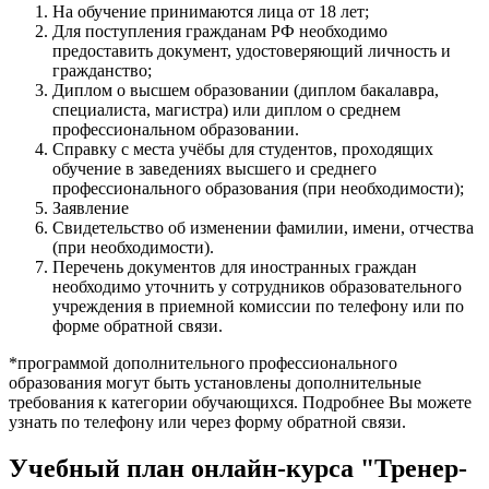
На обучение принимаются лица от 18 лет;
Для поступления гражданам РФ необходимо
предоставить документ, удостоверяющий личность и
гражданство;
Диплом о высшем образовании (диплом бакалавра,
специалиста, магистра) или диплом о среднем
профессиональном образовании.
Справку с места учёбы для студентов, проходящих
обучение в заведениях высшего и среднего
профессионального образования (при необходимости);
Заявление
Свидетельство об изменении фамилии, имени, отчества
(при необходимости).
Перечень документов для иностранных граждан
необходимо уточнить у сотрудников образовательного
учреждения в приемной комиссии по телефону или по
форме обратной связи.
*программой дополнительного профессионального
образования могут быть установлены дополнительные
требования к категории обучающихся. Подробнее Вы можете
узнать по телефону или через форму обратной связи.
Учебный план онлайн-курса "Тренер-