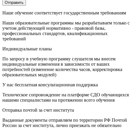
Отправить
Наше обучение соответствует государственным требованиям
Наши образовательные программы мы разрабатываем только с
учетом действующей нормативно - правовой базы,
профессиональных стандартов, квалификационных
требований
Индивидуальные планы
По запросу в учебную программу слушателя мы внесем
индивидуальные изменения в зависимости от ваших
потребностей (изменение количества часов, корректировка
образовательных модулей)
У нас бесплатная консультационная поддержка
Техническое сопровождение на платформе СДО обучающихся
нашими специалистами на протяжении всего обучения
Отправка почтой за счет института
Выданные документы отправляем по территории РФ Почтой
России за счет института, лично приезжать не обязательно