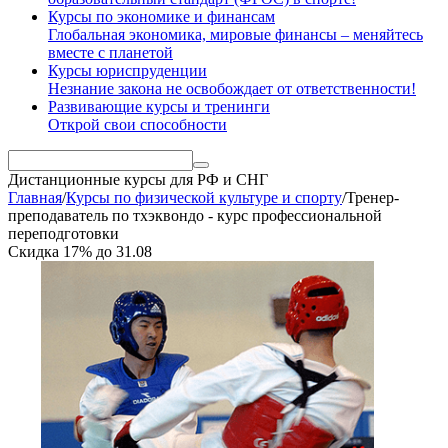
Курсы по экономике и финансам
Глобальная экономика, мировые финансы – меняйтесь
вместе с планетой
Курсы юриспруденции
Незнание закона не освобождает от ответственности!
Развивающие курсы и тренинги
Открой свои способности
Дистанционные курсы
для РФ и СНГ
Главная
/
Курсы по физической культуре и спорту
/
Тренер-
преподаватель по тхэквондо - курс профессиональной
переподготовки
Скидка
17%
до
31.08