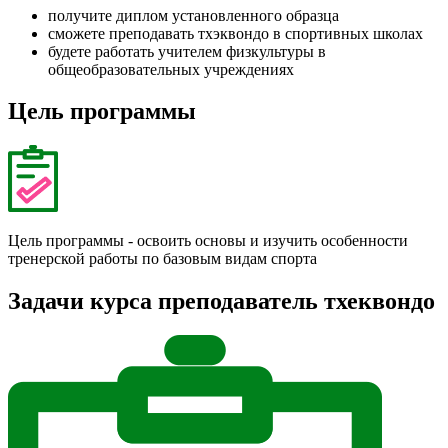
получите диплом установленного образца
сможете преподавать тхэквондо в спортивных школах
будете работать учителем физкультуры в
общеобразовательных учреждениях
Цель программы
Цель программы - освоить основы и изучить особенности
тренерской работы по базовым видам спорта
Задачи курса преподаватель тхеквондо