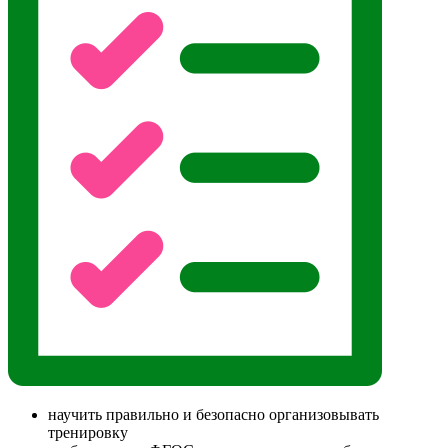
научить правильно и безопасно организовывать
тренировку