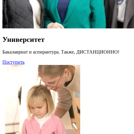
Университет
Бакалавриат и аспирантура. Также, ДИСТАНЦИОННО!
Поступить