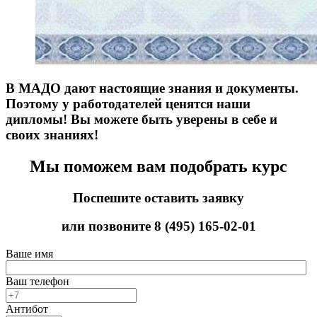
В МАДО дают настоящие знания и документы.
Поэтому у работодателей ценятся наши
дипломы! Вы можете быть уверены в себе и
своих знаниях!
Мы поможем вам подобрать курс
Поспешите оставить заявку
или позвоните
8 (495) 165-02-01
Ваше имя
Ваш телефон
Антибот