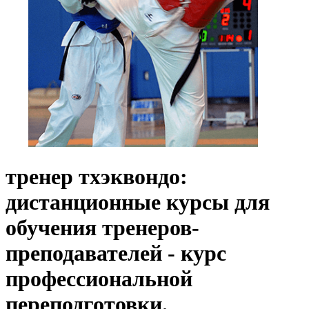
тренер тхэквондо:
дистанционные курсы для
обучения тренеров-
преподавателей - курс
профессиональной
переподготовки.