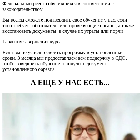
Федеральный реестр обучившихся в соответствии с
законодательством
Вы всегда сможете подтвердить свое обучение у нас, если
того требует работодатель или проверяющие органы, а также
восстановить документы, в случае их утраты или порчи
Гарантия завершения курса
Если вы не успели освоить программу в установленные
сроки, 3 месяца мы предоставляем вам поддержку в СДО,
чтобы завершить обучение и получить документ
установленного образца
А ЕЩЕ У НАС ЕСТЬ...