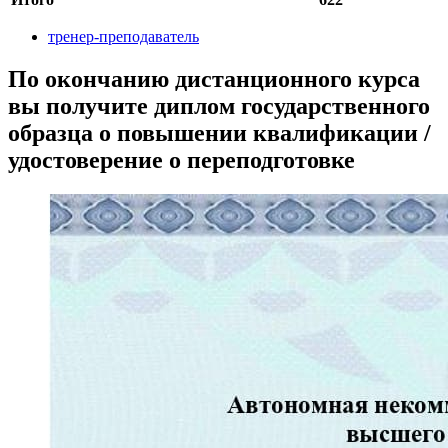
тренер-преподаватель
По окончанию дистанционного курса
вы получите диплом государственного
образца о повышении квалификации /
удостоверение о переподготовке