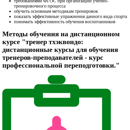
требованиями ФГОС при организации учебно-
тренировочного процесса
обучить основным методикам тренировок
показать эффективные упражнения данного вида спорта
понимать эффективность обучения воспитанников
Методы обучения на дистанционном
курсе "тренер тхэквондо:
дистанционные курсы для обучения
тренеров-преподавателей - курс
профессиональной переподготовки."