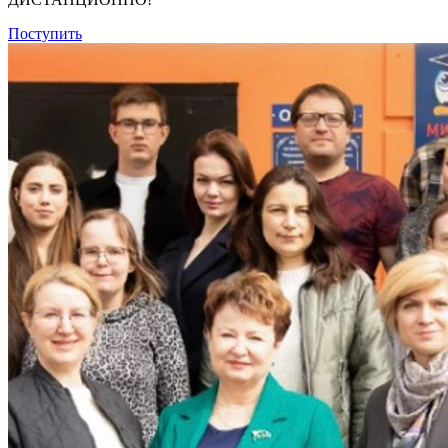
Поступить