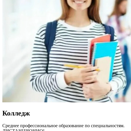
Колледж
Среднее профессиональное образование по специальностям.
ДИСТАНЦИОННО!