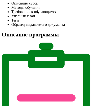
Описание курса
Методы обучения
Требования к обучающимся
Учебный план
Теги
Образец выдаваемого документа
Описание программы