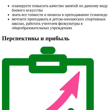
планируете повысить качество занятий по данному виду
боевого искусства
знать все тонкости и нюансы в преподавании тхэквондо
мечтаете преподавать в детско-юношеских спортивных
школах, работать учителем физкультуры в
общеобразовательных учреждениях
Перспективы и прибыль