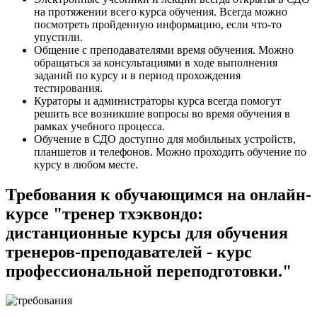
на протяжении всего курса обучения. Всегда можно
посмотреть пройденную информацию, если что-то
упустили.
Общение с преподавателями время обучения. Можно
обращаться за консультациями в ходе выполнения
заданий по курсу и в период прохождения
тестирования.
Кураторы и администраторы курса всегда помогут
решить все возникшие вопросы во время обучения в
рамках учебного процесса.
Обучение в СДО доступно для мобильных устройств,
планшетов и телефонов. Можно проходить обучение по
курсу в любом месте.
Требования к обучающимся на онлайн-
курсе "тренер тхэквондо:
дистанционные курсы для обучения
тренеров-преподавателей - курс
профессиональной переподготовки."