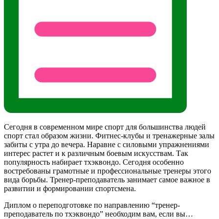
Сегодня в современном мире спорт для большинства людей
спорт стал образом жизни. Фитнес-клубы и тренажерные залы
забиты с утра до вечера. Наравне с силовыми упражнениями
интерес растет и к различным боевым искусствам. Так
популярность набирает тхэквондо. Сегодня особенно
востребованы грамотные и профессиональные тренеры этого
вида борьбы. Тренер-преподаватель занимает самое важное в
развитии и формировании спортсмена.
Диплом о переподготовке по направлению “тренер-
преподаватель по тхэквондо” необходим вам, если вы…