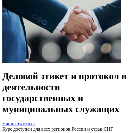
Деловой этикет и протокол в
деятельности
государственных и
муниципальных служащих
Написать отзыв
Курс доступен для всех регионов России и стран СНГ