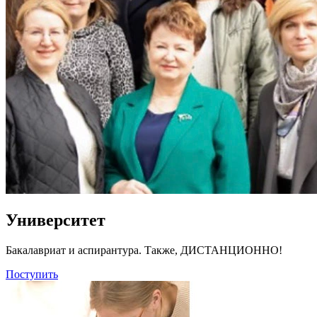
Университет
Бакалавриат и аспирантура. Также, ДИСТАНЦИОННО!
Поступить