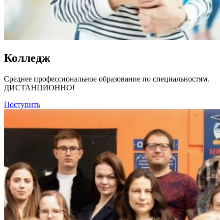
Колледж
Среднее профессиональное образование по специальностям.
ДИСТАНЦИОННО!
Поступить