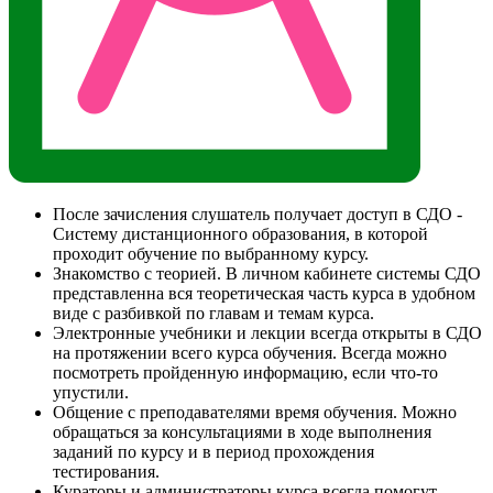
После зачисления слушатель получает доступ в СДО -
Систему дистанционного образования, в которой
проходит обучение по выбранному курсу.
Знакомство с теорией. В личном кабинете системы СДО
представленна вся теоретическая часть курса в удобном
виде с разбивкой по главам и темам курса.
Электронные учебники и лекции всегда открыты в СДО
на протяжении всего курса обучения. Всегда можно
посмотреть пройденную информацию, если что-то
упустили.
Общение с преподавателями время обучения. Можно
обращаться за консультациями в ходе выполнения
заданий по курсу и в период прохождения
тестирования.
Кураторы и администраторы курса всегда помогут