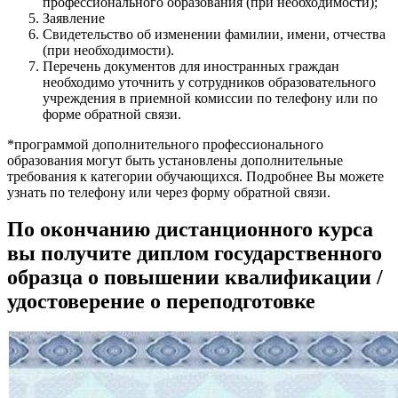
профессионального образования (при необходимости);
Заявление
Свидетельство об изменении фамилии, имени, отчества
(при необходимости).
Перечень документов для иностранных граждан
необходимо уточнить у сотрудников образовательного
учреждения в приемной комиссии по телефону или по
форме обратной связи.
*программой дополнительного профессионального
образования могут быть установлены дополнительные
требования к категории обучающихся. Подробнее Вы можете
узнать по телефону или через форму обратной связи.
По окончанию дистанционного курса
вы получите диплом государственного
образца о повышении квалификации /
удостоверение о переподготовке