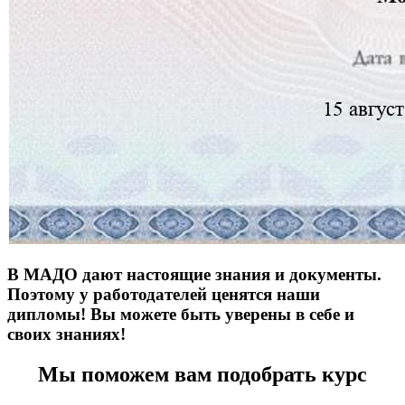
В МАДО дают настоящие знания и документы.
Поэтому у работодателей ценятся наши
дипломы! Вы можете быть уверены в себе и
своих знаниях!
Мы поможем вам подобрать курс