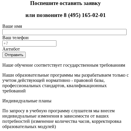
Поспешите оставить заявку
или позвоните
8 (495) 165-02-01
Ваше имя
Ваш телефон
Антибот
Отправить
Наше обучение соответствует государственным требованиям
Наши образовательные программы мы разрабатываем только с
учетом действующей нормативно - правовой базы,
профессиональных стандартов, квалификационных
требований
Индивидуальные планы
По запросу в учебную программу слушателя мы внесем
индивидуальные изменения в зависимости от ваших
потребностей (изменение количества часов, корректировка
образовательных модулей)