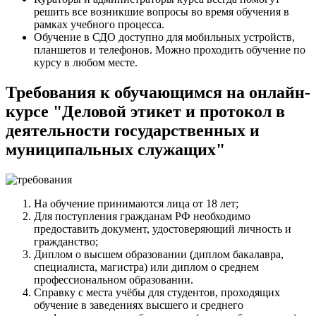
решить все возникшие вопросы во время обучения в
рамках учебного процесса.
Обучение в СДО доступно для мобильных устройств,
планшетов и телефонов. Можно проходить обучение по
курсу в любом месте.
Требования к обучающимся на онлайн-
курсе "Деловой этикет и протокол в
деятельности государственных и
муниципальных служащих"
На обучение принимаются лица от 18 лет;
Для поступления гражданам РФ необходимо
предоставить документ, удостоверяющий личность и
гражданство;
Диплом о высшем образовании (диплом бакалавра,
специалиста, магистра) или диплом о среднем
профессиональном образовании.
Справку с места учёбы для студентов, проходящих
обучение в заведениях высшего и среднего