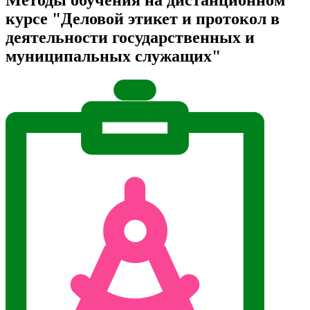
курсе "Деловой этикет и протокол в
деятельности государственных и
муниципальных служащих"