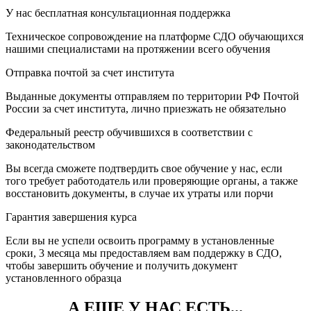
У нас бесплатная консультационная поддержка
Техническое сопровождение на платформе СДО обучающихся
нашими специалистами на протяжении всего обучения
Отправка почтой за счет института
Выданные документы отправляем по территории РФ Почтой
России за счет института, лично приезжать не обязательно
Федеральный реестр обучившихся в соответствии с
законодательством
Вы всегда сможете подтвердить свое обучение у нас, если
того требует работодатель или проверяющие органы, а также
восстановить документы, в случае их утраты или порчи
Гарантия завершения курса
Если вы не успели освоить программу в установленные
сроки, 3 месяца мы предоставляем вам поддержку в СДО,
чтобы завершить обучение и получить документ
установленного образца
А ЕЩЕ У НАС ЕСТЬ...