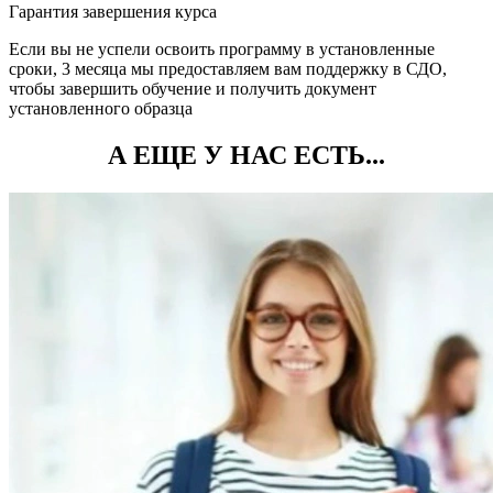
Гарантия завершения курса
Если вы не успели освоить программу в установленные
сроки, 3 месяца мы предоставляем вам поддержку в СДО,
чтобы завершить обучение и получить документ
установленного образца
А ЕЩЕ У НАС ЕСТЬ...