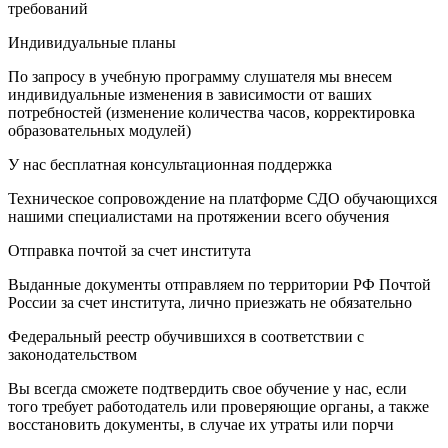
требований
Индивидуальные планы
По запросу в учебную программу слушателя мы внесем
индивидуальные изменения в зависимости от ваших
потребностей (изменение количества часов, корректировка
образовательных модулей)
У нас бесплатная консультационная поддержка
Техническое сопровождение на платформе СДО обучающихся
нашими специалистами на протяжении всего обучения
Отправка почтой за счет института
Выданные документы отправляем по территории РФ Почтой
России за счет института, лично приезжать не обязательно
Федеральный реестр обучившихся в соответствии с
законодательством
Вы всегда сможете подтвердить свое обучение у нас, если
того требует работодатель или проверяющие органы, а также
восстановить документы, в случае их утраты или порчи