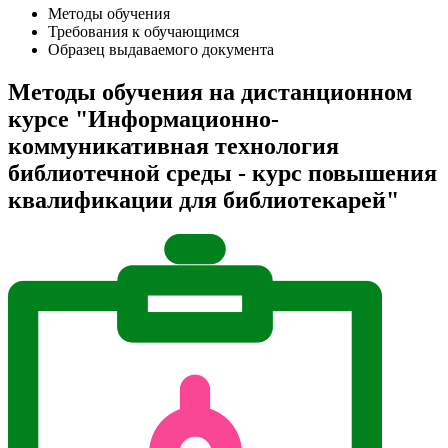
Методы обучения
Требования к обучающимся
Образец выдаваемого документа
Методы обучения на дистанционном
курсе "Информационно-
коммуникативная технология
библиотечной среды - курс повышения
квалификации для библиотекарей"