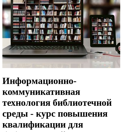
Информационно-
коммуникативная
технология библиотечной
среды - курс повышения
квалификации для