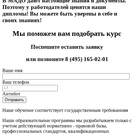
В МАДО дают настоящие знания и документы.
Поэтому у работодателей ценятся наши
дипломы! Вы можете быть уверены в себе и
своих знаниях!
Мы поможем вам подобрать курс
Поспешите оставить заявку
или позвоните
8 (495) 165-02-01
Ваше имя
Ваш телефон
Антибот
Отправить
Наше обучение соответствует государственным требованиям
Наши образовательные программы мы разрабатываем только с
учетом действующей нормативно - правовой базы,
профессиональных стандартов, квалификационных