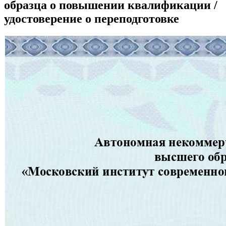
образца о повышении квалификации /
удостоверение о переподготовке