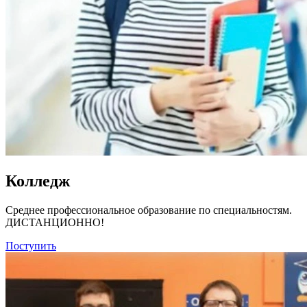
Колледж
Среднее профессиональное образование по специальностям.
ДИСТАНЦИОННО!
Поступить