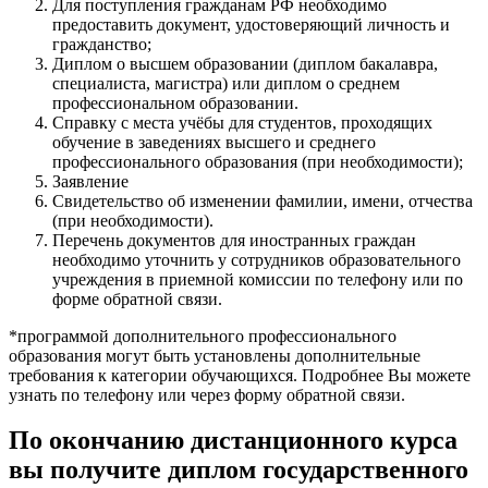
Для поступления гражданам РФ необходимо
предоставить документ, удостоверяющий личность и
гражданство;
Диплом о высшем образовании (диплом бакалавра,
специалиста, магистра) или диплом о среднем
профессиональном образовании.
Справку с места учёбы для студентов, проходящих
обучение в заведениях высшего и среднего
профессионального образования (при необходимости);
Заявление
Свидетельство об изменении фамилии, имени, отчества
(при необходимости).
Перечень документов для иностранных граждан
необходимо уточнить у сотрудников образовательного
учреждения в приемной комиссии по телефону или по
форме обратной связи.
*программой дополнительного профессионального
образования могут быть установлены дополнительные
требования к категории обучающихся. Подробнее Вы можете
узнать по телефону или через форму обратной связи.
По окончанию дистанционного курса
вы получите диплом государственного