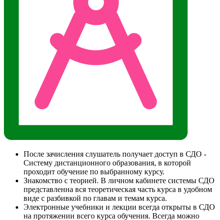
После зачисления слушатель получает доступ в СДО -
Систему дистанционного образования, в которой
проходит обучение по выбранному курсу.
Знакомство с теорией. В личном кабинете системы СДО
представленна вся теоретическая часть курса в удобном
виде с разбивкой по главам и темам курса.
Электронные учебники и лекции всегда открыты в СДО
на протяжении всего курса обучения. Всегда можно