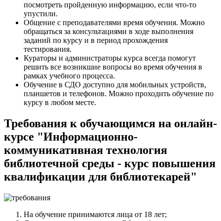
посмотреть пройденную информацию, если что-то
упустили.
Общение с преподавателями время обучения. Можно
обращаться за консультациями в ходе выполнения
заданий по курсу и в период прохождения
тестирования.
Кураторы и администраторы курса всегда помогут
решить все возникшие вопросы во время обучения в
рамках учебного процесса.
Обучение в СДО доступно для мобильных устройств,
планшетов и телефонов. Можно проходить обучение по
курсу в любом месте.
Требования к обучающимся на онлайн-
курсе "Информационно-
коммуникативная технология
библиотечной среды - курс повышения
квалификации для библиотекарей"
На обучение принимаются лица от 18 лет;