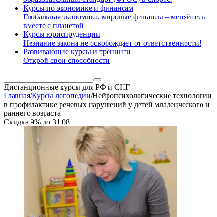
Курсы по экономике и финансам
Глобальная экономика, мировые финансы – меняйтесь
вместе с планетой
Курсы юриспруденции
Незнание закона не освобождает от ответственности!
Развивающие курсы и тренинги
Открой свои способности
Дистанционные курсы
для РФ и СНГ
Главная
/
Курсы логопедии
/
Нейропсихологические технологии
в профилактике речевых нарушений у детей младенческого и
раннего возраста
Скидка
9%
до
31.08