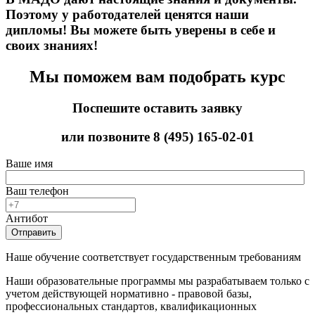
Поэтому у работодателей ценятся наши
дипломы! Вы можете быть уверены в себе и
своих знаниях!
Мы поможем вам подобрать курс
Поспешите оставить заявку
или позвоните
8 (495) 165-02-01
Ваше имя
Ваш телефон
Антибот
Отправить
Наше обучение соответствует государственным требованиям
Наши образовательные программы мы разрабатываем только с
учетом действующей нормативно - правовой базы,
профессиональных стандартов, квалификационных