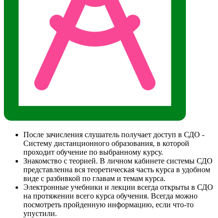
После зачисления слушатель получает доступ в СДО -
Систему дистанционного образования, в которой
проходит обучение по выбранному курсу.
Знакомство с теорией. В личном кабинете системы СДО
представленна вся теоретическая часть курса в удобном
виде с разбивкой по главам и темам курса.
Электронные учебники и лекции всегда открыты в СДО
на протяжении всего курса обучения. Всегда можно
посмотреть пройденную информацию, если что-то
упустили.