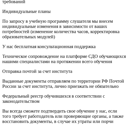
требований
Индивидуальные планы
По запросу в учебную программу слушателя мы внесем
индивидуальные изменения в зависимости от ваших
потребностей (изменение количества часов, корректировка
образовательных модулей)
У нас бесплатная консультационная поддержка
Техническое сопровождение на платформе СДО обучающихся
нашими специалистами на протяжении всего обучения
Отправка почтой за счет института
Выданные документы отправляем по территории РФ Почтой
России за счет института, лично приезжать не обязательно
Федеральный реестр обучившихся в соответствии с
законодательством
Вы всегда сможете подтвердить свое обучение у нас, если
того требует работодатель или проверяющие органы, а также
восстановить документы, в случае их утраты или порчи