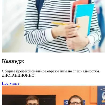
Колледж
Среднее профессиональное образование по специальностям.
ДИСТАНЦИОННО!
Поступить