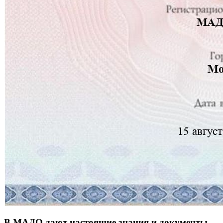
В МАДО дают настоящие знания и документы.