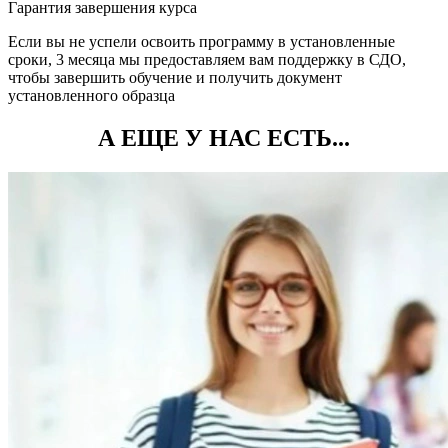
Гарантия завершения курса
Если вы не успели освоить программу в установленные
сроки, 3 месяца мы предоставляем вам поддержку в СДО,
чтобы завершить обучение и получить документ
установленного образца
А ЕЩЕ У НАС ЕСТЬ...