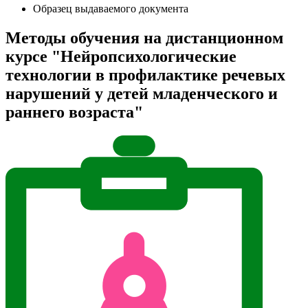
Образец выдаваемого документа
Методы обучения на дистанционном
курсе "Нейропсихологические
технологии в профилактике речевых
нарушений у детей младенческого и
раннего возраста"