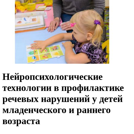
Нейропсихологические
технологии в профилактике
речевых нарушений у детей
младенческого и раннего
возраста