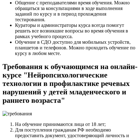
Общение с преподавателями время обучения. Можно
обращаться за консультациями в ходе выполнения
заданий по курсу и в период прохождения
тестирования.
Кураторы и администраторы курса всегда помогут
решить все возникшие вопросы во время обучения в
рамках учебного процесса.
Обучение в СДО доступно для мобильных устройств,
планшетов и телефонов. Можно проходить обучение по
курсу в любом месте.
Требования к обучающимся на онлайн-
курсе "Нейропсихологические
технологии в профилактике речевых
нарушений у детей младенческого и
раннего возраста"
На обучение принимаются лица от 18 лет;
Для поступления гражданам РФ необходимо
предоставить документ, удостоверяющий личность и