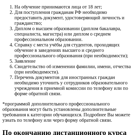
На обучение принимаются лица от 18 лет;
Для поступления гражданам РФ необходимо
предоставить документ, удостоверяющий личность и
гражданство;
Диплом о высшем образовании (диплом бакалавра,
специалиста, магистра) или диплом о среднем
профессиональном образовании.
Справку с места учёбы для студентов, проходящих
обучение в заведениях высшего и среднего
профессионального образования (при необходимости);
Заявление
Свидетельство об изменении фамилии, имени, отчества
(при необходимости).
Перечень документов для иностранных граждан
необходимо уточнить у сотрудников образовательного
учреждения в приемной комиссии по телефону или по
форме обратной связи.
*программой дополнительного профессионального
образования могут быть установлены дополнительные
требования к категории обучающихся. Подробнее Вы можете
узнать по телефону или через форму обратной связи.
По окончанию дистанционного курса