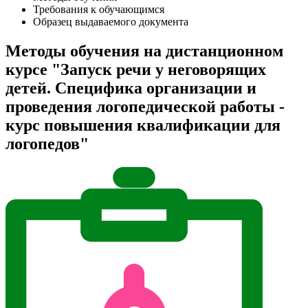
Требования к обучающимся
Образец выдаваемого документа
Методы обучения на дистанционном
курсе "Запуск речи у неговорящих
детей. Специфика организации и
проведения логопедической работы -
курс повышения квалификации для
логопедов"