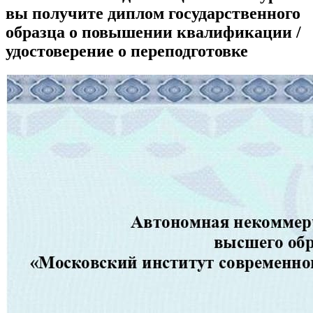
вы получите диплом государственного
образца о повышении квалификации /
удостоверение о переподготовке