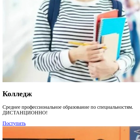
Колледж
Среднее профессиональное образование по специальностям.
ДИСТАНЦИОННО!
Поступить