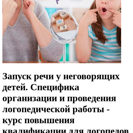
Запуск речи у неговорящих
детей. Специфика
организации и проведения
логопедической работы -
курс повышения
квалификации для логопедов