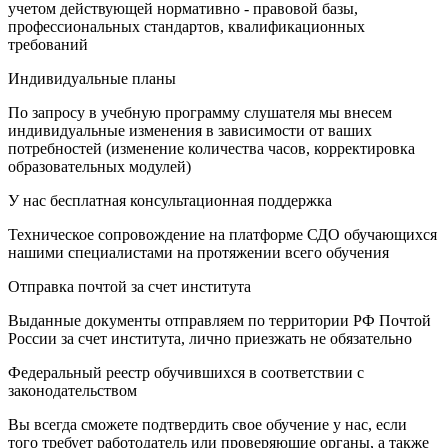
учетом действующей нормативно - правовой базы,
профессиональных стандартов, квалификационных
требований
Индивидуальные планы
По запросу в учебную программу слушателя мы внесем
индивидуальные изменения в зависимости от ваших
потребностей (изменение количества часов, корректировка
образовательных модулей)
У нас бесплатная консультационная поддержка
Техническое сопровождение на платформе СДО обучающихся
нашими специалистами на протяжении всего обучения
Отправка почтой за счет института
Выданные документы отправляем по территории РФ Почтой
России за счет института, лично приезжать не обязательно
Федеральный реестр обучившихся в соответствии с
законодательством
Вы всегда сможете подтвердить свое обучение у нас, если
того требует работодатель или проверяющие органы, а также