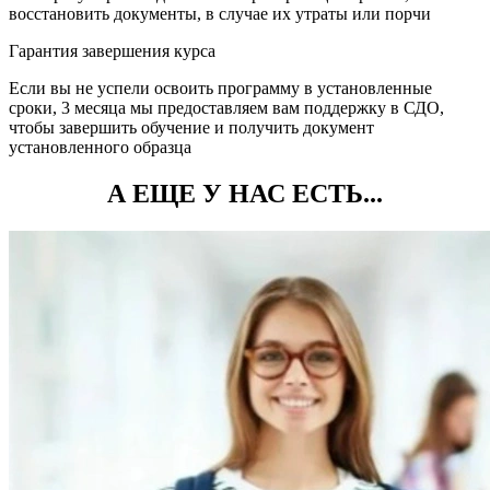
восстановить документы, в случае их утраты или порчи
Гарантия завершения курса
Если вы не успели освоить программу в установленные
сроки, 3 месяца мы предоставляем вам поддержку в СДО,
чтобы завершить обучение и получить документ
установленного образца
А ЕЩЕ У НАС ЕСТЬ...