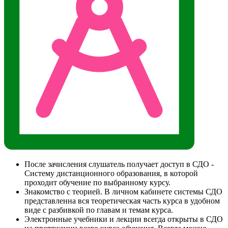
После зачисления слушатель получает доступ в СДО -
Систему дистанционного образования, в которой
проходит обучение по выбранному курсу.
Знакомство с теорией. В личном кабинете системы СДО
представленна вся теоретическая часть курса в удобном
виде с разбивкой по главам и темам курса.
Электронные учебники и лекции всегда открыты в СДО