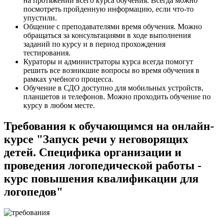
на протяжении всего курса обучения. Всегда можно
посмотреть пройденную информацию, если что-то
упустили.
Общение с преподавателями время обучения. Можно
обращаться за консультациями в ходе выполнения
заданий по курсу и в период прохождения
тестирования.
Кураторы и администраторы курса всегда помогут
решить все возникшие вопросы во время обучения в
рамках учебного процесса.
Обучение в СДО доступно для мобильных устройств,
планшетов и телефонов. Можно проходить обучение по
курсу в любом месте.
Требования к обучающимся на онлайн-
курсе "Запуск речи у неговорящих
детей. Специфика организации и
проведения логопедической работы -
курс повышения квалификации для
логопедов"