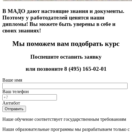
В МАДО дают настоящие знания и документы.
Поэтому у работодателей ценятся наши
дипломы! Вы можете быть уверены в себе и
своих знаниях!
Мы поможем вам подобрать курс
Поспешите оставить заявку
или позвоните
8 (495) 165-02-01
Ваше имя
Ваш телефон
Антибот
Отправить
Наше обучение соответствует государственным требованиям
Наши образовательные программы мы разрабатываем только с