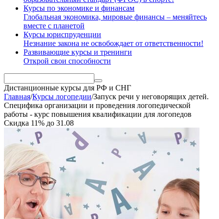
Курсы по экономике и финансам
Глобальная экономика, мировые финансы – меняйтесь
вместе с планетой
Курсы юриспруденции
Незнание закона не освобождает от ответственности!
Развивающие курсы и тренинги
Открой свои способности
Дистанционные курсы
для РФ и СНГ
Главная
/
Курсы логопедии
/
Запуск речи у неговорящих детей.
Специфика организации и проведения логопедической
работы - курс повышения квалификации для логопедов
Скидка
11%
до
31.08