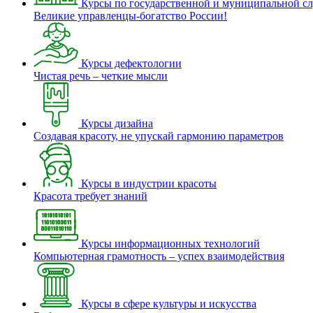
Курсы по государственной и муниципальной с
Великие управленцы-богатство России!
Курсы дефектологии
Чистая речь – четкие мысли
Курсы дизайна
Создавая красоту, не упускай гармонию параметров
Курсы в индустрии красоты
Красота требует знаний
Курсы информационных технологий
Компьютерная грамотность – успех взаимодействия
Курсы в сфере культуры и искусства