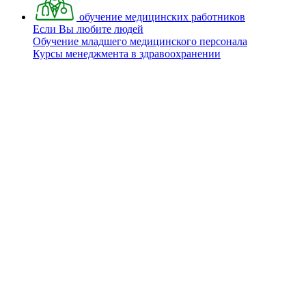
обучение медицинских работников
Если Вы любите людей
Обучение младшего медицинского персонала
Курсы менеджмента в здравоохранении