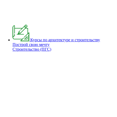
Курсы по архитектуре и строительству
Построй свою мечту
Строительство (ПГС)