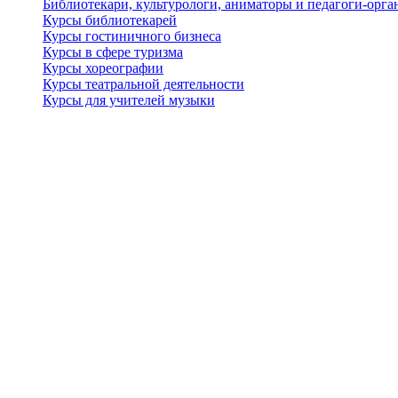
Библиотекари, культурологи, аниматоры и педагоги-орган
Курсы библиотекарей
Курсы гостиничного бизнеса
Курсы в сфере туризма
Курсы хореографии
Курсы театральной деятельности
Курсы для учителей музыки