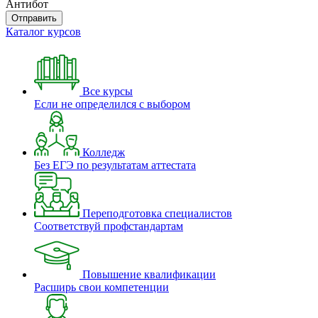
Антибот
Отправить
Каталог курсов
Все курсы
Если не определился с выбором
Колледж
Без ЕГЭ по результатам аттестата
Переподготовка специалистов
Соответствуй профстандартам
Повышение квалификации
Расширь свои компетенции