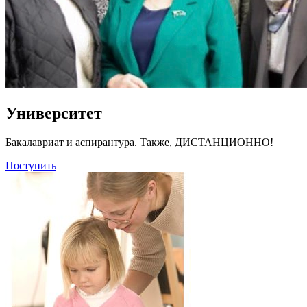
Университет
Бакалавриат и аспирантура. Также, ДИСТАНЦИОННО!
Поступить