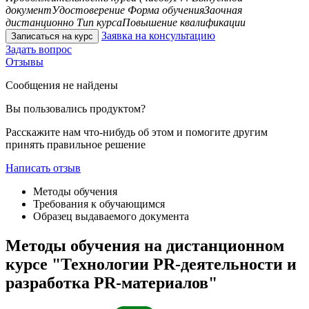
документ
Удостоверение
Форма обучения
Заочная
дистанционно
Тип курса
Повышение квалификации
Заявка на консультацию
Записаться на курс
Задать вопрос
Отзывы
Сообщения не найдены
Вы пользовались продуктом?
Расскажите нам что-нибудь об этом и помогите другим
принять правильное решение
Написать отзыв
Методы обучения
Требования к обучающимся
Образец выдаваемого документа
Методы обучения на дистанционном
курсе "Технологии PR-деятельности и
разработка PR-материалов"