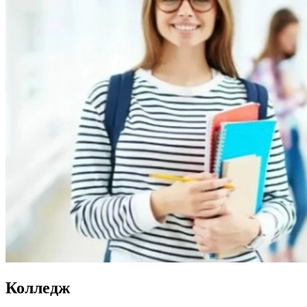
Колледж