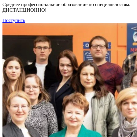
Среднее профессиональное образование по специальностям.
ДИСТАНЦИОННО!
Поступить