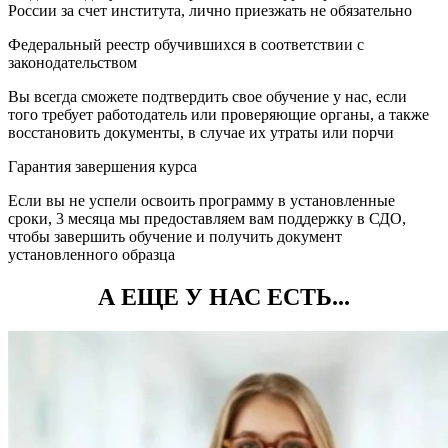
России за счет института, лично приезжать не обязательно
Федеральный реестр обучившихся в соответствии с
законодательством
Вы всегда сможете подтвердить свое обучение у нас, если
того требует работодатель или проверяющие органы, а также
восстановить документы, в случае их утраты или порчи
Гарантия завершения курса
Если вы не успели освоить программу в установленные
сроки, 3 месяца мы предоставляем вам поддержку в СДО,
чтобы завершить обучение и получить документ
установленного образца
А ЕЩЕ У НАС ЕСТЬ...