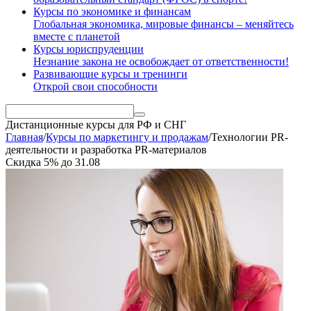
Курсы по экономике и финансам
Глобальная экономика, мировые финансы – меняйтесь
вместе с планетой
Курсы юриспруденции
Незнание закона не освобождает от ответственности!
Развивающие курсы и тренинги
Открой свои способности
Дистанционные курсы
для РФ и СНГ
Главная
/
Курсы по маркетингу и продажам
/
Технологии PR-
деятельности и разработка PR-материалов
Скидка
5%
до
31.08