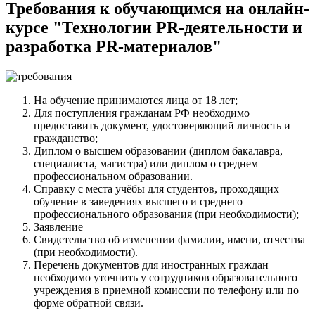
Требования к обучающимся на онлайн-
курсе "Технологии PR-деятельности и
разработка PR-материалов"
На обучение принимаются лица от 18 лет;
Для поступления гражданам РФ необходимо
предоставить документ, удостоверяющий личность и
гражданство;
Диплом о высшем образовании (диплом бакалавра,
специалиста, магистра) или диплом о среднем
профессиональном образовании.
Справку с места учёбы для студентов, проходящих
обучение в заведениях высшего и среднего
профессионального образования (при необходимости);
Заявление
Свидетельство об изменении фамилии, имени, отчества
(при необходимости).
Перечень документов для иностранных граждан
необходимо уточнить у сотрудников образовательного
учреждения в приемной комиссии по телефону или по
форме обратной связи.