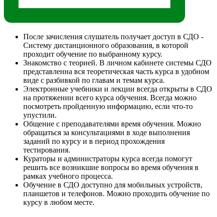
После зачисления слушатель получает доступ в СДО -
Систему дистанционного образования, в которой
проходит обучение по выбранному курсу.
Знакомство с теорией. В личном кабинете системы СДО
представленна вся теоретическая часть курса в удобном
виде с разбивкой по главам и темам курса.
Электронные учебники и лекции всегда открыты в СДО
на протяжении всего курса обучения. Всегда можно
посмотреть пройденную информацию, если что-то
упустили.
Общение с преподавателями время обучения. Можно
обращаться за консультациями в ходе выполнения
заданий по курсу и в период прохождения
тестирования.
Кураторы и администраторы курса всегда помогут
решить все возникшие вопросы во время обучения в
рамках учебного процесса.
Обучение в СДО доступно для мобильных устройств,
планшетов и телефонов. Можно проходить обучение по
курсу в любом месте.