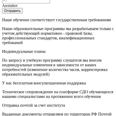
Антибот
Отправить
Наше обучение соответствует государственным требованиям
Наши образовательные программы мы разрабатываем только с
учетом действующей нормативно - правовой базы,
профессиональных стандартов, квалификационных
требований
Индивидуальные планы
По запросу в учебную программу слушателя мы внесем
индивидуальные изменения в зависимости от ваших
потребностей (изменение количества часов, корректировка
образовательных модулей)
У нас бесплатная консультационная поддержка
Техническое сопровождение на платформе СДО обучающихся
нашими специалистами на протяжении всего обучения
Отправка почтой за счет института
Выданные документы отправляем по территории РФ Почтой