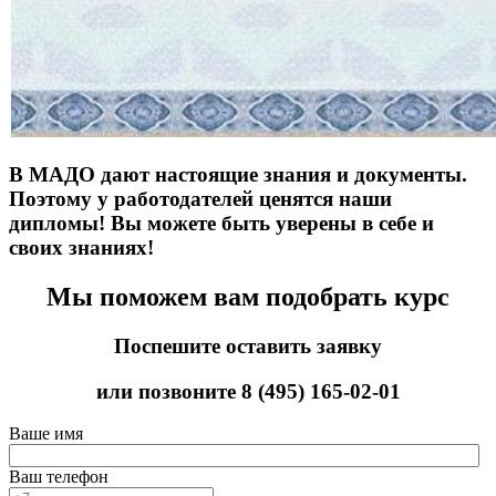
В МАДО дают настоящие знания и документы.
Поэтому у работодателей ценятся наши
дипломы! Вы можете быть уверены в себе и
своих знаниях!
Мы поможем вам подобрать курс
Поспешите оставить заявку
или позвоните
8 (495) 165-02-01
Ваше имя
Ваш телефон