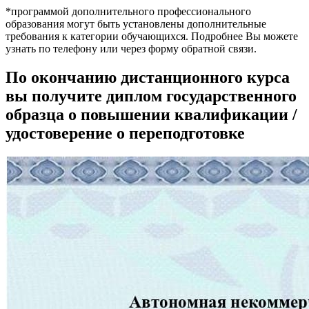
*программой дополнительного профессионального
образования могут быть установлены дополнительные
требования к категории обучающихся. Подробнее Вы можете
узнать по телефону или через форму обратной связи.
По окончанию дистанционного курса
вы получите диплом государственного
образца о повышении квалификации /
удостоверение о переподготовке