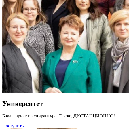
Университет
Бакалавриат и аспирантура. Также, ДИСТАНЦИОННО!
Поступить