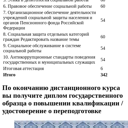
6. Правовое обеспечение социальной работы
60
7. Организационное обеспечение деятельности
учреждений социальной защиты населения и
54
органов Пенсионного фонда Российской
Федерации
8. Социальная защита отдельных категорий
60
граждан Редактировать название темы
9. Социальное обслуживание в системе
54
социальной работы
10. Антикоррупционные стандарты поведения
54
государственных и муниципальных служащих
Итоговая аттестация
6
Итого
342
По окончанию дистанционного курса
вы получите диплом государственного
образца о повышении квалификации /
удостоверение о переподготовке