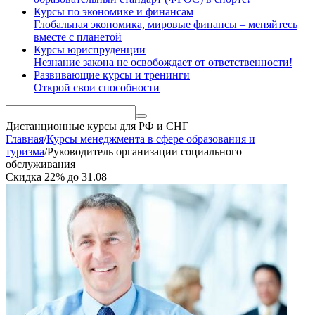
Курсы по экономике и финансам
Глобальная экономика, мировые финансы – меняйтесь
вместе с планетой
Курсы юриспруденции
Незнание закона не освобождает от ответственности!
Развивающие курсы и тренинги
Открой свои способности
Дистанционные курсы
для РФ и СНГ
Главная
/
Курсы менеджмента в сфере образования и
туризма
/
Руководитель организации социального
обслуживания
Скидка
22%
до
31.08