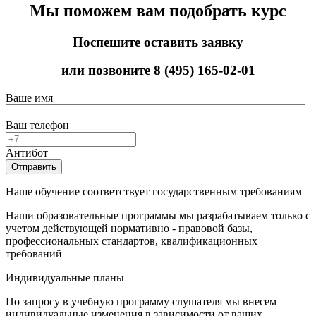
Мы поможем вам подобрать курс
Поспешите оставить заявку
или позвоните
8 (495) 165-02-01
Ваше имя
Ваш телефон
Антибот
Отправить
Наше обучение соответствует государственным требованиям
Наши образовательные программы мы разрабатываем только с
учетом действующей нормативно - правовой базы,
профессиональных стандартов, квалификационных
требований
Индивидуальные планы
По запросу в учебную программу слушателя мы внесем
индивидуальные изменения в зависимости от ваших