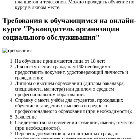
планшетов и телефонов. Можно проходить обучение по
курсу в любом месте.
Требования к обучающимся на онлайн-
курсе "Руководитель организации
социального обслуживания"
На обучение принимаются лица от 18 лет;
Для поступления гражданам РФ необходимо
предоставить документ, удостоверяющий личность и
гражданство;
Диплом о высшем образовании (диплом бакалавра,
специалиста, магистра) или диплом о среднем
профессиональном образовании.
Справку с места учёбы для студентов, проходящих
обучение в заведениях высшего и среднего
профессионального образования (при необходимости);
Заявление
Свидетельство об изменении фамилии, имени, отчества
(при необходимости).
Перечень документов для иностранных граждан