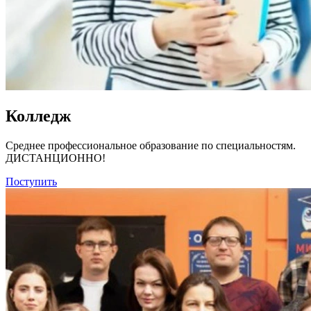
Колледж
Среднее профессиональное образование по специальностям.
ДИСТАНЦИОННО!
Поступить