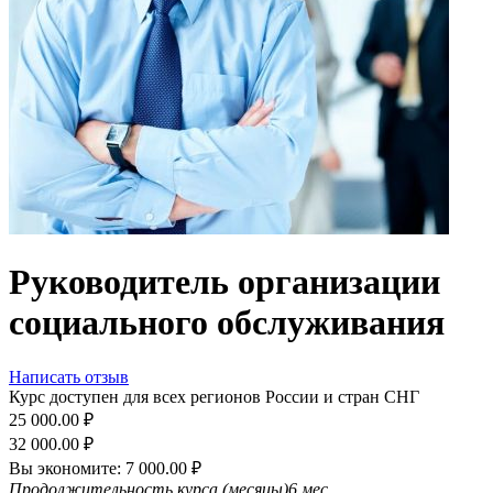
Руководитель организации
социального обслуживания
Написать отзыв
Курс доступен для всех регионов России и стран СНГ
25 000.00
₽
32 000.00
₽
Вы экономите:
7 000.00
₽
Продолжительность курса (месяцы)
6 мес