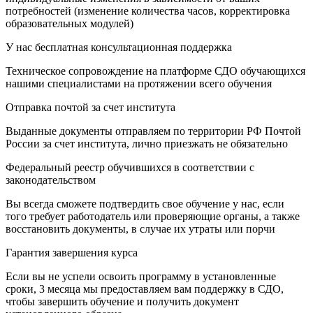
потребностей (изменение количества часов, корректировка
образовательных модулей)
У нас бесплатная консультационная поддержка
Техническое сопровождение на платформе СДО обучающихся
нашими специалистами на протяжении всего обучения
Отправка почтой за счет института
Выданные документы отправляем по территории РФ Почтой
России за счет института, лично приезжать не обязательно
Федеральный реестр обучившихся в соответствии с
законодательством
Вы всегда сможете подтвердить свое обучение у нас, если
того требует работодатель или проверяющие органы, а также
восстановить документы, в случае их утраты или порчи
Гарантия завершения курса
Если вы не успели освоить программу в установленные
сроки, 3 месяца мы предоставляем вам поддержку в СДО,
чтобы завершить обучение и получить документ