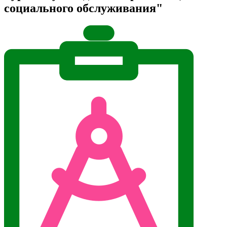
социального обслуживания"