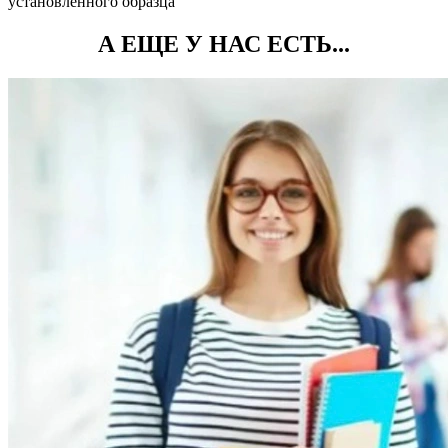
установленного образца
А ЕЩЕ У НАС ЕСТЬ...