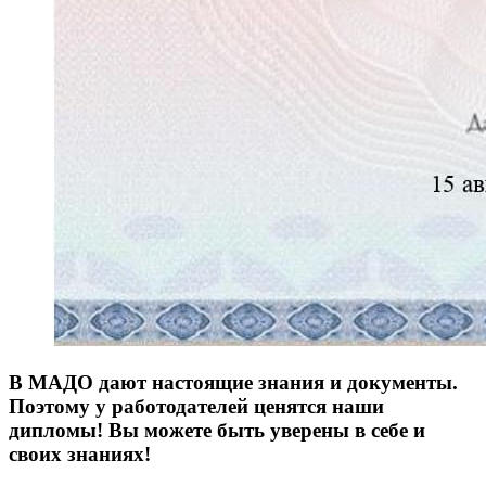
В МАДО дают настоящие знания и документы.
Поэтому у работодателей ценятся наши
дипломы! Вы можете быть уверены в себе и
своих знаниях!