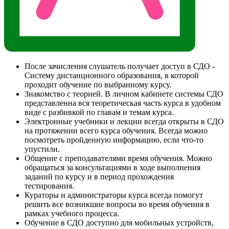
После зачисления слушатель получает доступ в СДО -
Систему дистанционного образования, в которой
проходит обучение по выбранному курсу.
Знакомство с теорией. В личном кабинете системы СДО
представленна вся теоретическая часть курса в удобном
виде с разбивкой по главам и темам курса.
Электронные учебники и лекции всегда открыты в СДО
на протяжении всего курса обучения. Всегда можно
посмотреть пройденную информацию, если что-то
упустили.
Общение с преподавателями время обучения. Можно
обращаться за консультациями в ходе выполнения
заданий по курсу и в период прохождения
тестирования.
Кураторы и администраторы курса всегда помогут
решить все возникшие вопросы во время обучения в
рамках учебного процесса.
Обучение в СДО доступно для мобильных устройств,