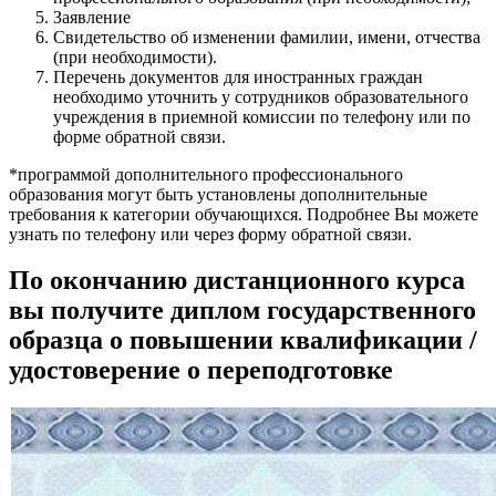
Заявление
Свидетельство об изменении фамилии, имени, отчества
(при необходимости).
Перечень документов для иностранных граждан
необходимо уточнить у сотрудников образовательного
учреждения в приемной комиссии по телефону или по
форме обратной связи.
*программой дополнительного профессионального
образования могут быть установлены дополнительные
требования к категории обучающихся. Подробнее Вы можете
узнать по телефону или через форму обратной связи.
По окончанию дистанционного курса
вы получите диплом государственного
образца о повышении квалификации /
удостоверение о переподготовке