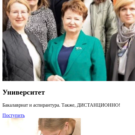
Университет
Бакалавриат и аспирантура. Также, ДИСТАНЦИОННО!
Поступить