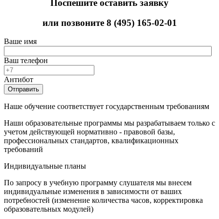
Поспешите оставить заявку
или позвоните
8 (495) 165-02-01
Ваше имя
Ваш телефон
Антибот
Отправить
Наше обучение соответствует государственным требованиям
Наши образовательные программы мы разрабатываем только с
учетом действующей нормативно - правовой базы,
профессиональных стандартов, квалификационных
требований
Индивидуальные планы
По запросу в учебную программу слушателя мы внесем
индивидуальные изменения в зависимости от ваших
потребностей (изменение количества часов, корректировка
образовательных модулей)