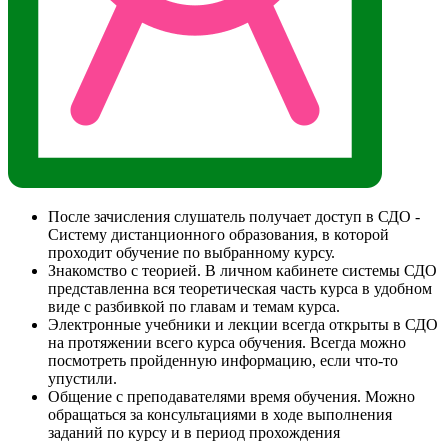
После зачисления слушатель получает доступ в СДО -
Систему дистанционного образования, в которой
проходит обучение по выбранному курсу.
Знакомство с теорией. В личном кабинете системы СДО
представленна вся теоретическая часть курса в удобном
виде с разбивкой по главам и темам курса.
Электронные учебники и лекции всегда открыты в СДО
на протяжении всего курса обучения. Всегда можно
посмотреть пройденную информацию, если что-то
упустили.
Общение с преподавателями время обучения. Можно
обращаться за консультациями в ходе выполнения
заданий по курсу и в период прохождения