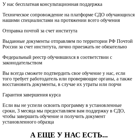
У нас бесплатная консультационная поддержка
Техническое сопровождение на платформе СДО обучающихся
нашими специалистами на протяжении всего обучения
Отправка почтой за счет института
Выданные документы отправляем по территории РФ Почтой
России за счет института, лично приезжать не обязательно
Федеральный реестр обучившихся в соответствии с
законодательством
Вы всегда сможете подтвердить свое обучение у нас, если
того требует работодатель или проверяющие органы, а также
восстановить документы, в случае их утраты или порчи
Гарантия завершения курса
Если вы не успели освоить программу в установленные
сроки, 3 месяца мы предоставляем вам поддержку в СДО,
чтобы завершить обучение и получить документ
установленного образца
А ЕЩЕ У НАС ЕСТЬ...