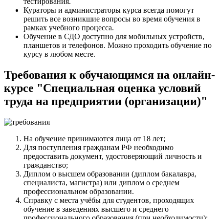
тестирования.
Кураторы и администраторы курса всегда помогут
решить все возникшие вопросы во время обучения в
рамках учебного процесса.
Обучение в СДО доступно для мобильных устройств,
планшетов и телефонов. Можно проходить обучение по
курсу в любом месте.
Требования к обучающимся на онлайн-
курсе "Специальная оценка условий
труда на предприятии (организации)"
На обучение принимаются лица от 18 лет;
Для поступления гражданам РФ необходимо
предоставить документ, удостоверяющий личность и
гражданство;
Диплом о высшем образовании (диплом бакалавра,
специалиста, магистра) или диплом о среднем
профессиональном образовании.
Справку с места учёбы для студентов, проходящих
обучение в заведениях высшего и среднего
профессионального образования (при необходимости);