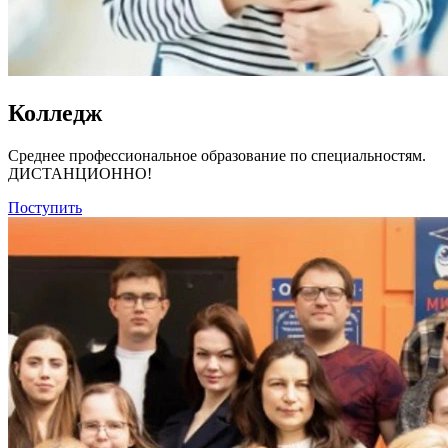
Колледж
Среднее профессиональное образование по специальностям.
ДИСТАНЦИОННО!
Поступить