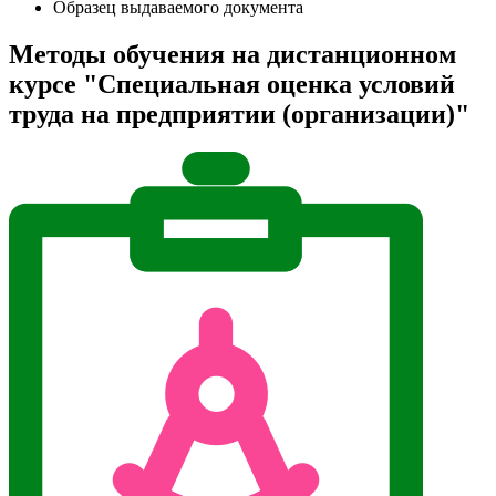
Образец выдаваемого документа
Методы обучения на дистанционном
курсе "Специальная оценка условий
труда на предприятии (организации)"