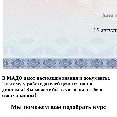
В МАДО дают настоящие знания и документы.
Поэтому у работодателей ценятся наши
дипломы! Вы можете быть уверены в себе и
своих знаниях!
Мы поможем вам подобрать курс