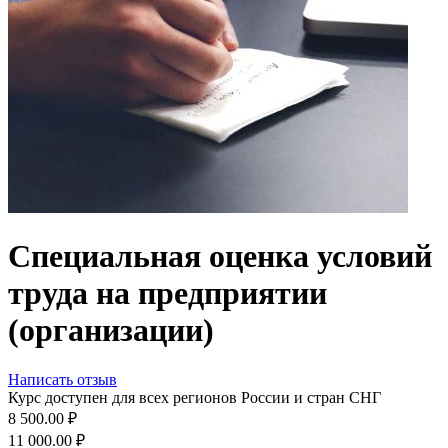
Специальная оценка условий
труда на предприятии
(организации)
Написать отзыв
Курс доступен для всех регионов России и стран СНГ
8 500.00
₽
11 000.00
₽