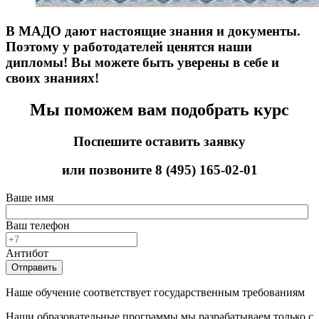
В МАДО дают настоящие знания и документы.
Поэтому у работодателей ценятся наши
дипломы! Вы можете быть уверены в себе и
своих знаниях!
Мы поможем вам подобрать курс
Поспешите оставить заявку
или позвоните
8 (495) 165-02-01
Ваше имя
Ваш телефон
Антибот
Отправить
Наше обучение соответствует государственным требованиям
Наши образовательные программы мы разрабатываем только с