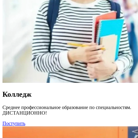
Колледж
Среднее профессиональное образование по специальностям.
ДИСТАНЦИОННО!
Поступить