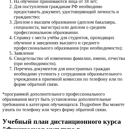
На обучение принимаются лица от 18 лет;
Для поступления гражданам РФ необходимо
предоставить документ, удостоверяющий личность и
гражданство;
Диплом о высшем образовании (диплом бакалавра,
специалиста, магистра) или диплом о среднем
профессиональном образовании.
Справку с места учёбы для студентов, проходящих
обучение в заведениях высшего и среднего
профессионального образования (при необходимости);
Заявление
Свидетельство об изменении фамилии, имени, отчества
(при необходимости).
Перечень документов для иностранных граждан
необходимо уточнить у сотрудников образовательного
учреждения в приемной комиссии по телефону или по
форме обратной связи.
*программой дополнительного профессионального
образования могут быть установлены дополнительные
требования к категории обучающихся. Подробнее Вы можете
узнать по телефону или через форму обратной связи.
Учебный план дистанционного курса