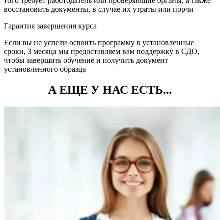
того требует работодатель или проверяющие органы, а также
восстановить документы, в случае их утраты или порчи
Гарантия завершения курса
Если вы не успели освоить программу в установленные
сроки, 3 месяца мы предоставляем вам поддержку в СДО,
чтобы завершить обучение и получить документ
установленного образца
А ЕЩЕ У НАС ЕСТЬ...