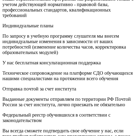
учетом действующей нормативно - правовой базы,
профессиональных стандартов, квалификационных
требований
Индивидуальные планы
По запросу в учебную программу слушателя мы внесем
индивидуальные изменения в зависимости от ваших
потребностей (изменение количества часов, корректировка
образовательных модулей)
У нас бесплатная консультационная поддержка
Техническое сопровождение на платформе СДО обучающихся
нашими специалистами на протяжении всего обучения
Отправка почтой за счет института
Выданные документы отправляем по территории РФ Почтой
России за счет института, лично приезжать не обязательно
Федеральный реестр обучившихся в соответствии с
законодательством
Вы всегда сможете подтвердить свое обучение у нас, если