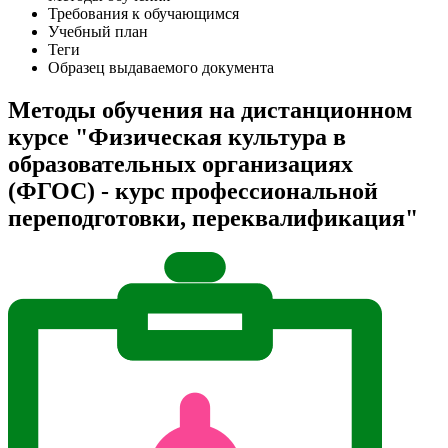
Требования к обучающимся
Учебный план
Теги
Образец выдаваемого документа
Методы обучения на дистанционном
курсе "Физическая культура в
образовательных организациях
(ФГОС) - курс профессиональной
переподготовки, переквалификация"