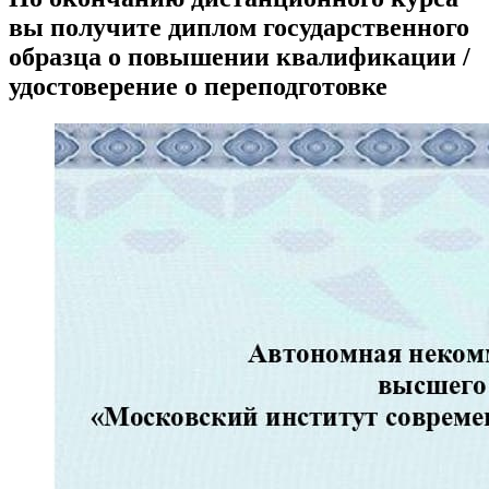
вы получите диплом государственного
образца о повышении квалификации /
удостоверение о переподготовке