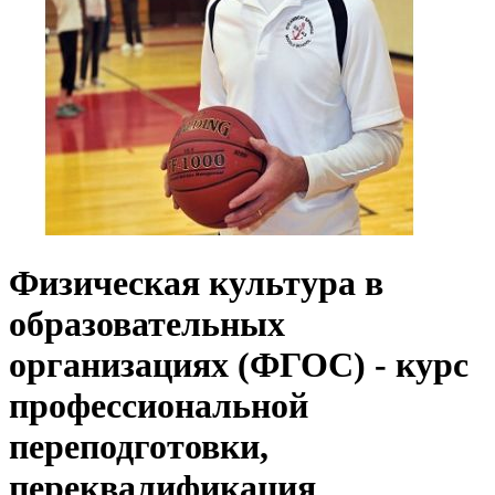
Физическая культура в
образовательных
организациях (ФГОС) - курс
профессиональной
переподготовки,
переквалификация