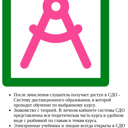
После зачисления слушатель получает доступ в СДО -
Систему дистанционного образования, в которой
проходит обучение по выбранному курсу.
Знакомство с теорией. В личном кабинете системы СДО
представленна вся теоретическая часть курса в удобном
виде с разбивкой по главам и темам курса.
Электронные учебники и лекции всегда открыты в СДО