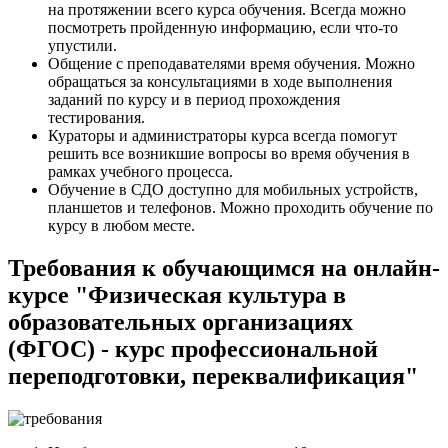
на протяжении всего курса обучения. Всегда можно
посмотреть пройденную информацию, если что-то
упустили.
Общение с преподавателями время обучения. Можно
обращаться за консультациями в ходе выполнения
заданий по курсу и в период прохождения
тестирования.
Кураторы и администраторы курса всегда помогут
решить все возникшие вопросы во время обучения в
рамках учебного процесса.
Обучение в СДО доступно для мобильных устройств,
планшетов и телефонов. Можно проходить обучение по
курсу в любом месте.
Требования к обучающимся на онлайн-
курсе "Физическая культура в
образовательных организациях
(ФГОС) - курс профессиональной
переподготовки, переквалификация"