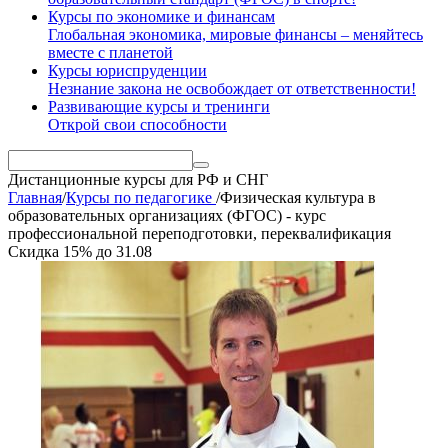
Курсы по экономике и финансам
Глобальная экономика, мировые финансы – меняйтесь
вместе с планетой
Курсы юриспруденции
Незнание закона не освобождает от ответственности!
Развивающие курсы и тренинги
Открой свои способности
Дистанционные курсы
для РФ и СНГ
Главная
/
Курсы по педагогике
/
Физическая культура в
образовательных организациях (ФГОС) - курс
профессиональной переподготовки, переквалификация
Скидка
15%
до
31.08