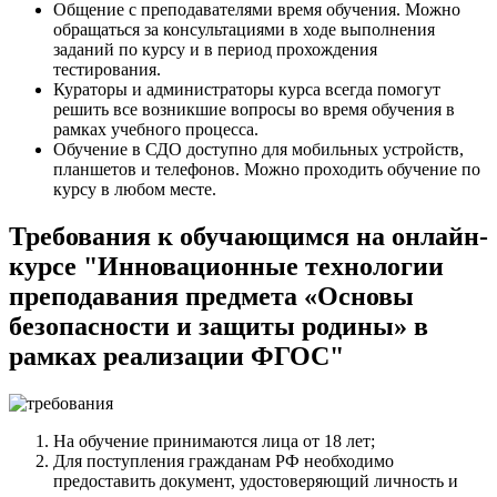
Общение с преподавателями время обучения. Можно
обращаться за консультациями в ходе выполнения
заданий по курсу и в период прохождения
тестирования.
Кураторы и администраторы курса всегда помогут
решить все возникшие вопросы во время обучения в
рамках учебного процесса.
Обучение в СДО доступно для мобильных устройств,
планшетов и телефонов. Можно проходить обучение по
курсу в любом месте.
Требования к обучающимся на онлайн-
курсе "Инновационные технологии
преподавания предмета «Основы
безопасности и защиты родины» в
рамках реализации ФГОС"
На обучение принимаются лица от 18 лет;
Для поступления гражданам РФ необходимо
предоставить документ, удостоверяющий личность и