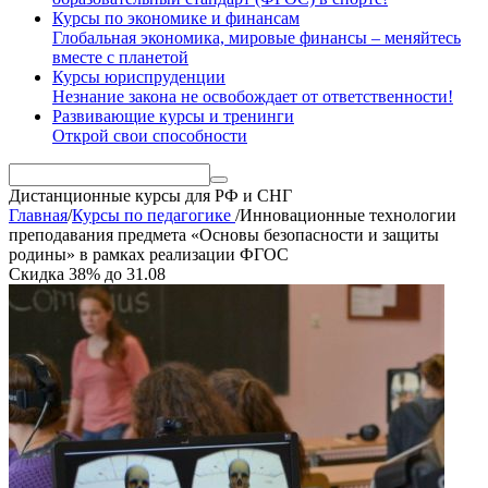
Курсы по экономике и финансам
Глобальная экономика, мировые финансы – меняйтесь
вместе с планетой
Курсы юриспруденции
Незнание закона не освобождает от ответственности!
Развивающие курсы и тренинги
Открой свои способности
Дистанционные курсы
для РФ и СНГ
Главная
/
Курсы по педагогике
/
Инновационные технологии
преподавания предмета «Основы безопасности и защиты
родины» в рамках реализации ФГОС
Скидка
38%
до
31.08