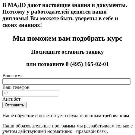
В МАДО дают настоящие знания и документы.
Поэтому у работодателей ценятся наши
дипломы! Вы можете быть уверены в себе и
своих знаниях!
Мы поможем вам подобрать курс
Поспешите оставить заявку
или позвоните
8 (495) 165-02-01
Ваше имя
Ваш телефон
Антибот
Отправить
Наше обучение соответствует государственным требованиям
Наши образовательные программы мы разрабатываем только с
учетом действующей нормативно - правовой базы,