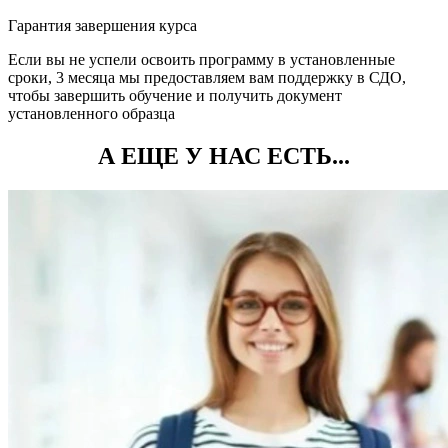
Гарантия завершения курса
Если вы не успели освоить программу в установленные
сроки, 3 месяца мы предоставляем вам поддержку в СДО,
чтобы завершить обучение и получить документ
установленного образца
А ЕЩЕ У НАС ЕСТЬ...