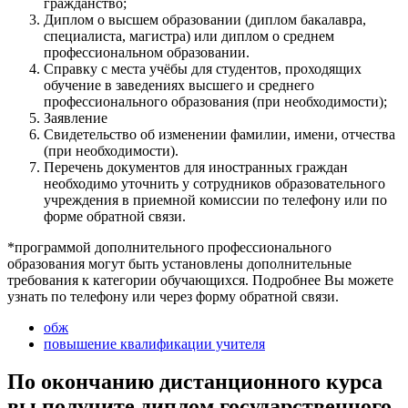
гражданство;
Диплом о высшем образовании (диплом бакалавра,
специалиста, магистра) или диплом о среднем
профессиональном образовании.
Справку с места учёбы для студентов, проходящих
обучение в заведениях высшего и среднего
профессионального образования (при необходимости);
Заявление
Свидетельство об изменении фамилии, имени, отчества
(при необходимости).
Перечень документов для иностранных граждан
необходимо уточнить у сотрудников образовательного
учреждения в приемной комиссии по телефону или по
форме обратной связи.
*программой дополнительного профессионального
образования могут быть установлены дополнительные
требования к категории обучающихся. Подробнее Вы можете
узнать по телефону или через форму обратной связи.
обж
повышение квалификации учителя
По окончанию дистанционного курса
вы получите диплом государственного