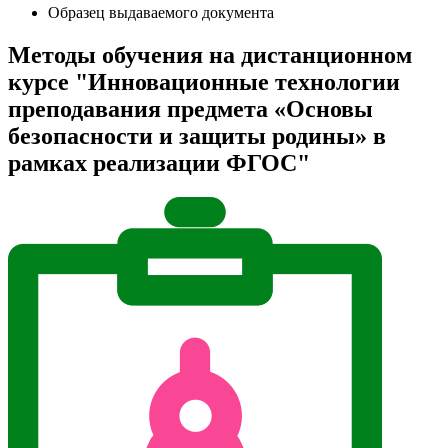
Образец выдаваемого документа
Методы обучения на дистанционном
курсе "Инновационные технологии
преподавания предмета «Основы
безопасности и защиты родины» в
рамках реализации ФГОС"