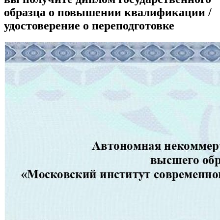
образца о повышении квалификации /
удостоверение о переподготовке