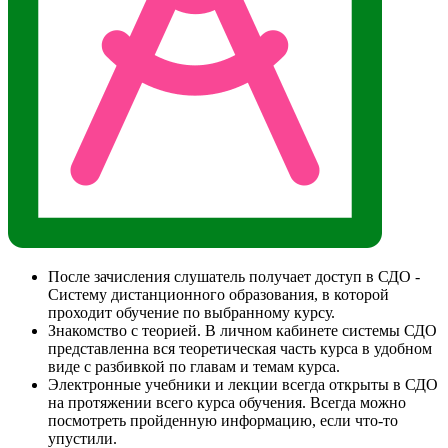
После зачисления слушатель получает доступ в СДО -
Систему дистанционного образования, в которой
проходит обучение по выбранному курсу.
Знакомство с теорией. В личном кабинете системы СДО
представленна вся теоретическая часть курса в удобном
виде с разбивкой по главам и темам курса.
Электронные учебники и лекции всегда открыты в СДО
на протяжении всего курса обучения. Всегда можно
посмотреть пройденную информацию, если что-то
упустили.