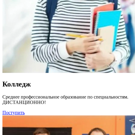
Колледж
Среднее профессиональное образование по специальностям.
ДИСТАНЦИОННО!
Поступить