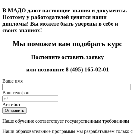
В МАДО дают настоящие знания и документы.
Поэтому у работодателей ценятся наши
дипломы! Вы можете быть уверены в себе и
своих знаниях!
Мы поможем вам подобрать курс
Поспешите оставить заявку
или позвоните
8 (495) 165-02-01
Ваше имя
Ваш телефон
Антибот
Отправить
Наше обучение соответствует государственным требованиям
Наши образовательные программы мы разрабатываем только с