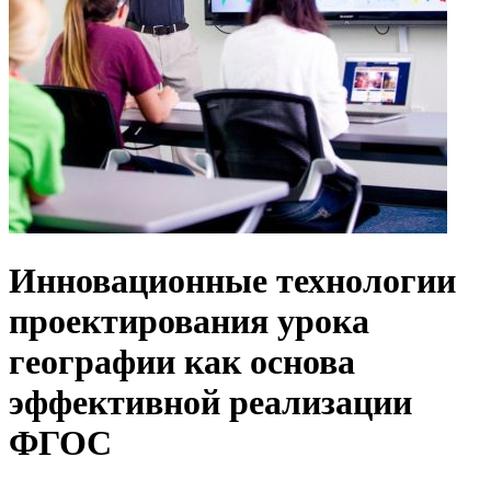
Инновационные технологии
проектирования урока
географии как основа
эффективной реализации
ФГОС