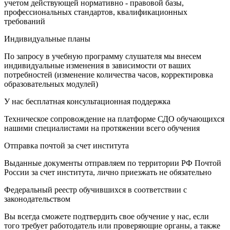
учетом действующей нормативно - правовой базы,
профессиональных стандартов, квалификационных
требований
Индивидуальные планы
По запросу в учебную программу слушателя мы внесем
индивидуальные изменения в зависимости от ваших
потребностей (изменение количества часов, корректировка
образовательных модулей)
У нас бесплатная консультационная поддержка
Техническое сопровождение на платформе СДО обучающихся
нашими специалистами на протяжении всего обучения
Отправка почтой за счет института
Выданные документы отправляем по территории РФ Почтой
России за счет института, лично приезжать не обязательно
Федеральный реестр обучившихся в соответствии с
законодательством
Вы всегда сможете подтвердить свое обучение у нас, если
того требует работодатель или проверяющие органы, а также