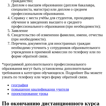
гражданство;
Диплом о высшем образовании (диплом бакалавра,
специалиста, магистра) или диплом о среднем
профессиональном образовании.
Справку с места учёбы для студентов, проходящих
обучение в заведениях высшего и среднего
профессионального образования (при необходимости);
Заявление
Свидетельство об изменении фамилии, имени, отчества
(при необходимости).
Перечень документов для иностранных граждан
необходимо уточнить у сотрудников образовательного
учреждения в приемной комиссии по телефону или по
форме обратной связи.
*программой дополнительного профессионального
образования могут быть установлены дополнительные
требования к категории обучающихся. Подробнее Вы можете
узнать по телефону или через форму обратной связи.
география
повышение квалификации учителя
проектирование урока
По окончанию дистанционного курса