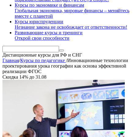
Курсы по экономике и финансам
Глобальная экономика, мировые финансы – меняйтесь
вместе с планетой
Курсы юриспруденции
Незнание закона не освобождает от ответственности!
Развивающие курсы и тренинги
Открой свои способности
Дистанционные курсы
для РФ и СНГ
Главная
/
Курсы по педагогике
/
Инновационные технологии
проектирования урока географии как основа эффективной
реализации ФГОС
Скидка
14%
до
31.08