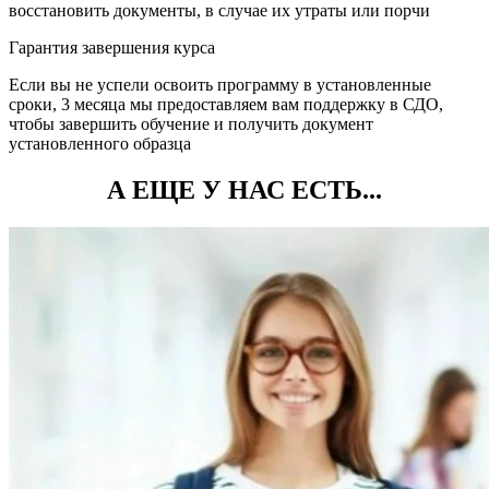
восстановить документы, в случае их утраты или порчи
Гарантия завершения курса
Если вы не успели освоить программу в установленные
сроки, 3 месяца мы предоставляем вам поддержку в СДО,
чтобы завершить обучение и получить документ
установленного образца
А ЕЩЕ У НАС ЕСТЬ...