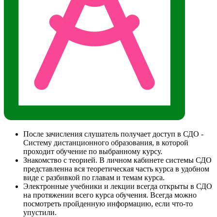
После зачисления слушатель получает доступ в СДО -
Систему дистанционного образования, в которой
проходит обучение по выбранному курсу.
Знакомство с теорией. В личном кабинете системы СДО
представленна вся теоретическая часть курса в удобном
виде с разбивкой по главам и темам курса.
Электронные учебники и лекции всегда открыты в СДО
на протяжении всего курса обучения. Всегда можно
посмотреть пройденную информацию, если что-то
упустили.