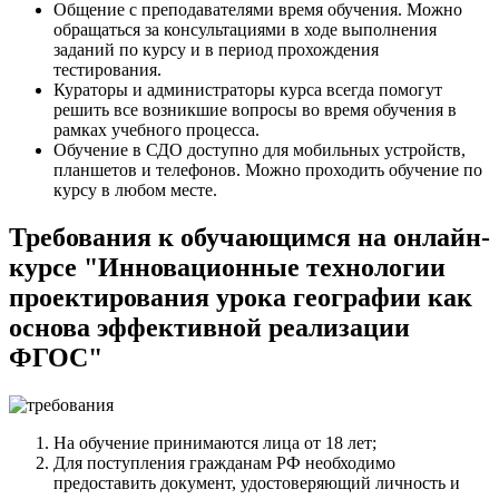
Общение с преподавателями время обучения. Можно
обращаться за консультациями в ходе выполнения
заданий по курсу и в период прохождения
тестирования.
Кураторы и администраторы курса всегда помогут
решить все возникшие вопросы во время обучения в
рамках учебного процесса.
Обучение в СДО доступно для мобильных устройств,
планшетов и телефонов. Можно проходить обучение по
курсу в любом месте.
Требования к обучающимся на онлайн-
курсе "Инновационные технологии
проектирования урока географии как
основа эффективной реализации
ФГОС"
На обучение принимаются лица от 18 лет;
Для поступления гражданам РФ необходимо
предоставить документ, удостоверяющий личность и