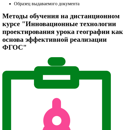
Образец выдаваемого документа
Методы обучения на дистанционном
курсе "Инновационные технологии
проектирования урока географии как
основа эффективной реализации
ФГОС"