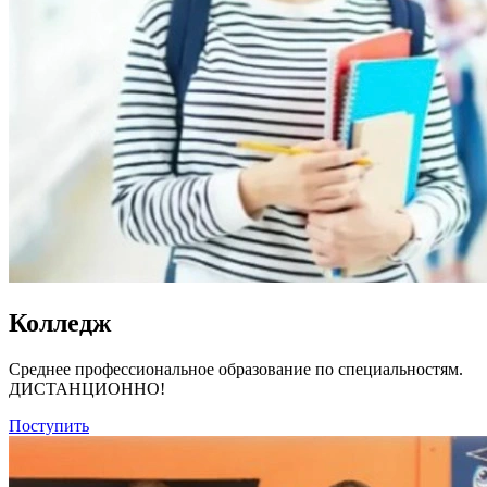
Колледж
Среднее профессиональное образование по специальностям.
ДИСТАНЦИОННО!
Поступить