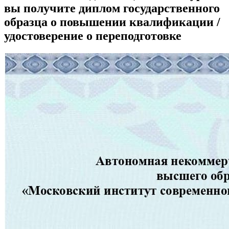
вы получите диплом государственного
образца о повышении квалификации /
удостоверение о переподготовке