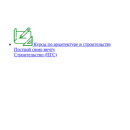
Курсы по архитектуре и строительству
Построй свою мечту
Строительство (ПГС)