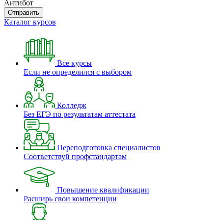
Антибот
Отправить
Каталог курсов
Все курсы
Если не определился с выбором
Колледж
Без ЕГЭ по результатам аттестата
Переподготовка специалистов
Соответствуй профстандартам
Повышение квалификации
Расширь свои компетенции