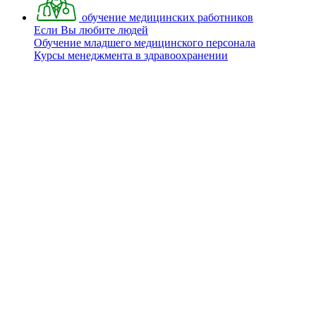
обучение медицинских работников
Если Вы любите людей
Обучение младшего медицинского персонала
Курсы менеджмента в здравоохранении