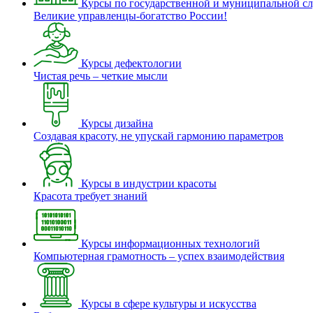
Курсы по государственной и муниципальной с
Великие управленцы-богатство России!
Курсы дефектологии
Чистая речь – четкие мысли
Курсы дизайна
Создавая красоту, не упускай гармонию параметров
Курсы в индустрии красоты
Красота требует знаний
Курсы информационных технологий
Компьютерная грамотность – успех взаимодействия
Курсы в сфере культуры и искусства