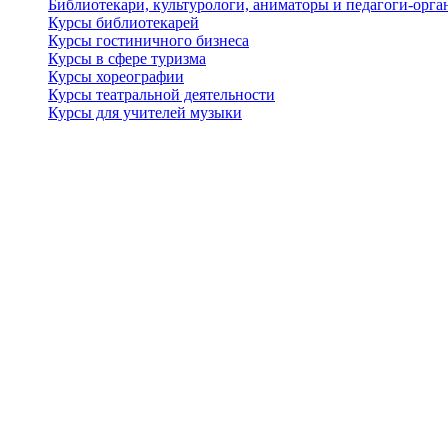
Библиотекари, культурологи, аниматоры и педагоги-орган
Курсы библиотекарей
Курсы гостиничного бизнеса
Курсы в сфере туризма
Курсы хореографии
Курсы театральной деятельности
Курсы для учителей музыки