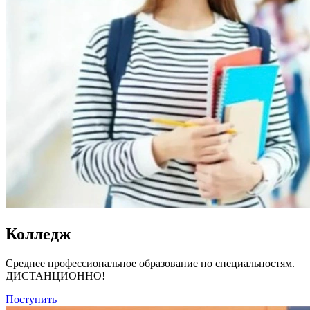
Колледж
Среднее профессиональное образование по специальностям.
ДИСТАНЦИОННО!
Поступить