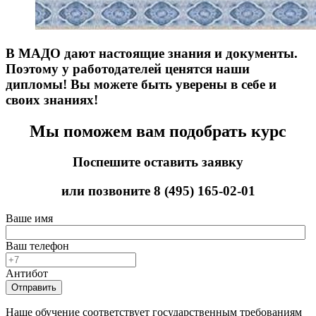
В МАДО дают настоящие знания и документы.
Поэтому у работодателей ценятся наши
дипломы! Вы можете быть уверены в себе и
своих знаниях!
Мы поможем вам подобрать курс
Поспешите оставить заявку
или позвоните
8 (495) 165-02-01
Ваше имя
Ваш телефон
Антибот
Отправить
Наше обучение соответствует государственным требованиям