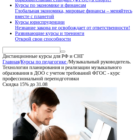
Курсы по экономике и финансам
Глобальная экономика, мировые финансы – меняйтесь
вместе с планетой
Курсы юриспруденции
Незнание закона не освобождает от ответственности!
Развивающие курсы и тренинги
Открой свои способности
Дистанционные курсы
для РФ и СНГ
Главная
/
Курсы по педагогике
/
Музыкальный руководитель.
Технологии планирования и реализации музыкального
образования в ДОО с учетом требований ФГОС - курс
профессиональной переподготовки
Скидка
15%
до
31.08