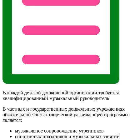
В каждой детской дошкольной организации требуется
квалифицированный музыкальный руководитель
В частных и государственных дошкольных учреждениях
обязательной частью творческой развивающей программы
является:
музыкальное сопровождение утренников
спортивных праздников и музыкальных занятий