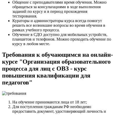
Общение с преподавателями время обучения. Можно
обращаться за консультациями в ходе выполнения
заданий по курсу и в период прохождения
тестирования.
Кураторы и администраторы курса всегда помогут
решить все возникшие вопросы во время обучения в
рамках учебного процесса.
Обучение в СДО доступно для мобильных устройств,
планшетов и телефонов. Можно проходить обучение по
курсу в любом месте.
Требования к обучающимся на онлайн-
курсе "Организация образовательного
процесса для лиц с ОВЗ - курс
повышения квалификации для
педагогов"
На обучение принимаются лица от 18 лет;
Для поступления гражданам РФ необходимо
предоставить документ, удостоверяющий личность и