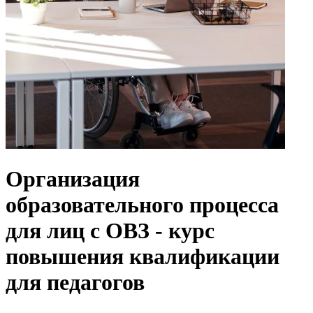
Организация
образовательного процесса
для лиц с ОВЗ - курс
повышения квалификации
для педагогов