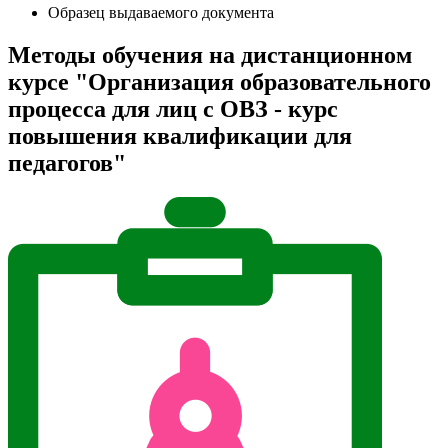
Образец выдаваемого документа
Методы обучения на дистанционном
курсе "Организация образовательного
процесса для лиц с ОВЗ - курс
повышения квалификации для
педагогов"