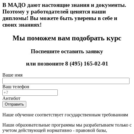
В МАДО дают настоящие знания и документы.
Поэтому у работодателей ценятся наши
дипломы! Вы можете быть уверены в себе и
своих знаниях!
Мы поможем вам подобрать курс
Поспешите оставить заявку
или позвоните
8 (495) 165-02-01
Ваше имя
Ваш телефон
Антибот
Отправить
Наше обучение соответствует государственным требованиям
Наши образовательные программы мы разрабатываем только с
учетом действующей нормативно - правовой базы,