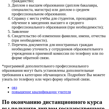
гражданство;
Диплом о высшем образовании (диплом бакалавра,
специалиста, магистра) или диплом о среднем
профессиональном образовании.
Справку с места учёбы для студентов, проходящих
обучение в заведениях высшего и среднего
профессионального образования (при необходимости);
Заявление
Свидетельство об изменении фамилии, имени, отчества
(при необходимости).
Перечень документов для иностранных граждан
необходимо уточнить у сотрудников образовательного
учреждения в приемной комиссии по телефону или по
форме обратной связи.
*программой дополнительного профессионального
образования могут быть установлены дополнительные
требования к категории обучающихся. Подробнее Вы можете
узнать по телефону или через форму обратной связи.
овз
повышение квалификации учителя
По окончанию дистанционного курса
вы получите диплом государственного