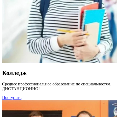
Колледж
Среднее профессиональное образование по специальностям.
ДИСТАНЦИОННО!
Поступить