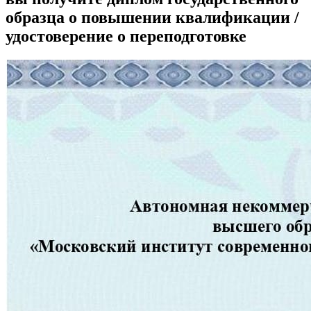
образца о повышении квалификации /
удостоверение о переподготовке