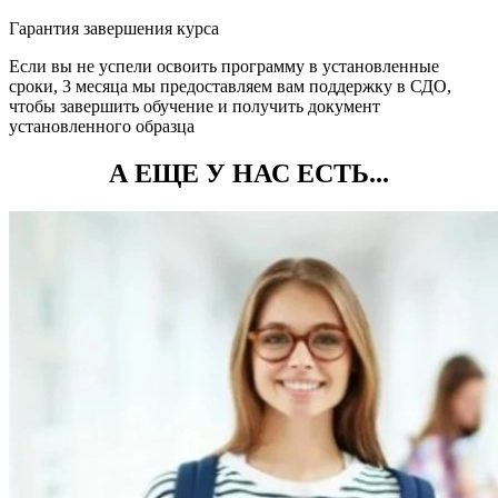
Гарантия завершения курса
Если вы не успели освоить программу в установленные
сроки, 3 месяца мы предоставляем вам поддержку в СДО,
чтобы завершить обучение и получить документ
установленного образца
А ЕЩЕ У НАС ЕСТЬ...