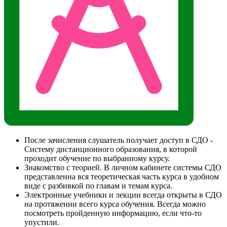
После зачисления слушатель получает доступ в СДО -
Систему дистанционного образования, в которой
проходит обучение по выбранному курсу.
Знакомство с теорией. В личном кабинете системы СДО
представленна вся теоретическая часть курса в удобном
виде с разбивкой по главам и темам курса.
Электронные учебники и лекции всегда открыты в СДО
на протяжении всего курса обучения. Всегда можно
посмотреть пройденную информацию, если что-то
упустили.