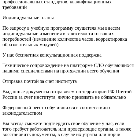
профессиональных стандартов, квалификационных
требований
Индивидуальные планы
По запросу в учебную программу слушателя мы внесем
индивидуальные изменения в зависимости от ваших
потребностей (изменение количества часов, корректировка
образовательных модулей)
У нас бесплатная консультационная поддержка
Техническое сопровождение на платформе СДО обучающихся
нашими специалистами на протяжении всего обучения
Отправка почтой за счет института
Выданные документы отправляем по территории РФ Почтой
России за счет института, лично приезжать не обязательно
Федеральный реестр обучившихся в соответствии с
законодательством
Вы всегда сможете подтвердить свое обучение у нас, если
того требует работодатель или проверяющие органы, а также
восстановить документы, в случае их утраты или порчи