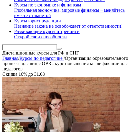
Курсы по экономике и финансам
Глобальная экономика, мировые финансы – меняйтесь
вместе с планетой
Курсы юриспруденции
Незнание закона не освобождает от ответственности!
Развивающие курсы и тренинги
Открой свои способности
Дистанционные курсы
для РФ и СНГ
Главная
/
Курсы по педагогике
/
Организация образовательного
процесса для лиц с ОВЗ - курс повышения квалификации для
педагогов
Скидка
16%
до
31.08