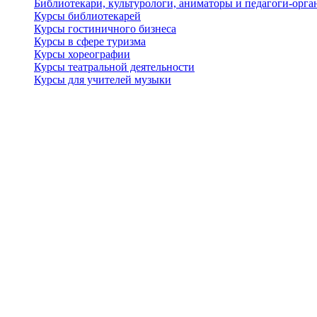
Библиотекари, культурологи, аниматоры и педагоги-орган
Курсы библиотекарей
Курсы гостиничного бизнеса
Курсы в сфере туризма
Курсы хореографии
Курсы театральной деятельности
Курсы для учителей музыки