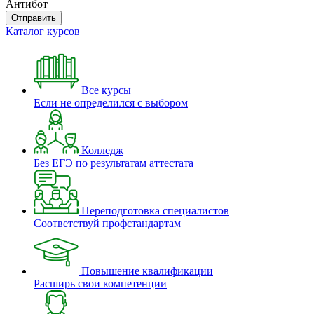
Антибот
Отправить
Каталог курсов
Все курсы
Если не определился с выбором
Колледж
Без ЕГЭ по результатам аттестата
Переподготовка специалистов
Соответствуй профстандартам
Повышение квалификации
Расширь свои компетенции