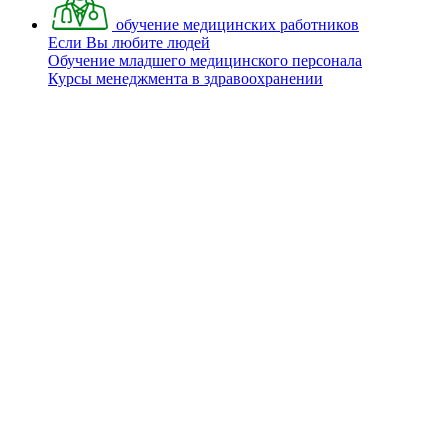
обучение медицинских работников
Если Вы любите людей
Обучение младшего медицинского персонала
Курсы менеджмента в здравоохранении