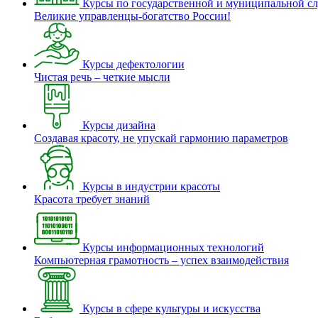
Курсы по государственной и муниципальной с
Великие управленцы-богатство России!
Курсы дефектологии
Чистая речь – четкие мысли
Курсы дизайна
Создавая красоту, не упускай гармонию параметров
Курсы в индустрии красоты
Красота требует знаний
Курсы информационных технологий
Компьютерная грамотность – успех взаимодействия
Курсы в сфере культуры и искусства