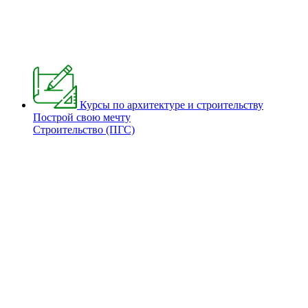
Курсы по архитектуре и строительству
Построй свою мечту
Строительство (ПГС)