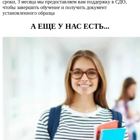
сроки, 3 месяца мы предоставляем вам поддержку в СДО,
чтобы завершить обучение и получить документ
установленного образца
А ЕЩЕ У НАС ЕСТЬ...