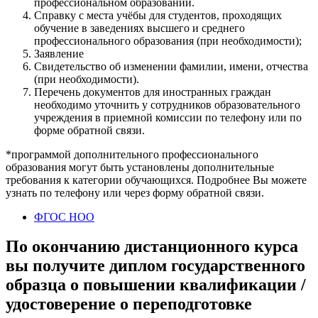
профессиональном образовании.
Справку с места учёбы для студентов, проходящих
обучение в заведениях высшего и среднего
профессионального образования (при необходимости);
Заявление
Свидетельство об изменении фамилии, имени, отчества
(при необходимости).
Перечень документов для иностранных граждан
необходимо уточнить у сотрудников образовательного
учреждения в приемной комиссии по телефону или по
форме обратной связи.
*программой дополнительного профессионального
образования могут быть установлены дополнительные
требования к категории обучающихся. Подробнее Вы можете
узнать по телефону или через форму обратной связи.
ФГОС НОО
По окончанию дистанционного курса
вы получите диплом государственного
образца о повышении квалификации /
удостоверение о переподготовке