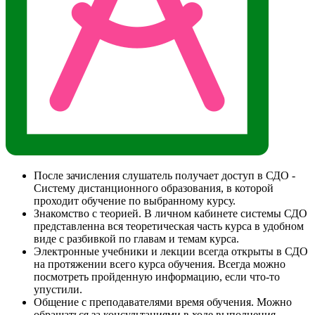
После зачисления слушатель получает доступ в СДО -
Систему дистанционного образования, в которой
проходит обучение по выбранному курсу.
Знакомство с теорией. В личном кабинете системы СДО
представленна вся теоретическая часть курса в удобном
виде с разбивкой по главам и темам курса.
Электронные учебники и лекции всегда открыты в СДО
на протяжении всего курса обучения. Всегда можно
посмотреть пройденную информацию, если что-то
упустили.
Общение с преподавателями время обучения. Можно
обращаться за консультациями в ходе выполнения