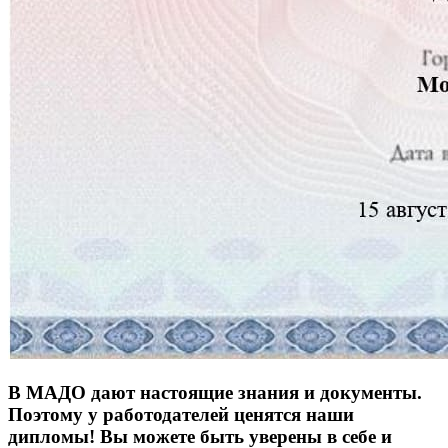
В МАДО дают настоящие знания и документы.
Поэтому у работодателей ценятся наши
дипломы! Вы можете быть уверены в себе и