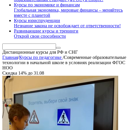
Курсы по экономике и финансам
Глобальная экономика, мировые финансы – меняйтесь
вместе с планетой
Курсы юриспруденции
Незнание закона не освобождает от ответственности!
Развивающие курсы и тренинги
Открой свои способности
Дистанционные курсы
для РФ и СНГ
Главная
/
Курсы по педагогике
/
Современные образовательные
технологии в начальной школе в условиях реализации ФГОС
НОО
Скидка
14%
до
31.08