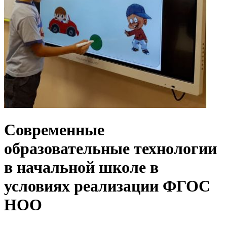
Современные
образовательные технологии
в начальной школе в
условиях реализации ФГОС
НОО