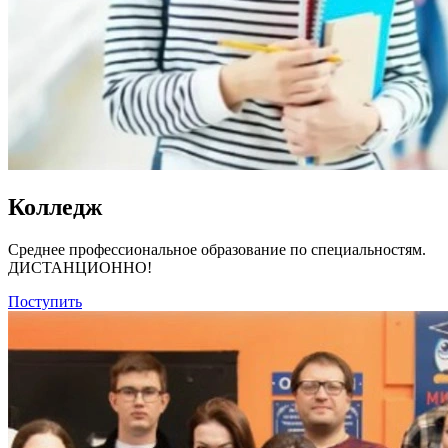
Колледж
Среднее профессиональное образование по специальностям.
ДИСТАНЦИОННО!
Поступить