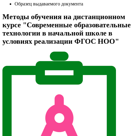
Образец выдаваемого документа
Методы обучения на дистанционном
курсе "Современные образовательные
технологии в начальной школе в
условиях реализации ФГОС НОО"