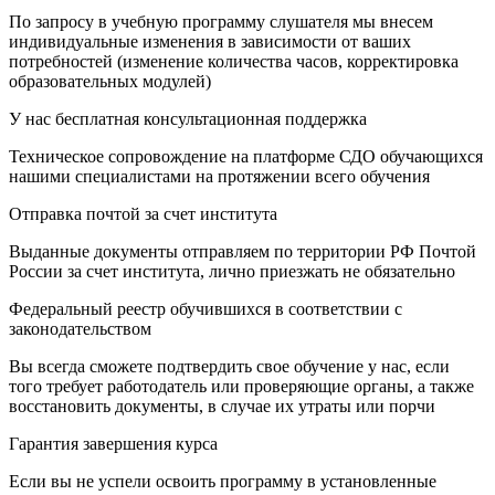
По запросу в учебную программу слушателя мы внесем
индивидуальные изменения в зависимости от ваших
потребностей (изменение количества часов, корректировка
образовательных модулей)
У нас бесплатная консультационная поддержка
Техническое сопровождение на платформе СДО обучающихся
нашими специалистами на протяжении всего обучения
Отправка почтой за счет института
Выданные документы отправляем по территории РФ Почтой
России за счет института, лично приезжать не обязательно
Федеральный реестр обучившихся в соответствии с
законодательством
Вы всегда сможете подтвердить свое обучение у нас, если
того требует работодатель или проверяющие органы, а также
восстановить документы, в случае их утраты или порчи
Гарантия завершения курса
Если вы не успели освоить программу в установленные