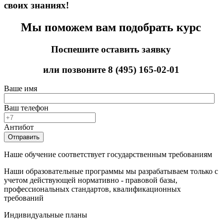
своих знаниях!
Мы поможем вам подобрать курс
Поспешите оставить заявку
или позвоните
8 (495) 165-02-01
Ваше имя
Ваш телефон
Антибот
Отправить
Наше обучение соответствует государственным требованиям
Наши образовательные программы мы разрабатываем только с
учетом действующей нормативно - правовой базы,
профессиональных стандартов, квалификационных
требований
Индивидуальные планы