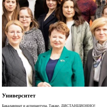
Университет
Бакалавриат и аспирантура. Также, ДИСТАНЦИОННО!