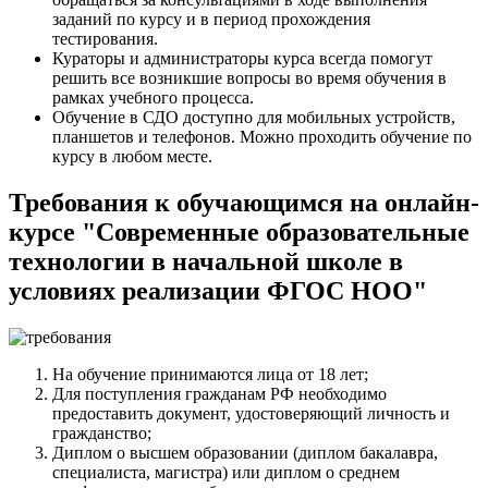
заданий по курсу и в период прохождения
тестирования.
Кураторы и администраторы курса всегда помогут
решить все возникшие вопросы во время обучения в
рамках учебного процесса.
Обучение в СДО доступно для мобильных устройств,
планшетов и телефонов. Можно проходить обучение по
курсу в любом месте.
Требования к обучающимся на онлайн-
курсе "Современные образовательные
технологии в начальной школе в
условиях реализации ФГОС НОО"
На обучение принимаются лица от 18 лет;
Для поступления гражданам РФ необходимо
предоставить документ, удостоверяющий личность и
гражданство;
Диплом о высшем образовании (диплом бакалавра,
специалиста, магистра) или диплом о среднем