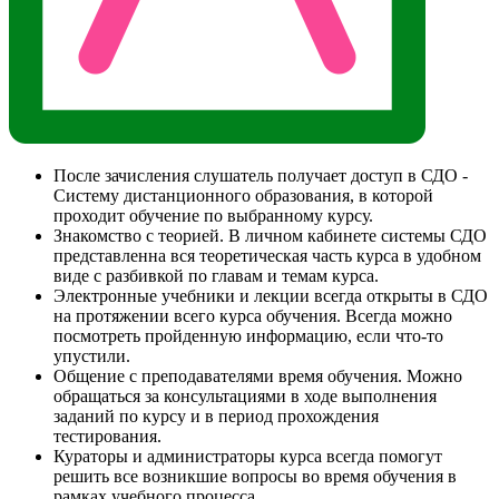
После зачисления слушатель получает доступ в СДО -
Систему дистанционного образования, в которой
проходит обучение по выбранному курсу.
Знакомство с теорией. В личном кабинете системы СДО
представленна вся теоретическая часть курса в удобном
виде с разбивкой по главам и темам курса.
Электронные учебники и лекции всегда открыты в СДО
на протяжении всего курса обучения. Всегда можно
посмотреть пройденную информацию, если что-то
упустили.
Общение с преподавателями время обучения. Можно
обращаться за консультациями в ходе выполнения
заданий по курсу и в период прохождения
тестирования.
Кураторы и администраторы курса всегда помогут
решить все возникшие вопросы во время обучения в
рамках учебного процесса.