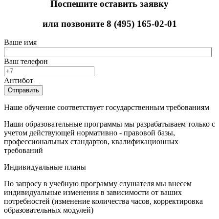
Поспешите оставить заявку
или позвоните
8 (495) 165-02-01
Ваше имя
Ваш телефон
Антибот
Отправить
Наше обучение соответствует государственным требованиям
Наши образовательные программы мы разрабатываем только с
учетом действующей нормативно - правовой базы,
профессиональных стандартов, квалификационных
требований
Индивидуальные планы
По запросу в учебную программу слушателя мы внесем
индивидуальные изменения в зависимости от ваших
потребностей (изменение количества часов, корректировка
образовательных модулей)