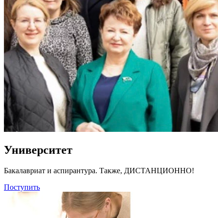
Университет
Бакалавриат и аспирантура. Также, ДИСТАНЦИОННО!
Поступить