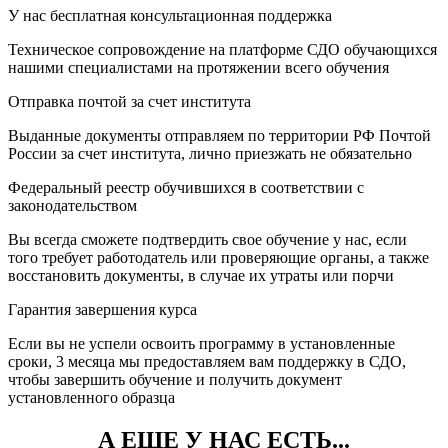
У нас бесплатная консультационная поддержка
Техническое сопровождение на платформе СДО обучающихся
нашими специалистами на протяжении всего обучения
Отправка почтой за счет института
Выданные документы отправляем по территории РФ Почтой
России за счет института, лично приезжать не обязательно
Федеральный реестр обучившихся в соответствии с
законодательством
Вы всегда сможете подтвердить свое обучение у нас, если
того требует работодатель или проверяющие органы, а также
восстановить документы, в случае их утраты или порчи
Гарантия завершения курса
Если вы не успели освоить программу в установленные
сроки, 3 месяца мы предоставляем вам поддержку в СДО,
чтобы завершить обучение и получить документ
установленного образца
А ЕЩЕ У НАС ЕСТЬ...