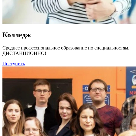
Колледж
Среднее профессиональное образование по специальностям.
ДИСТАНЦИОННО!
Поступить