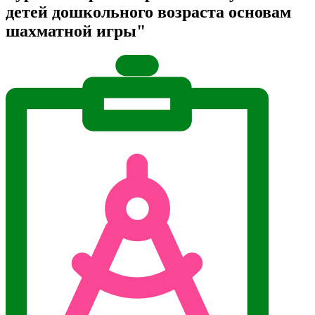
детей дошкольного возраста основам
шахматной игры"