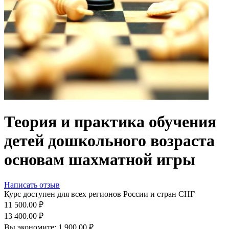
Теория и практика обучения
детей дошкольного возраста
основам шахматной игры
Написать отзыв
Курс доступен для всех регионов России и стран СНГ
11 500.00
₽
13 400.00
₽
Вы экономите:
1 900.00
₽