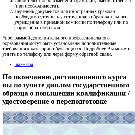
Свидетельство об изменении фамилии, имени, отчества
(при необходимости).
Перечень документов для иностранных граждан
необходимо уточнить у сотрудников образовательного
учреждения в приемной комиссии по телефону или по
форме обратной связи.
*программой дополнительного профессионального
образования могут быть установлены дополнительные
требования к категории обучающихся. Подробнее Вы можете
узнать по телефону или через форму обратной связи.
шахматы
По окончанию дистанционного курса
вы получите диплом государственного
образца о повышении квалификации /
удостоверение о переподготовке