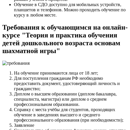
Обучение в СДО доступно для мобильных устройств,
планшетов и телефонов. Можно проходить обучение по
курсу в любом месте.
Требования к обучающимся на онлайн-
курсе "Теория и практика обучения
детей дошкольного возраста основам
шахматной игры"
На обучение принимаются лица от 18 лет;
Для поступления гражданам РФ необходимо
предоставить документ, удостоверяющий личность и
гражданство;
Диплом о высшем образовании (диплом бакалавра,
специалиста, магистра) или диплом о среднем
профессиональном образовании.
Справку с места учёбы для студентов, проходящих
обучение в заведениях высшего и среднего
профессионального образования (при необходимости);
Заявление