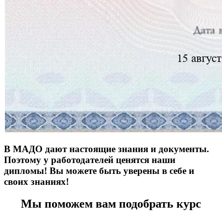
В МАДО дают настоящие знания и документы.
Поэтому у работодателей ценятся наши
дипломы! Вы можете быть уверены в себе и
своих знаниях!
Мы поможем вам подобрать курс