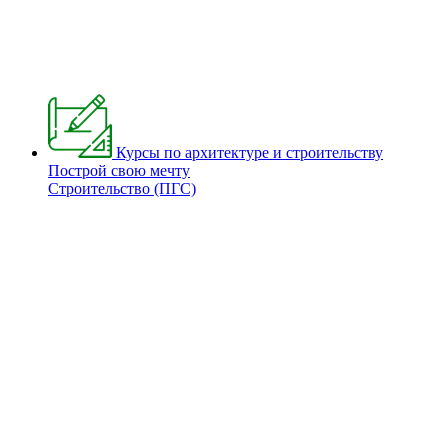
Курсы по архитектуре и строительству
Построй свою мечту
Строительство (ПГС)