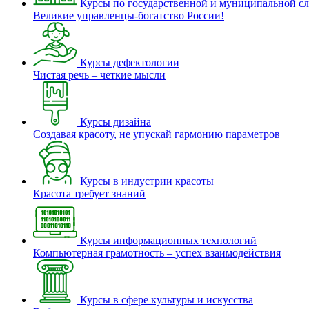
Курсы по государственной и муниципальной с
Великие управленцы-богатство России!
Курсы дефектологии
Чистая речь – четкие мысли
Курсы дизайна
Создавая красоту, не упускай гармонию параметров
Курсы в индустрии красоты
Красота требует знаний
Курсы информационных технологий
Компьютерная грамотность – успех взаимодействия
Курсы в сфере культуры и искусства