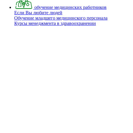
обучение медицинских работников
Если Вы любите людей
Обучение младшего медицинского персонала
Курсы менеджмента в здравоохранении