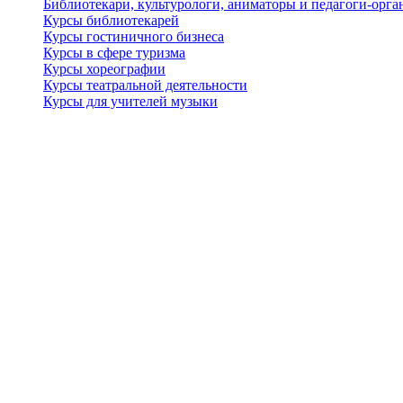
Библиотекари, культурологи, аниматоры и педагоги-орган
Курсы библиотекарей
Курсы гостиничного бизнеса
Курсы в сфере туризма
Курсы хореографии
Курсы театральной деятельности
Курсы для учителей музыки