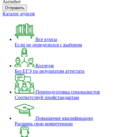
Антибот
Отправить
Каталог курсов
Все курсы
Если не определился с выбором
Колледж
Без ЕГЭ по результатам аттестата
Переподготовка специалистов
Соответствуй профстандартам
Повышение квалификации
Расширь свои компетенции