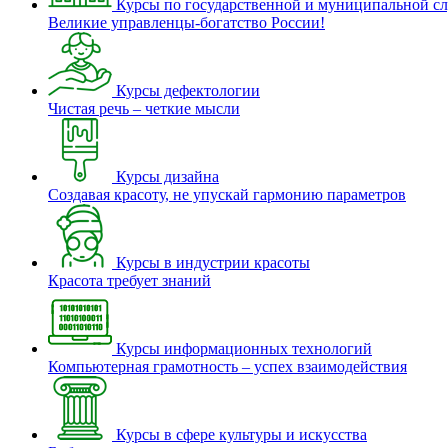
Курсы по государственной и муниципальной с
Великие управленцы-богатство России!
Курсы дефектологии
Чистая речь – четкие мысли
Курсы дизайна
Создавая красоту, не упускай гармонию параметров
Курсы в индустрии красоты
Красота требует знаний
Курсы информационных технологий
Компьютерная грамотность – успех взаимодействия
Курсы в сфере культуры и искусства