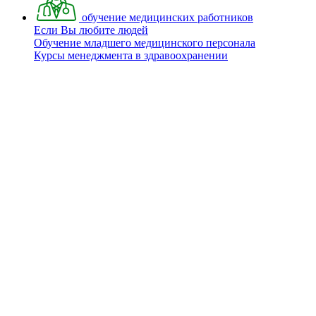
обучение медицинских работников
Если Вы любите людей
Обучение младшего медицинского персонала
Курсы менеджмента в здравоохранении