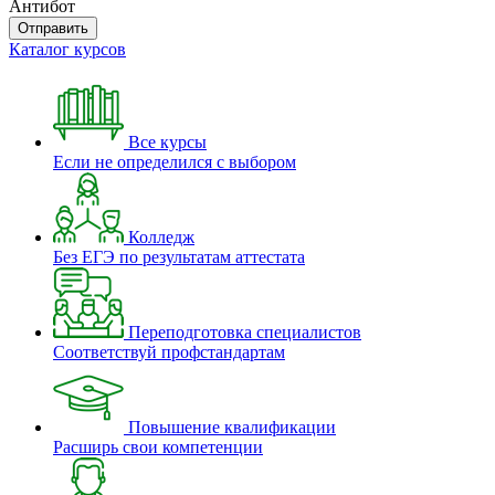
Антибот
Отправить
Каталог курсов
Все курсы
Если не определился с выбором
Колледж
Без ЕГЭ по результатам аттестата
Переподготовка специалистов
Соответствуй профстандартам
Повышение квалификации
Расширь свои компетенции