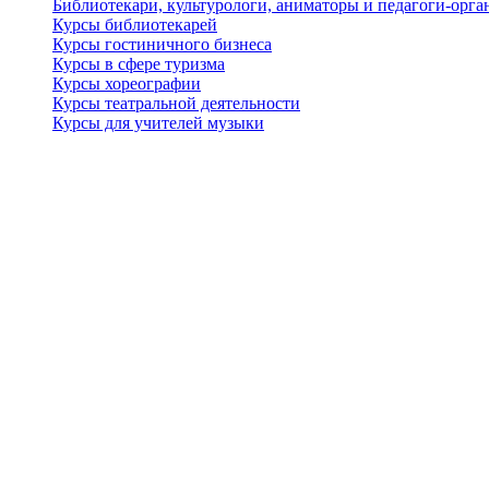
Библиотекари, культурологи, аниматоры и педагоги-орган
Курсы библиотекарей
Курсы гостиничного бизнеса
Курсы в сфере туризма
Курсы хореографии
Курсы театральной деятельности
Курсы для учителей музыки