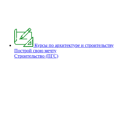
Курсы по архитектуре и строительству
Построй свою мечту
Строительство (ПГС)