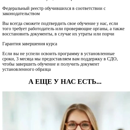
Федеральный реестр обучившихся в соответствии с
законодательством
Вы всегда сможете подтвердить свое обучение у нас, если
того требует работодатель или проверяющие органы, а также
восстановить документы, в случае их утраты или порчи
Гарантия завершения курса
Если вы не успели освоить программу в установленные
сроки, 3 месяца мы предоставляем вам поддержку в СДО,
чтобы завершить обучение и получить документ
установленного образца
А ЕЩЕ У НАС ЕСТЬ...