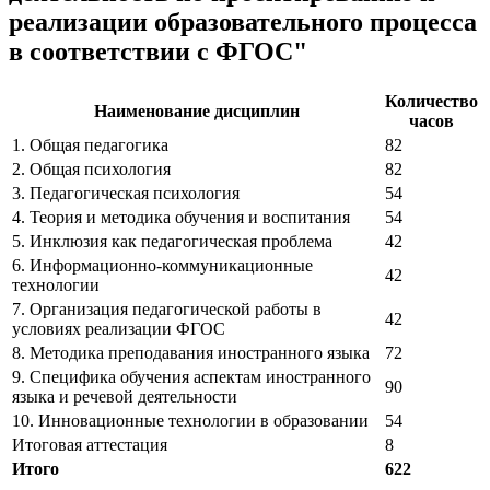
реализации образовательного процесса
в соответствии с ФГОС"
Количество
Наименование дисциплин
часов
1. Общая педагогика
82
2. Общая психология
82
3. Педагогическая психология
54
4. Теория и методика обучения и воспитания
54
5. Инклюзия как педагогическая проблема
42
6. Информационно-коммуникационные
42
технологии
7. Организация педагогической работы в
42
условиях реализации ФГОС
8. Методика преподавания иностранного языка
72
9. Специфика обучения аспектам иностранного
90
языка и речевой деятельности
10. Инновационные технологии в образовании
54
Итоговая аттестация
8
Итого
622