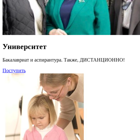
Университет
Бакалавриат и аспирантура. Также, ДИСТАНЦИОННО!
Поступить