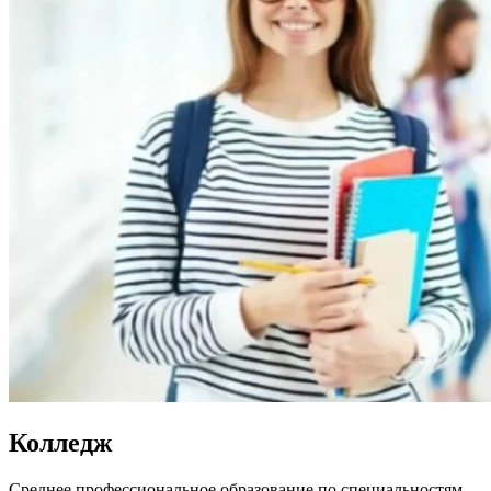
Колледж
Среднее профессиональное образование по специальностям.