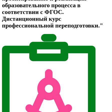
образовательного процесса в
соответствии с ФГОС.
Дистанционный курс
профессиональной переподготовки."