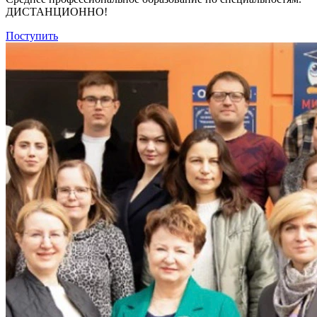
ДИСТАНЦИОННО!
Поступить