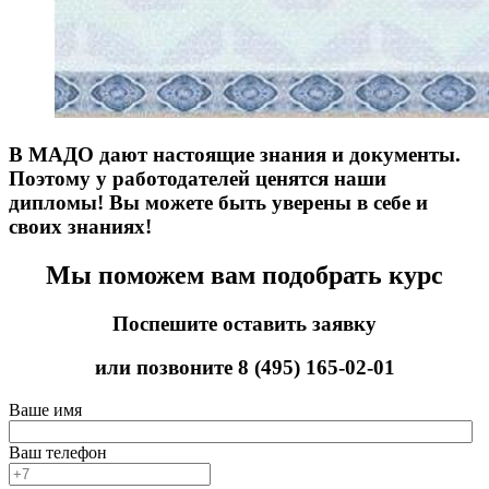
В МАДО дают настоящие знания и документы.
Поэтому у работодателей ценятся наши
дипломы! Вы можете быть уверены в себе и
своих знаниях!
Мы поможем вам подобрать курс
Поспешите оставить заявку
или позвоните
8 (495) 165-02-01
Ваше имя
Ваш телефон