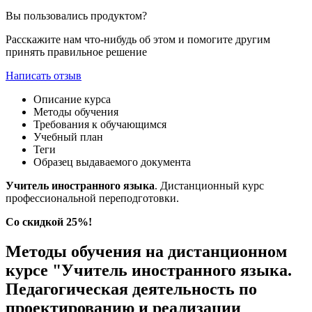
Вы пользовались продуктом?
Расскажите нам что-нибудь об этом и помогите другим
принять правильное решение
Написать отзыв
Описание курса
Методы обучения
Требования к обучающимся
Учебный план
Теги
Образец выдаваемого документа
Учитель иностранного языка
. Дистанционный курс
профессиональной переподготовки.
Со скидкой 25%!
Методы обучения на дистанционном
курсе "Учитель иностранного языка.
Педагогическая деятельность по
проектированию и реализации