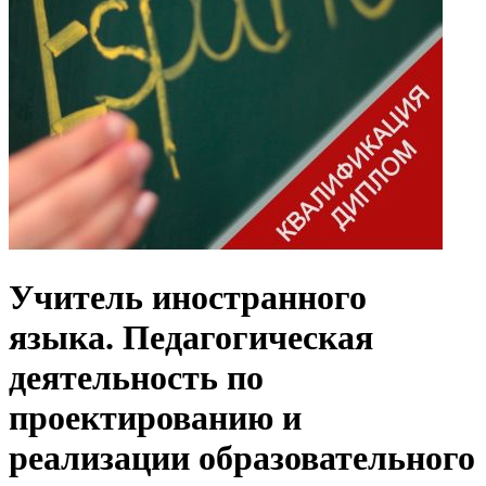
Учитель иностранного
языка. Педагогическая
деятельность по
проектированию и
реализации образовательного