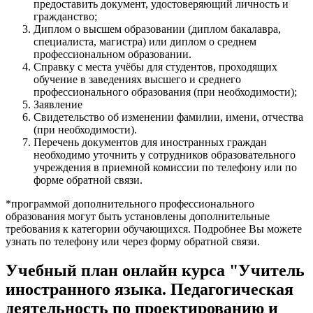
предоставить документ, удостоверяющий личность и
гражданство;
Диплом о высшем образовании (диплом бакалавра,
специалиста, магистра) или диплом о среднем
профессиональном образовании.
Справку с места учёбы для студентов, проходящих
обучение в заведениях высшего и среднего
профессионального образования (при необходимости);
Заявление
Свидетельство об изменении фамилии, имени, отчества
(при необходимости).
Перечень документов для иностранных граждан
необходимо уточнить у сотрудников образовательного
учреждения в приемной комиссии по телефону или по
форме обратной связи.
*программой дополнительного профессионального
образования могут быть установлены дополнительные
требования к категории обучающихся. Подробнее Вы можете
узнать по телефону или через форму обратной связи.
Учебный план онлайн курса "Учитель
иностранного языка. Педагогическая
деятельность по проектированию и