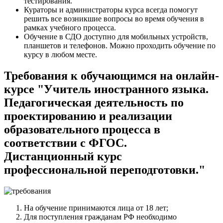
тестирования.
Кураторы и администраторы курса всегда помогут
решить все возникшие вопросы во время обучения в
рамках учебного процесса.
Обучение в СДО доступно для мобильных устройств,
планшетов и телефонов. Можно проходить обучение по
курсу в любом месте.
Требования к обучающимся на онлайн-
курсе "Учитель иностранного языка.
Педагогическая деятельность по
проектированию и реализации
образовательного процесса в
соответствии с ФГОС.
Дистанционный курс
профессиональной переподготовки."
На обучение принимаются лица от 18 лет;
Для поступления гражданам РФ необходимо