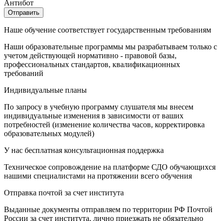
Антибот
Отправить
Наше обучение соответствует государственным требованиям
Наши образовательные программы мы разрабатываем только с
учетом действующей нормативно - правовой базы,
профессиональных стандартов, квалификационных
требований
Индивидуальные планы
По запросу в учебную программу слушателя мы внесем
индивидуальные изменения в зависимости от ваших
потребностей (изменение количества часов, корректировка
образовательных модулей)
У нас бесплатная консультационная поддержка
Техническое сопровождение на платформе СДО обучающихся
нашими специалистами на протяжении всего обучения
Отправка почтой за счет института
Выданные документы отправляем по территории РФ Почтой
России за счет института, лично приезжать не обязательно