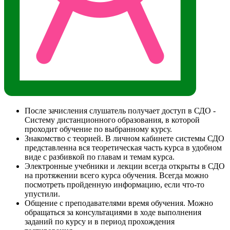
После зачисления слушатель получает доступ в СДО -
Систему дистанционного образования, в которой
проходит обучение по выбранному курсу.
Знакомство с теорией. В личном кабинете системы СДО
представленна вся теоретическая часть курса в удобном
виде с разбивкой по главам и темам курса.
Электронные учебники и лекции всегда открыты в СДО
на протяжении всего курса обучения. Всегда можно
посмотреть пройденную информацию, если что-то
упустили.
Общение с преподавателями время обучения. Можно
обращаться за консультациями в ходе выполнения
заданий по курсу и в период прохождения