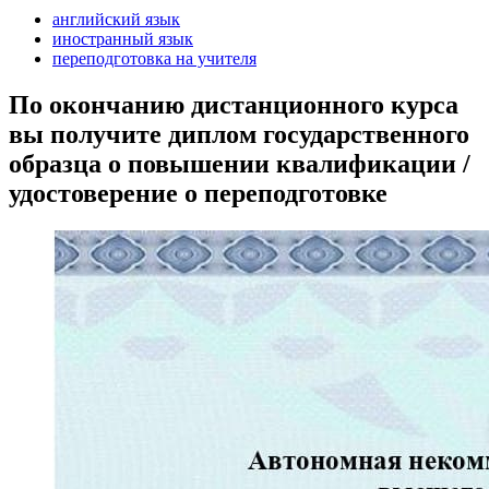
английский язык
иностранный язык
переподготовка на учителя
По окончанию дистанционного курса
вы получите диплом государственного
образца о повышении квалификации /
удостоверение о переподготовке