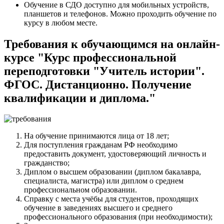
Обучение в СДО доступно для мобильных устройств,
планшетов и телефонов. Можно проходить обучение по
курсу в любом месте.
Требования к обучающимся на онлайн-
курсе "Курс профессиональной
переподготовки "Учитель истории".
ФГОС. Дистанционно. Получение
квалификации и диплома."
На обучение принимаются лица от 18 лет;
Для поступления гражданам РФ необходимо
предоставить документ, удостоверяющий личность и
гражданство;
Диплом о высшем образовании (диплом бакалавра,
специалиста, магистра) или диплом о среднем
профессиональном образовании.
Справку с места учёбы для студентов, проходящих
обучение в заведениях высшего и среднего
профессионального образования (при необходимости);