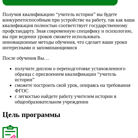
Получив квалификацию “учитель истории” вы будете
конкурентоспособным при устройстве на работу, так как ваша
квалификация полностью соответствует государственному
профстандарту. Зная современную специфику и психологию,
вы при ведении уроков сможете использовать
инновационные методы обучения, что сделает ваши уроки
интересными и запоминающимися
После обучения Вы…
получите диплом о переподготовке установленного
образца с присвоением квалификации “учитель
истории”
сможете построить свой урок, опираясь на требования
ФГОС
с легкостью найдете работу учителем истории в
общеобразовательном учреждении
Цель программы