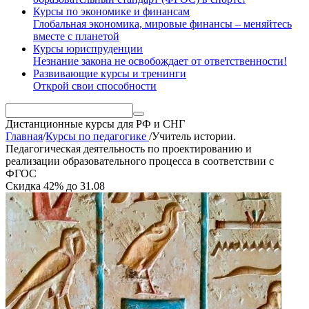
Курсы по экономике и финансам
Глобальная экономика, мировые финансы – меняйтесь
вместе с планетой
Курсы юриспруденции
Незнание закона не освобождает от ответственности!
Развивающие курсы и тренинги
Открой свои способности
Дистанционные курсы
для РФ и СНГ
Главная
/
Курсы по педагогике
/
Учитель истории.
Педагогическая деятельность по проектированию и
реализации образовательного процесса в соответствии с
ФГОС
Скидка
42%
до
31.08