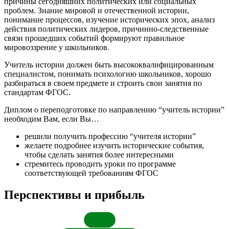
причины сегодняшних политических или социальных
проблем. Знание мировой и отечественной истории,
понимание процессов, изучение исторических эпох, анализ
действия политических лидеров, причинно-следственные
связи прошедших событий формируют правильное
мировоззрение у школьников.
Учитель истории должен быть высококвалифицированным
специалистом, понимать психологию школьников, хорошо
разбираться в своем предмете и строить свои занятия по
стандартам ФГОС.
Диплом о переподготовке по направлению “учитель истории”
необходим Вам, если Вы…
решили получить профессию “учителя истории”
желаете подробнее изучить исторические события,
чтобы сделать занятия более интересными
стремитесь проводить уроки по программе
соответствующей требованиям ФГОС
Перспективы и прибыль