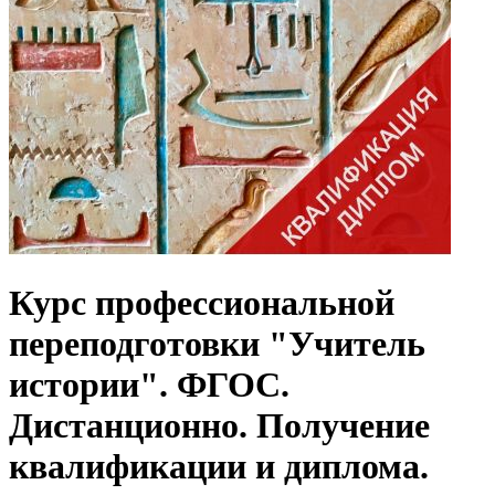
Курс профессиональной
переподготовки "Учитель
истории". ФГОС.
Дистанционно. Получение
квалификации и диплома.