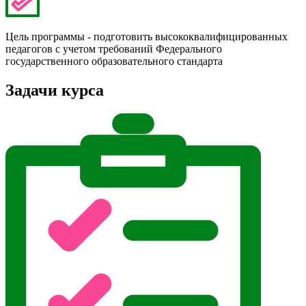
Цель программы - подготовить высококвалифицированных
педагогов с учетом требований Федерального
государственного образовательного стандарта
Задачи курса