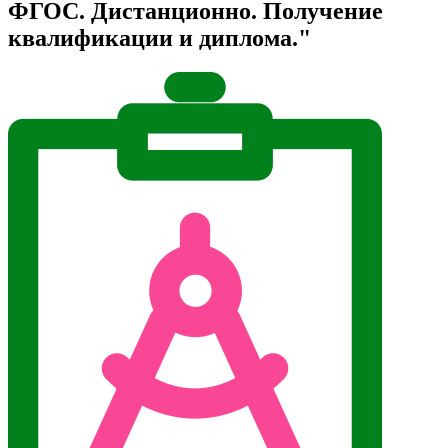
ФГОС. Дистанционно. Получение
квалификации и диплома."