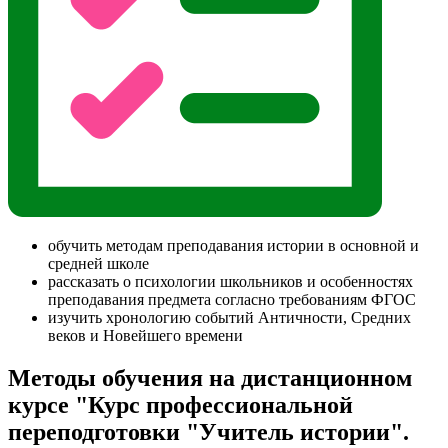
обучить методам преподавания истории в основной и
средней школе
рассказать о психологии школьников и особенностях
преподавания предмета согласно требованиям ФГОС
изучить хронологию событий Античности, Средних
веков и Новейшего времени
Методы обучения на дистанционном
курсе "Курс профессиональной
переподготовки "Учитель истории".