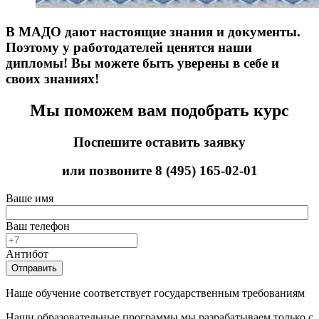
В МАДО дают настоящие знания и документы.
Поэтому у работодателей ценятся наши
дипломы! Вы можете быть уверены в себе и
своих знаниях!
Мы поможем вам подобрать курс
Поспешите оставить заявку
или позвоните
8 (495) 165-02-01
Ваше имя
Ваш телефон
Антибот
Отправить
Наше обучение соответствует государственным требованиям
Наши образовательные программы мы разрабатываем только с