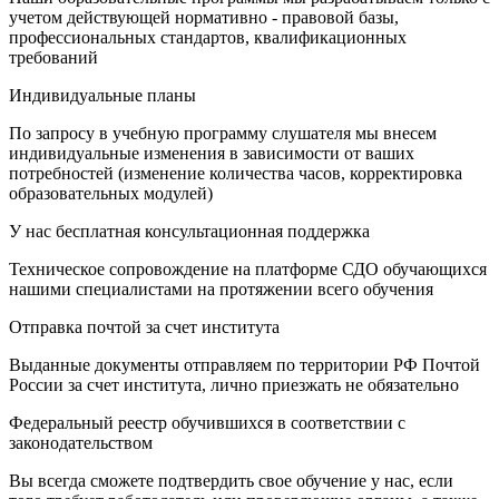
учетом действующей нормативно - правовой базы,
профессиональных стандартов, квалификационных
требований
Индивидуальные планы
По запросу в учебную программу слушателя мы внесем
индивидуальные изменения в зависимости от ваших
потребностей (изменение количества часов, корректировка
образовательных модулей)
У нас бесплатная консультационная поддержка
Техническое сопровождение на платформе СДО обучающихся
нашими специалистами на протяжении всего обучения
Отправка почтой за счет института
Выданные документы отправляем по территории РФ Почтой
России за счет института, лично приезжать не обязательно
Федеральный реестр обучившихся в соответствии с
законодательством
Вы всегда сможете подтвердить свое обучение у нас, если