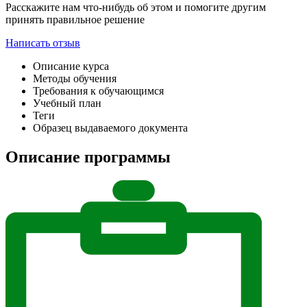
Расскажите нам что-нибудь об этом и помогите другим
принять правильное решение
Написать отзыв
Описание курса
Методы обучения
Требования к обучающимся
Учебный план
Теги
Образец выдаваемого документа
Описание программы