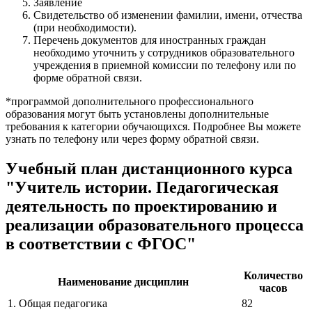
Заявление
Свидетельство об изменении фамилии, имени, отчества
(при необходимости).
Перечень документов для иностранных граждан
необходимо уточнить у сотрудников образовательного
учреждения в приемной комиссии по телефону или по
форме обратной связи.
*программой дополнительного профессионального
образования могут быть установлены дополнительные
требования к категории обучающихся. Подробнее Вы можете
узнать по телефону или через форму обратной связи.
Учебный план дистанционного курса
"Учитель истории. Педагогическая
деятельность по проектированию и
реализации образовательного процесса
в соответствии с ФГОС"
Количество
Наименование дисциплин
часов
1. Общая педагогика
82