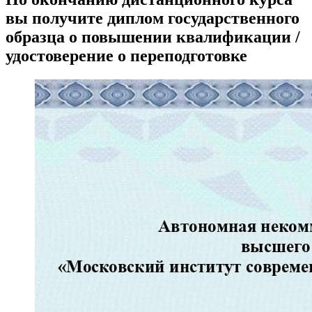
вы получите диплом государственного
образца о повышении квалификации /
удостоверение о переподготовке