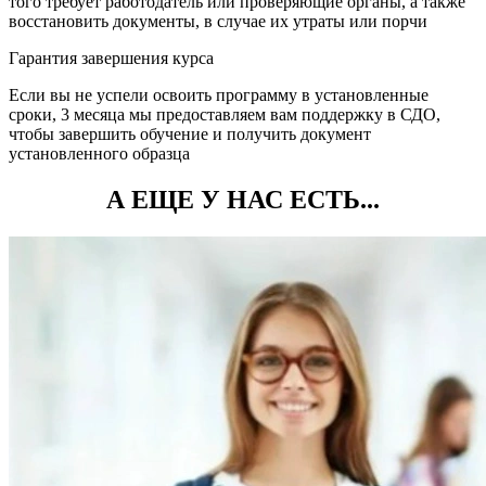
того требует работодатель или проверяющие органы, а также
восстановить документы, в случае их утраты или порчи
Гарантия завершения курса
Если вы не успели освоить программу в установленные
сроки, 3 месяца мы предоставляем вам поддержку в СДО,
чтобы завершить обучение и получить документ
установленного образца
А ЕЩЕ У НАС ЕСТЬ...