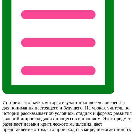
История - это наука, которая изучает прошлое человечества
для понимания настоящего и будущего. На уроках учитель по
истории рассказывает об условиях, стадиях и формах развития
явлений и происходящих процессов в прошлом. Этот предмет
развивает навыки критического мышления, дает
представление о том, что происходит в мире, помогает понять