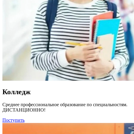
Колледж
Среднее профессиональное образование по специальностям.
ДИСТАНЦИОННО!
Поступить