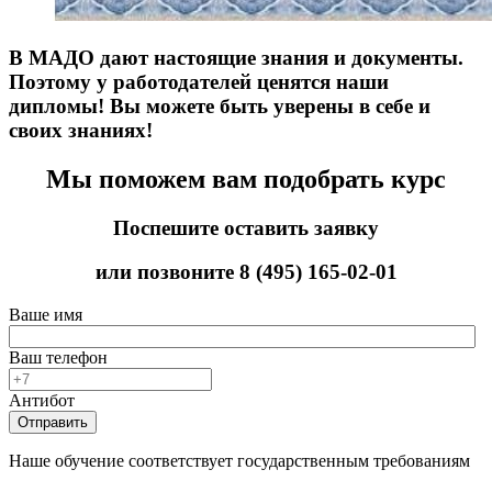
В МАДО дают настоящие знания и документы.
Поэтому у работодателей ценятся наши
дипломы! Вы можете быть уверены в себе и
своих знаниях!
Мы поможем вам подобрать курс
Поспешите оставить заявку
или позвоните
8 (495) 165-02-01
Ваше имя
Ваш телефон
Антибот
Отправить
Наше обучение соответствует государственным требованиям