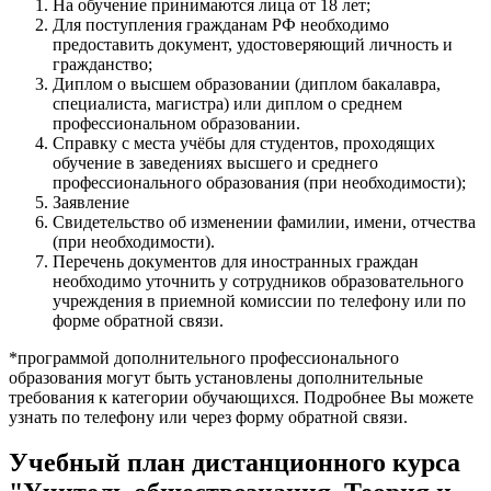
На обучение принимаются лица от 18 лет;
Для поступления гражданам РФ необходимо
предоставить документ, удостоверяющий личность и
гражданство;
Диплом о высшем образовании (диплом бакалавра,
специалиста, магистра) или диплом о среднем
профессиональном образовании.
Справку с места учёбы для студентов, проходящих
обучение в заведениях высшего и среднего
профессионального образования (при необходимости);
Заявление
Свидетельство об изменении фамилии, имени, отчества
(при необходимости).
Перечень документов для иностранных граждан
необходимо уточнить у сотрудников образовательного
учреждения в приемной комиссии по телефону или по
форме обратной связи.
*программой дополнительного профессионального
образования могут быть установлены дополнительные
требования к категории обучающихся. Подробнее Вы можете
узнать по телефону или через форму обратной связи.
Учебный план дистанционного курса