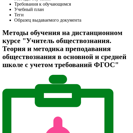
Требования к обучающимся
Учебный план
Теги
Образец выдаваемого документа
Методы обучения на дистанционном
курсе "Учитель обществознания.
Теория и методика преподавания
обществознания в основной и средней
школе с учетом требований ФГОС"