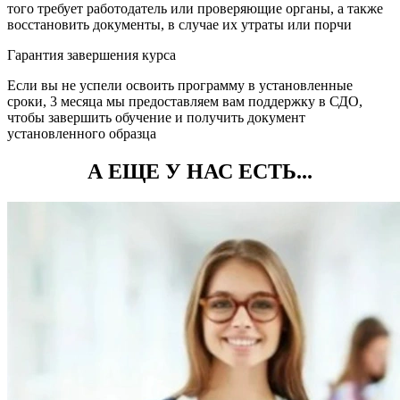
того требует работодатель или проверяющие органы, а также
восстановить документы, в случае их утраты или порчи
Гарантия завершения курса
Если вы не успели освоить программу в установленные
сроки, 3 месяца мы предоставляем вам поддержку в СДО,
чтобы завершить обучение и получить документ
установленного образца
А ЕЩЕ У НАС ЕСТЬ...