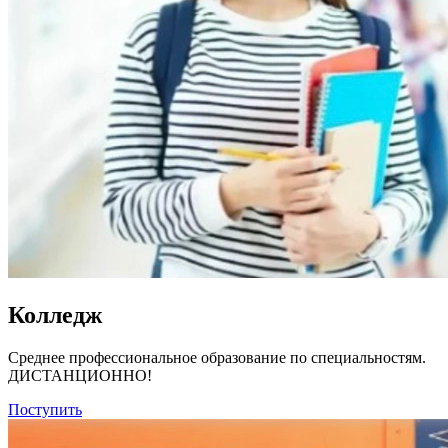
Колледж
Среднее профессиональное образование по специальностям.
ДИСТАНЦИОННО!
Поступить