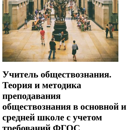
Учитель обществознания.
Теория и методика
преподавания
обществознания в основной и
средней школе с учетом
требований ФГОС