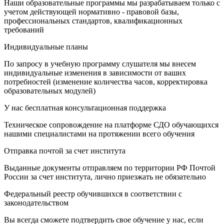
Наши образовательные программы мы разрабатываем только с
учетом действующей нормативно - правовой базы,
профессиональных стандартов, квалификационных
требований
Индивидуальные планы
По запросу в учебную программу слушателя мы внесем
индивидуальные изменения в зависимости от ваших
потребностей (изменение количества часов, корректировка
образовательных модулей)
У нас бесплатная консультационная поддержка
Техническое сопровождение на платформе СДО обучающихся
нашими специалистами на протяжении всего обучения
Отправка почтой за счет института
Выданные документы отправляем по территории РФ Почтой
России за счет института, лично приезжать не обязательно
Федеральный реестр обучившихся в соответствии с
законодательством
Вы всегда сможете подтвердить свое обучение у нас, если