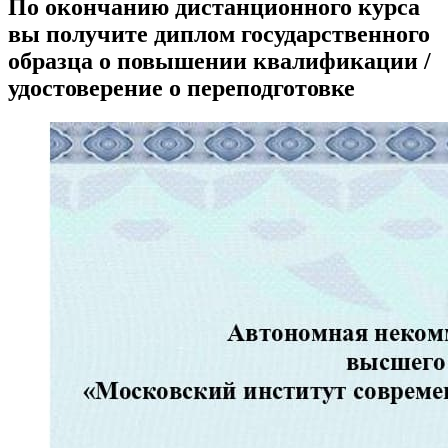
По окончанию дистанционного курса
вы получите диплом государственного
образца о повышении квалификации /
удостоверение о переподготовке