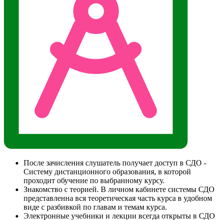
После зачисления слушатель получает доступ в СДО -
Систему дистанционного образования, в которой
проходит обучение по выбранному курсу.
Знакомство с теорией. В личном кабинете системы СДО
представленна вся теоретическая часть курса в удобном
виде с разбивкой по главам и темам курса.
Электронные учебники и лекции всегда открыты в СДО