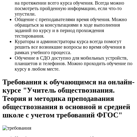
на протяжении всего курса обучения. Всегда можно
посмотреть пройденную информацию, если что-то
упустили.
Общение с преподавателями время обучения. Можно
обращаться за консультациями в ходе выполнения
заданий по курсу и в период прохождения
тестирования.
Кураторы и администраторы курса всегда помогут
решить все возникшие вопросы во время обучения в
рамках учебного процесса.
Обучение в СДО доступно для мобильных устройств,
планшетов и телефонов. Можно проходить обучение по
курсу в любом месте.
Требования к обучающимся на онлайн-
курсе "Учитель обществознания.
Теория и методика преподавания
обществознания в основной и средней
школе с учетом требований ФГОС"