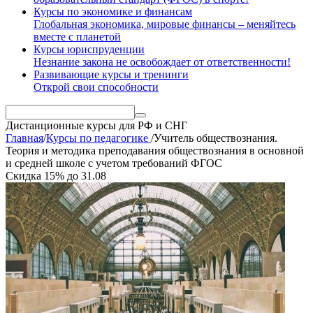
Курсы по экономике и финансам
Глобальная экономика, мировые финансы – меняйтесь
вместе с планетой
Курсы юриспруденции
Незнание закона не освобождает от ответственности!
Развивающие курсы и тренинги
Открой свои способности
Дистанционные курсы
для РФ и СНГ
Главная
/
Курсы по педагогике
/
Учитель обществознания.
Теория и методика преподавания обществознания в основной
и средней школе с учетом требований ФГОС
Скидка
15%
до
31.08