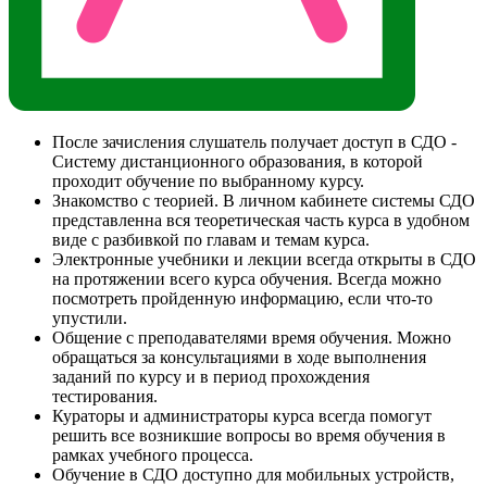
После зачисления слушатель получает доступ в СДО -
Систему дистанционного образования, в которой
проходит обучение по выбранному курсу.
Знакомство с теорией. В личном кабинете системы СДО
представленна вся теоретическая часть курса в удобном
виде с разбивкой по главам и темам курса.
Электронные учебники и лекции всегда открыты в СДО
на протяжении всего курса обучения. Всегда можно
посмотреть пройденную информацию, если что-то
упустили.
Общение с преподавателями время обучения. Можно
обращаться за консультациями в ходе выполнения
заданий по курсу и в период прохождения
тестирования.
Кураторы и администраторы курса всегда помогут
решить все возникшие вопросы во время обучения в
рамках учебного процесса.
Обучение в СДО доступно для мобильных устройств,