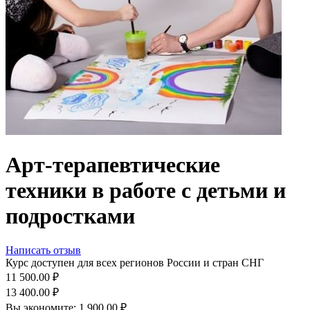
Арт-терапевтические
техники в работе с детьми и
подростками
Написать отзыв
Курс доступен для всех регионов России и стран СНГ
11 500.00
₽
13 400.00
₽
Вы экономите:
1 900.00
₽