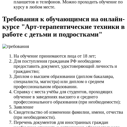
планшетов и телефонов. Можно проходить обучение по
курсу в любом месте.
Требования к обучающимся на онлайн-
курсе "Арт-терапевтические техники в
работе с детьми и подростками"
На обучение принимаются лица от 18 лет;
Для поступления гражданам РФ необходимо
предоставить документ, удостоверяющий личность и
гражданство;
Диплом о высшем образовании (диплом бакалавра,
специалиста, магистра) или диплом о среднем
профессиональном образовании.
Справку с места учёбы для студентов, проходящих
обучение в заведениях высшего и среднего
профессионального образования (при необходимости);
Заявление
Свидетельство об изменении фамилии, имени, отчества
(при необходимости).
Перечень документов для иностранных граждан