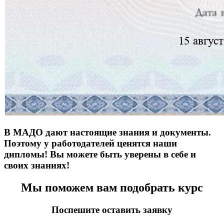
В МАДО дают настоящие знания и документы.
Поэтому у работодателей ценятся наши
дипломы! Вы можете быть уверены в себе и
своих знаниях!
Мы поможем вам подобрать курс
Поспешите оставить заявку