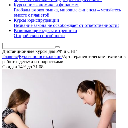
Курсы по экономике и финансам
Глобальная экономика, мировые финансы – меняйтесь
вместе с планетой
Курсы юриспруденции
Незнание закона не освобождает от ответственности!
Развивающие курсы и тренинги
Открой свои способности
Дистанционные курсы
для РФ и СНГ
Главная
/
Курсы по психологии
/
Арт-терапевтические техники в
работе с детьми и подростками
Скидка
14%
до
31.08