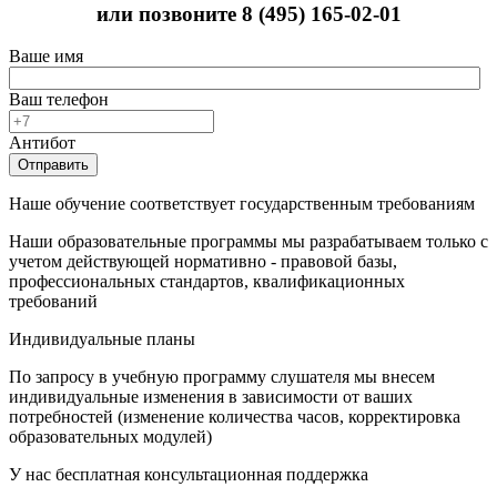
или позвоните
8 (495) 165-02-01
Ваше имя
Ваш телефон
Антибот
Отправить
Наше обучение соответствует государственным требованиям
Наши образовательные программы мы разрабатываем только с
учетом действующей нормативно - правовой базы,
профессиональных стандартов, квалификационных
требований
Индивидуальные планы
По запросу в учебную программу слушателя мы внесем
индивидуальные изменения в зависимости от ваших
потребностей (изменение количества часов, корректировка
образовательных модулей)
У нас бесплатная консультационная поддержка