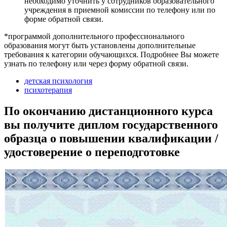
необходимо уточнить у сотрудников образовательного
учреждения в приемной комиссии по телефону или по
форме обратной связи.
*программой дополнительного профессионального
образования могут быть установлены дополнительные
требования к категории обучающихся. Подробнее Вы можете
узнать по телефону или через форму обратной связи.
детская психология
психотерапия
По окончанию дистанционного курса
вы получите диплом государственного
образца о повышении квалификации /
удостоверение о переподготовке