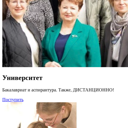
Университет
Бакалавриат и аспирантура. Также, ДИСТАНЦИОННО!
Поступить