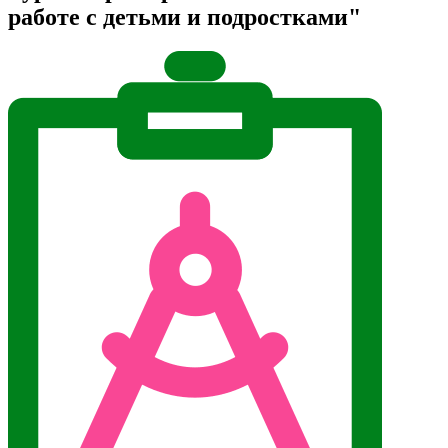
работе с детьми и подростками"