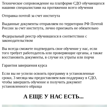
Техническое сопровождение на платформе СДО обучающихся
нашими специалистами на протяжении всего обучения
Отправка почтой за счет института
Выданные документы отправляем по территории РФ Почтой
России за счет института, лично приезжать не обязательно
Федеральный реестр обучившихся в соответствии с
законодательством
Вы всегда сможете подтвердить свое обучение у нас, если
того требует работодатель или проверяющие органы, а также
восстановить документы, в случае их утраты или порчи
Гарантия завершения курса
Если вы не успели освоить программу в установленные
сроки, 3 месяца мы предоставляем вам поддержку в СДО,
чтобы завершить обучение и получить документ
установленного образца
А ЕЩЕ У НАС ЕСТЬ...