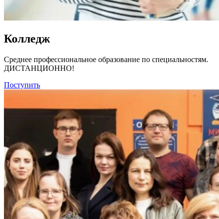
Колледж
Среднее профессиональное образование по специальностям.
ДИСТАНЦИОННО!
Поступить