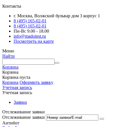
Контакты
г. Москва, Волжский бульвар дом 3 корпус 1
8 (495) 165-02-01
8 (495) 165-02-01
Пн-Вс 9.00 - 18.00
info@madoinst.ru
Посмотреть на карте
Меню
Найти
Корзина
Корзина
Корзина пуста
Корзина
Оформить заявку
Учетная запись
Учетная запись
Заявки
Отслеживание заявки
Отслеживание заявки
Антибот