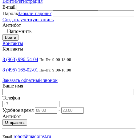
Войти
Регистрация
E-mail
Пароль
Забыли пароль?
Создать учетную запись
Антибот
Запомнить
Войти
Контакты
Контакты
8 (963) 996-54-04
Пн-Пт: 9:00-18:00
8 (495) 165-02-01
Пн-Пт: 9:00-18:00
Заказать обратный звонок
Ваше имя
Телефон
Удобное время
-
Антибот
Отправить
robot@madoinst.ru
Email