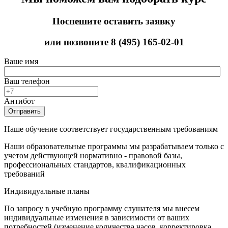
Поспешите оставить заявку
или позвоните
8 (495) 165-02-01
Ваше имя
Ваш телефон
Антибот
Отправить
Наше обучение соответствует государственным требованиям
Наши образовательные программы мы разрабатываем только с
учетом действующей нормативно - правовой базы,
профессиональных стандартов, квалификационных
требований
Индивидуальные планы
По запросу в учебную программу слушателя мы внесем
индивидуальные изменения в зависимости от ваших
потребностей (изменение количества часов, корректировка