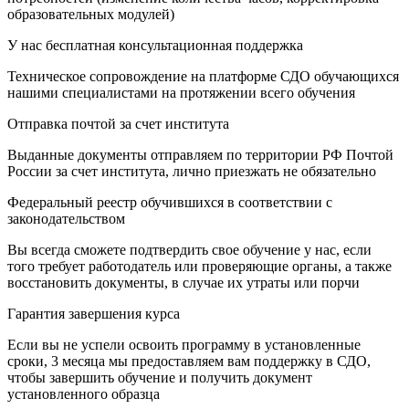
образовательных модулей)
У нас бесплатная консультационная поддержка
Техническое сопровождение на платформе СДО обучающихся
нашими специалистами на протяжении всего обучения
Отправка почтой за счет института
Выданные документы отправляем по территории РФ Почтой
России за счет института, лично приезжать не обязательно
Федеральный реестр обучившихся в соответствии с
законодательством
Вы всегда сможете подтвердить свое обучение у нас, если
того требует работодатель или проверяющие органы, а также
восстановить документы, в случае их утраты или порчи
Гарантия завершения курса
Если вы не успели освоить программу в установленные
сроки, 3 месяца мы предоставляем вам поддержку в СДО,
чтобы завершить обучение и получить документ
установленного образца