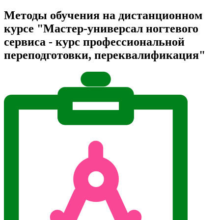
Методы обучения на дистанционном
курсе "Мастер-универсал ногтевого
сервиса - курс профессиональной
переподготовки, переквалификация"