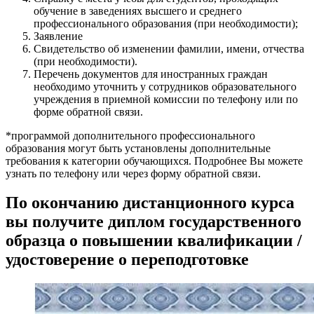
обучение в заведениях высшего и среднего
профессионального образования (при необходимости);
Заявление
Свидетельство об изменении фамилии, имени, отчества
(при необходимости).
Перечень документов для иностранных граждан
необходимо уточнить у сотрудников образовательного
учреждения в приемной комиссии по телефону или по
форме обратной связи.
*программой дополнительного профессионального
образования могут быть установлены дополнительные
требования к категории обучающихся. Подробнее Вы можете
узнать по телефону или через форму обратной связи.
По окончанию дистанционного курса
вы получите диплом государственного
образца о повышении квалификации /
удостоверение о переподготовке