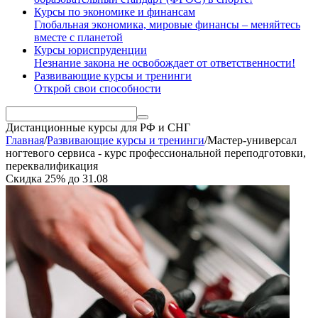
Курсы по экономике и финансам
Глобальная экономика, мировые финансы – меняйтесь
вместе с планетой
Курсы юриспруденции
Незнание закона не освобождает от ответственности!
Развивающие курсы и тренинги
Открой свои способности
Дистанционные курсы
для РФ и СНГ
Главная
/
Развивающие курсы и тренинги
/
Мастер-универсал
ногтевого сервиса - курс профессиональной переподготовки,
переквалификация
Скидка
25%
до
31.08