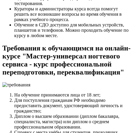
тестирования.
Кураторы и администраторы курса всегда помогут
решить все возникшие вопросы во время обучения в
рамках учебного процесса.
Обучение в СДО доступно для мобильных устройств,
планшетов и телефонов. Можно проходить обучение по
курсу в любом месте.
Требования к обучающимся на онлайн-
курсе "Мастер-универсал ногтевого
сервиса - курс профессиональной
переподготовки, переквалификация"
На обучение принимаются лица от 18 лет;
Для поступления гражданам РФ необходимо
предоставить документ, удостоверяющий личность и
гражданство;
Диплом о высшем образовании (диплом бакалавра,
специалиста, магистра) или диплом о среднем
профессиональном образовании.
Справку с места учёбы для студентов, проходящих