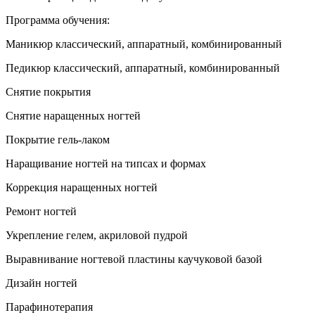
Программа обучения:
Маникюр классический, аппаратный, комбинированный
Педикюр классический, аппаратный, комбинированный
Снятие покрытия
Снятие наращенных ногтей
Покрытие гель-лаком
Наращивание ногтей на типсах и формах
Коррекция наращенных ногтей
Ремонт ногтей
Укрепление гелем, акриловой пудрой
Выравнивание ногтевой пластины каучуковой базой
Дизайн ногтей
Парафинотерапия