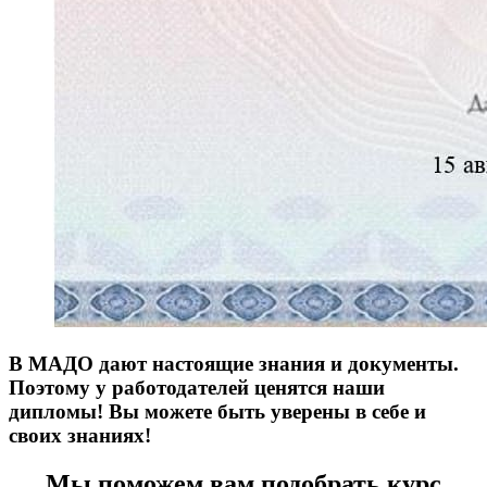
В МАДО дают настоящие знания и документы.
Поэтому у работодателей ценятся наши
дипломы! Вы можете быть уверены в себе и
своих знаниях!
Мы поможем вам подобрать курс