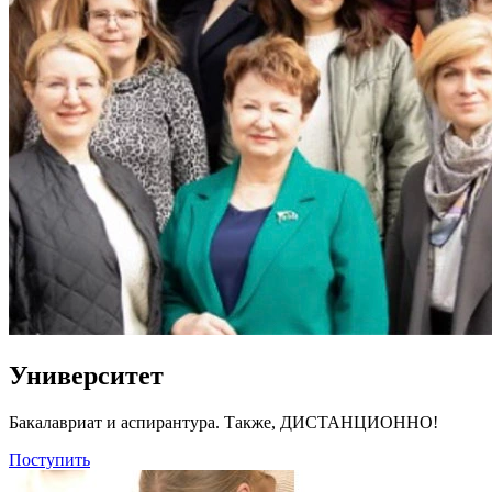
Университет
Бакалавриат и аспирантура. Также, ДИСТАНЦИОННО!
Поступить