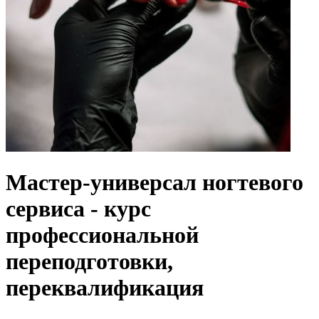
Мастер-универсал ногтевого
сервиса - курс
профессиональной
переподготовки,
переквалификация