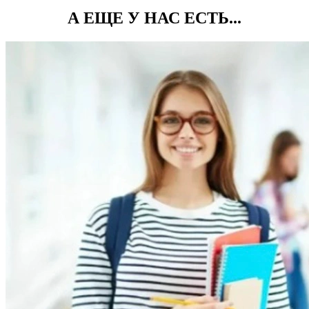
А ЕЩЕ У НАС ЕСТЬ...