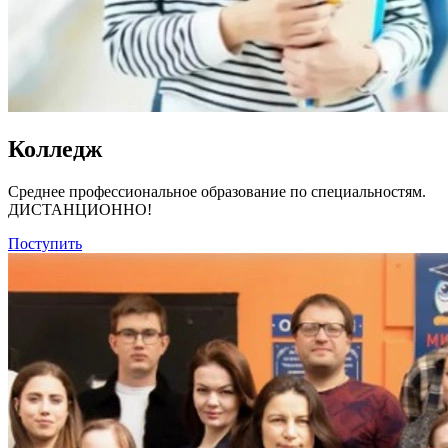
Колледж
Среднее профессиональное образование по специальностям.
ДИСТАНЦИОННО!
Поступить