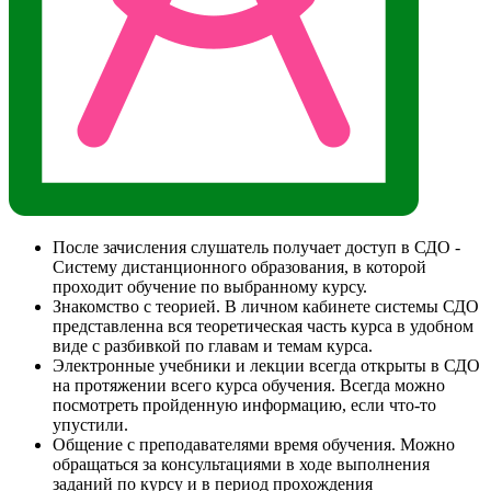
После зачисления слушатель получает доступ в СДО -
Систему дистанционного образования, в которой
проходит обучение по выбранному курсу.
Знакомство с теорией. В личном кабинете системы СДО
представленна вся теоретическая часть курса в удобном
виде с разбивкой по главам и темам курса.
Электронные учебники и лекции всегда открыты в СДО
на протяжении всего курса обучения. Всегда можно
посмотреть пройденную информацию, если что-то
упустили.
Общение с преподавателями время обучения. Можно
обращаться за консультациями в ходе выполнения
заданий по курсу и в период прохождения