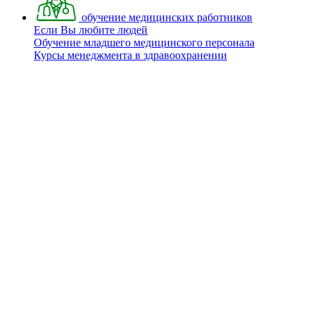
обучение медицинских работников
Если Вы любите людей
Обучение младшего медицинского персонала
Курсы менеджмента в здравоохранении