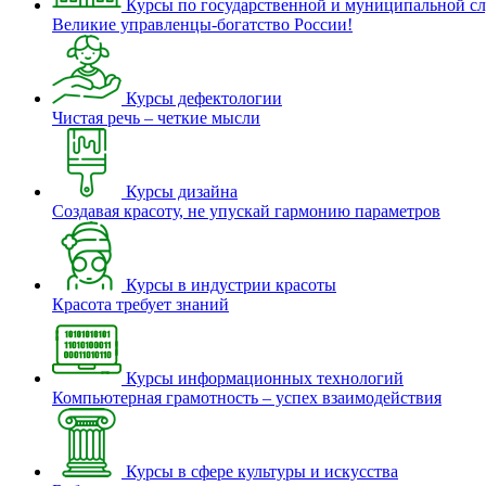
Курсы по государственной и муниципальной с
Великие управленцы-богатство России!
Курсы дефектологии
Чистая речь – четкие мысли
Курсы дизайна
Создавая красоту, не упускай гармонию параметров
Курсы в индустрии красоты
Красота требует знаний
Курсы информационных технологий
Компьютерная грамотность – успех взаимодействия
Курсы в сфере культуры и искусства