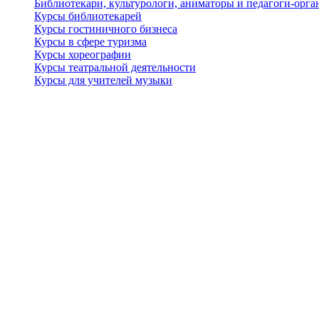
Библиотекари, культурологи, аниматоры и педагоги-орган
Курсы библиотекарей
Курсы гостиничного бизнеса
Курсы в сфере туризма
Курсы хореографии
Курсы театральной деятельности
Курсы для учителей музыки