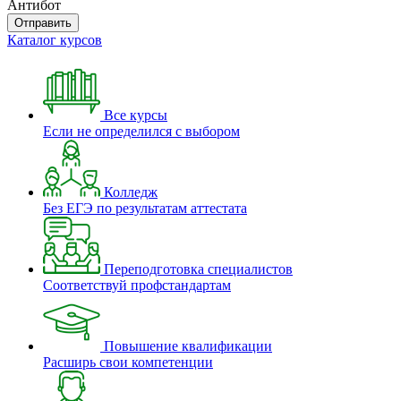
Антибот
Отправить
Каталог курсов
Все курсы
Если не определился с выбором
Колледж
Без ЕГЭ по результатам аттестата
Переподготовка специалистов
Соответствуй профстандартам
Повышение квалификации
Расширь свои компетенции