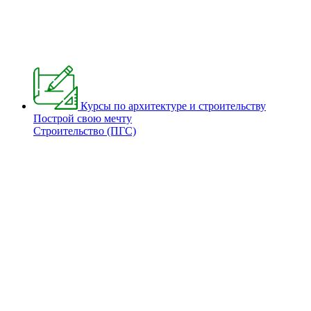
Курсы по архитектуре и строительству
Построй свою мечту
Строительство (ПГС)