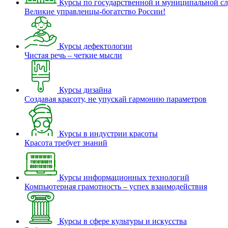
Курсы по государственной и муниципальной с
Великие управленцы-богатство России!
Курсы дефектологии
Чистая речь – четкие мысли
Курсы дизайна
Создавая красоту, не упускай гармонию параметров
Курсы в индустрии красоты
Красота требует знаний
Курсы информационных технологий
Компьютерная грамотность – успех взаимодействия
Курсы в сфере культуры и искусства