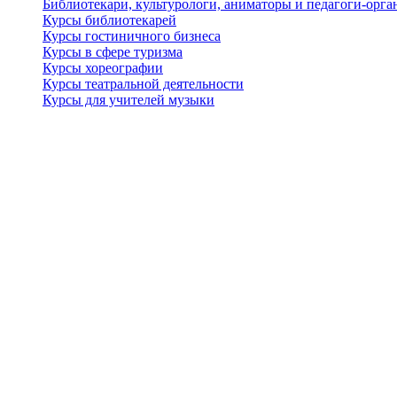
Библиотекари, культурологи, аниматоры и педагоги-орган
Курсы библиотекарей
Курсы гостиничного бизнеса
Курсы в сфере туризма
Курсы хореографии
Курсы театральной деятельности
Курсы для учителей музыки