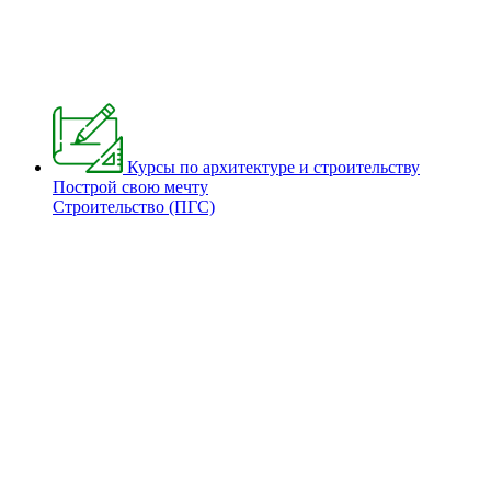
Курсы по архитектуре и строительству
Построй свою мечту
Строительство (ПГС)