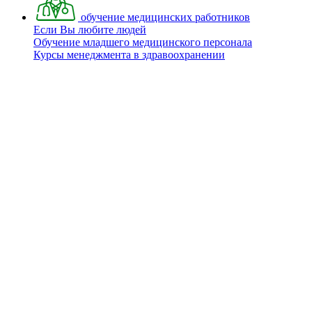
обучение медицинских работников
Если Вы любите людей
Обучение младшего медицинского персонала
Курсы менеджмента в здравоохранении