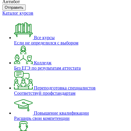
Антибот
Отправить
Каталог курсов
Все курсы
Если не определился с выбором
Колледж
Без ЕГЭ по результатам аттестата
Переподготовка специалистов
Соответствуй профстандартам
Повышение квалификации
Расширь свои компетенции